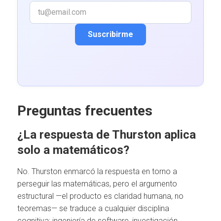
Suscribirme
Preguntas frecuentes
¿La respuesta de Thurston aplica
solo a matemáticos?
No. Thurston enmarcó la respuesta en torno a
perseguir las matemáticas, pero el argumento
estructural —el producto es claridad humana, no
teoremas— se traduce a cualquier disciplina
cognitiva: ingeniería de software, investigación