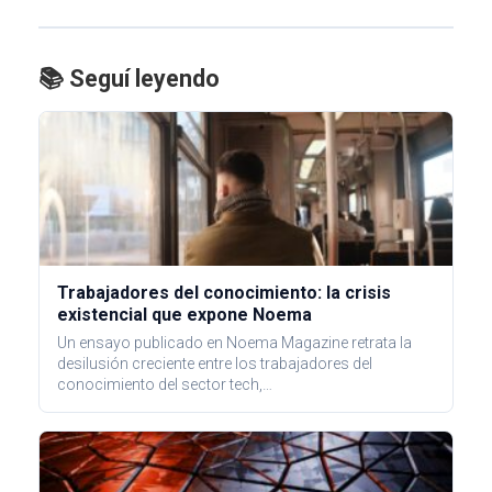
📚 Seguí leyendo
Trabajadores del conocimiento: la crisis
existencial que expone Noema
Un ensayo publicado en Noema Magazine retrata la
desilusión creciente entre los trabajadores del
conocimiento del sector tech,…