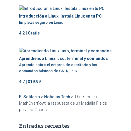
Introducción a Linux: Instala Linux en tu PC
Empieza seguro en Linux
4.2 |
Gratis
Aprendiendo Linux: uso, terminal y comandos
Aprende sobre el entorno de escritorio y los
comandos básicos de GNU/Linux
4.7 |
$19.99
El Solitario
>
Noticias Tech
>
Thurston en
MathOverflow: la respuesta de un Medalla Fields
para no-Gauss
Entradas recientes