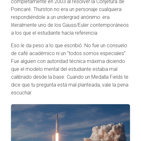
completamente en 2003 al resolver la Conjetura de
Poincaré. Thurston no era un personaje cualquiera
respondiéndole a un undergrad anónimo: era
literalmente uno de los Gauss/Euler contemporáneos
a los que el estudiante hacía referencia.
Eso le da peso a lo que escribió. No fue un consuelo
de café académico ni un “todos somos especiales”.
Fue alguien con autoridad técnica máxima diciendo
que el modelo mental del estudiante estaba mal
calibrado desde la base. Cuando un Medalla Fields te
dice que tu pregunta está mal planteada, vale la pena
escuchar.