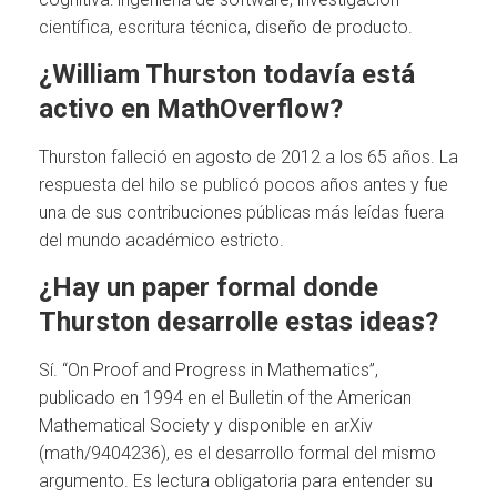
científica, escritura técnica, diseño de producto.
¿William Thurston todavía está
activo en MathOverflow?
Thurston falleció en agosto de 2012 a los 65 años. La
respuesta del hilo se publicó pocos años antes y fue
una de sus contribuciones públicas más leídas fuera
del mundo académico estricto.
¿Hay un paper formal donde
Thurston desarrolle estas ideas?
Sí. “On Proof and Progress in Mathematics”,
publicado en 1994 en el Bulletin of the American
Mathematical Society y disponible en arXiv
(math/9404236), es el desarrollo formal del mismo
argumento. Es lectura obligatoria para entender su