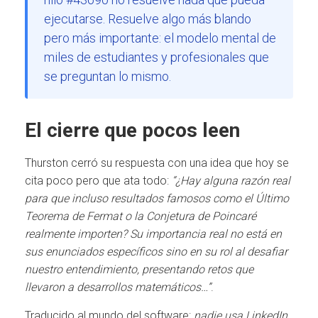
ejecutarse. Resuelve algo más blando
pero más importante: el modelo mental de
miles de estudiantes y profesionales que
se preguntan lo mismo.
El cierre que pocos leen
Thurston cerró su respuesta con una idea que hoy se
cita poco pero que ata todo:
“¿Hay alguna razón real
para que incluso resultados famosos como el Último
Teorema de Fermat o la Conjetura de Poincaré
realmente importen? Su importancia real no está en
sus enunciados específicos sino en su rol al desafiar
nuestro entendimiento, presentando retos que
llevaron a desarrollos matemáticos…”
.
Traducido al mundo del software:
nadie usa LinkedIn