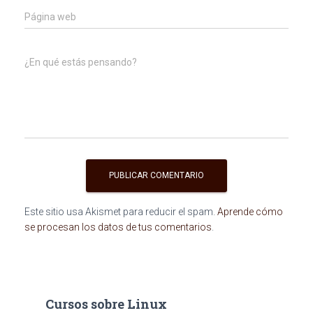
Página web
¿En qué estás pensando?
Este sitio usa Akismet para reducir el spam.
Aprende cómo
se procesan los datos de tus comentarios
.
Cursos sobre Linux