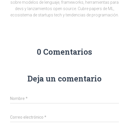
sobre modelos de lenguaje, frameworks, herramientas para
devs y lanzamientos open source. Cubre papers de ML,
ecosistema de startups tech y tendencias de programación.
0 Comentarios
Deja un comentario
Nombre
*
Correo electrónico
*