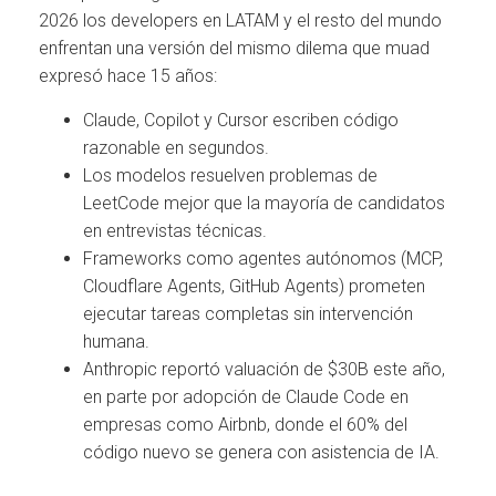
2026 los developers en LATAM y el resto del mundo
enfrentan una versión del mismo dilema que muad
expresó hace 15 años:
Claude, Copilot y Cursor escriben código
razonable en segundos.
Los modelos resuelven problemas de
LeetCode mejor que la mayoría de candidatos
en entrevistas técnicas.
Frameworks como agentes autónomos (MCP,
Cloudflare Agents, GitHub Agents) prometen
ejecutar tareas completas sin intervención
humana.
Anthropic reportó valuación de $30B este año,
en parte por adopción de Claude Code en
empresas como Airbnb, donde el 60% del
código nuevo se genera con asistencia de IA.