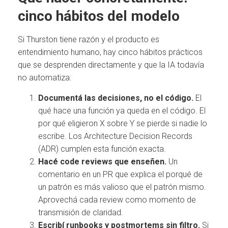
cinco hábitos del modelo
Si Thurston tiene razón y el producto es
entendimiento humano, hay cinco hábitos prácticos
que se desprenden directamente y que la IA todavía
no automatiza:
Documentá las decisiones, no el código.
El
qué hace una función ya queda en el código. El
por qué eligieron X sobre Y se pierde si nadie lo
escribe. Los Architecture Decision Records
(ADR) cumplen esta función exacta.
Hacé code reviews que enseñen.
Un
comentario en un PR que explica el porqué de
un patrón es más valioso que el patrón mismo.
Aprovechá cada review como momento de
transmisión de claridad.
Escribí runbooks y postmortems sin filtro.
Si