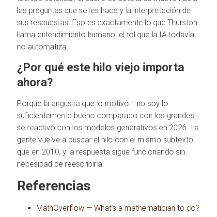
las preguntas que se les hace y la interpretación de
sus respuestas. Eso es exactamente lo que Thurston
llama entendimiento humano: el rol que la IA todavía
no automatiza.
¿Por qué este hilo viejo importa
ahora?
Porque la angustia que lo motivó —no soy lo
suficientemente bueno comparado con los grandes—
se reactivó con los modelos generativos en 2026. La
gente vuelve a buscar el hilo con el mismo subtexto
que en 2010, y la respuesta sigue funcionando sin
necesidad de reescribirla.
Referencias
MathOverflow — What’s a mathematician to do?