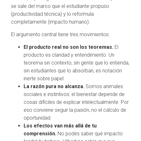
se sale del marco que el estudiante propuso
(productividad técnica) y lo reformula
completamente (impacto humano).
El argumento central tiene tres movimientos:
El producto real no son los teoremas.
El
producto es claridad y entendimiento. Un
teorema sin contexto, sin gente que lo entienda,
sin estudiantes que lo absorban, es notación
inerte sobre papel.
La razón pura no alcanza.
Somos animales
sociales e instintivos: el bienestar depende de
cosas difíciles de explicar intelectualmente. Por
eso conviene seguir la pasión, no el cálculo de
oportunidad.
Los efectos van más allá de tu
comprensión.
No podés saber qué impacto