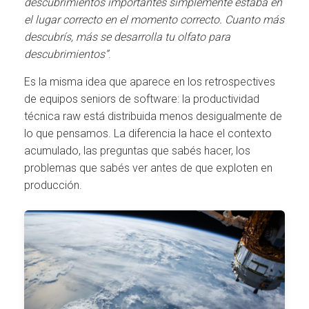
descubrimientos importantes simplemente estaba en
el lugar correcto en el momento correcto. Cuanto más
descubrís, más se desarrolla tu olfato para
descubrimientos”
.
Es la misma idea que aparece en los retrospectives
de equipos seniors de software: la productividad
técnica raw está distribuida menos desigualmente de
lo que pensamos. La diferencia la hace el contexto
acumulado, las preguntas que sabés hacer, los
problemas que sabés ver antes de que exploten en
producción.