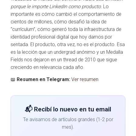
porque le importe LinkedIn como producto
. Lo
importante es cómo cambió el comportamiento de
cientos de millones, cómo desafió la idea de
“currículum”, cómo generó toda la infraestructura de
identidad profesional digital que hoy damos por
sentada. El producto, otra vez, no es el producto. Esa
es la lección que un undergrad anónimo y un Medalla
Fields nos dejaron en un thread de 2010 que sigue
creciendo en relevancia cada año.
📖
Resumen en Telegram:
Ver resumen
📬 Recibí lo nuevo en tu email
Te avisamos de artículos grandes (1-2 por
mes).