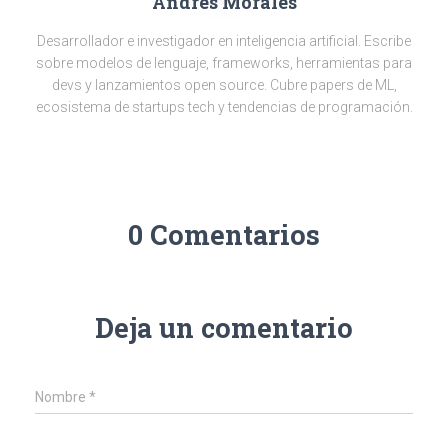
Andrés Morales
Desarrollador e investigador en inteligencia artificial. Escribe
sobre modelos de lenguaje, frameworks, herramientas para
devs y lanzamientos open source. Cubre papers de ML,
ecosistema de startups tech y tendencias de programación.
0 Comentarios
Deja un comentario
Nombre
*