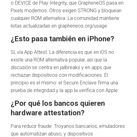
o DEVICE de Play Integrity, que GrapheneOS pasa en
Pixels modernos. Otros exigen STRONG y bloquean
cualquier ROM alternativa. La comunidad mantiene
listas actualizadas en grapheneos.org/usage.
¿Esto pasa también en iPhone?
Sí, vía App Attest. La diferencia es que en iOS no
existe una ROM alternativa popular, así que la
discusión se centra en jailbreaks y en apps que
rechazan dispositivos con modificaciones. El
principio es el mismo: el Secure Enclave firma una
prueba de integridad y la app la verifica con Apple.
¿Por qué los bancos quieren
hardware attestation?
Para reducir fraude. Troyanos bancarios, emuladores
que automatizan abuso, y dispositivos