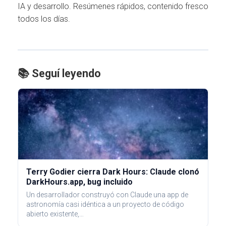
IA y desarrollo. Resúmenes rápidos, contenido fresco
todos los días.
📚 Seguí leyendo
Terry Godier cierra Dark Hours: Claude clonó
DarkHours.app, bug incluido
Un desarrollador construyó con Claude una app de
astronomía casi idéntica a un proyecto de código
abierto existente,…