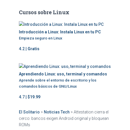
Cursos sobre Linux
Introducción a Linux: Instala Linux en tu PC
Empieza seguro en Linux
4.2 |
Gratis
Aprendiendo Linux: uso, terminal y comandos
Aprende sobre el entorno de escritorio y los
comandos básicos de GNU/Linux
4.7 |
$19.99
El Solitario
>
Noticias Tech
>
Attestation cierra el
cerco: bancos exigen Android original y bloquean
ROMs