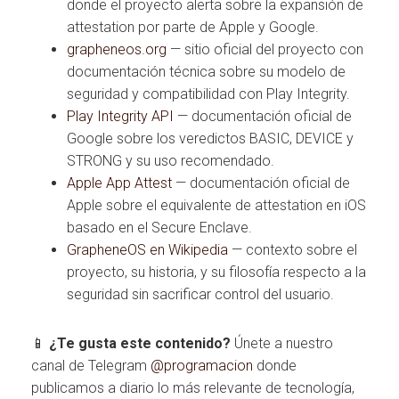
donde el proyecto alerta sobre la expansión de
attestation por parte de Apple y Google.
grapheneos.org
— sitio oficial del proyecto con
documentación técnica sobre su modelo de
seguridad y compatibilidad con Play Integrity.
Play Integrity API
— documentación oficial de
Google sobre los veredictos BASIC, DEVICE y
STRONG y su uso recomendado.
Apple App Attest
— documentación oficial de
Apple sobre el equivalente de attestation en iOS
basado en el Secure Enclave.
GrapheneOS en Wikipedia
— contexto sobre el
proyecto, su historia, y su filosofía respecto a la
seguridad sin sacrificar control del usuario.
📱
¿Te gusta este contenido?
Únete a nuestro
canal de Telegram
@programacion
donde
publicamos a diario lo más relevante de tecnología,