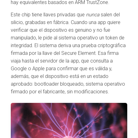
hay equivalentes basados en ARM TrustZone.
Este chip tiene llaves privadas que
nunca
salen del
silicio, grabadas en fábrica. Cuando una app quiere
verificar que el dispositivo es genuino y no fue
manipulado, le pide al sistema operativo un token de
integridad. El sistema deriva una prueba criptográfica
firmada por la llave del Secure Element. Esa firma
viaja hasta el servidor de la app, que consulta a
Google o Apple para confirmar que es válida y,
además, que el dispositivo está en un estado
aprobado: bootloader bloqueado, sistema operativo
firmado por el fabricante, sin modificaciones.