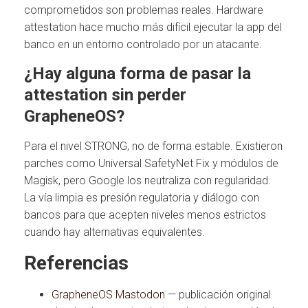
comprometidos son problemas reales. Hardware
attestation hace mucho más difícil ejecutar la app del
banco en un entorno controlado por un atacante.
¿Hay alguna forma de pasar la
attestation sin perder
GrapheneOS?
Para el nivel STRONG, no de forma estable. Existieron
parches como Universal SafetyNet Fix y módulos de
Magisk, pero Google los neutraliza con regularidad.
La vía limpia es presión regulatoria y diálogo con
bancos para que acepten niveles menos estrictos
cuando hay alternativas equivalentes.
Referencias
GrapheneOS Mastodon
— publicación original