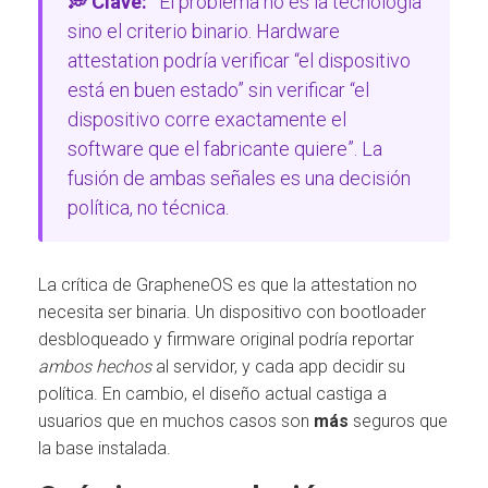
💭 Clave:
El problema no es la tecnología
sino el criterio binario. Hardware
attestation podría verificar “el dispositivo
está en buen estado” sin verificar “el
dispositivo corre exactamente el
software que el fabricante quiere”. La
fusión de ambas señales es una decisión
política, no técnica.
La crítica de GrapheneOS es que la attestation no
necesita ser binaria. Un dispositivo con bootloader
desbloqueado y firmware original podría reportar
ambos hechos
al servidor, y cada app decidir su
política. En cambio, el diseño actual castiga a
usuarios que en muchos casos son
más
seguros que
la base instalada.