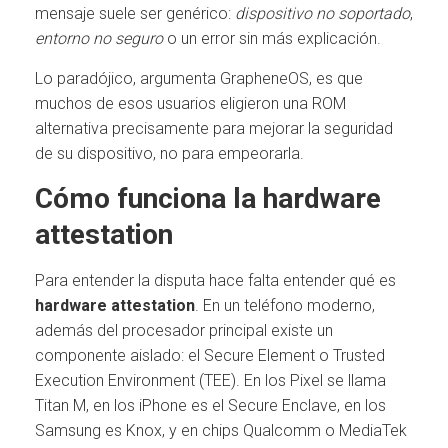
mensaje suele ser genérico:
dispositivo no soportado
,
entorno no seguro
o un error sin más explicación.
Lo paradójico, argumenta GrapheneOS, es que
muchos de esos usuarios eligieron una ROM
alternativa precisamente para mejorar la seguridad
de su dispositivo, no para empeorarla.
Cómo funciona la hardware
attestation
Para entender la disputa hace falta entender qué es
hardware attestation
. En un teléfono moderno,
además del procesador principal existe un
componente aislado: el Secure Element o Trusted
Execution Environment (TEE). En los Pixel se llama
Titan M, en los iPhone es el Secure Enclave, en los
Samsung es Knox, y en chips Qualcomm o MediaTek