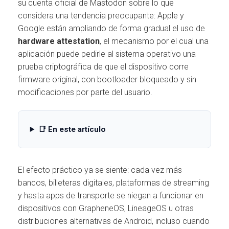
Ó
su cuenta oficial de Mastodon sobre lo que
N
considera una tendencia preocupante: Apple y
Google están ampliando de forma gradual el uso de
hardware attestation
, el mecanismo por el cual una
aplicación puede pedirle al sistema operativo una
prueba criptográfica de que el dispositivo corre
firmware original, con bootloader bloqueado y sin
modificaciones por parte del usuario.
📑 En este artículo
El efecto práctico ya se siente: cada vez más
bancos, billeteras digitales, plataformas de streaming
y hasta apps de transporte se niegan a funcionar en
dispositivos con GrapheneOS, LineageOS u otras
distribuciones alternativas de Android, incluso cuando