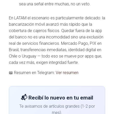
sea una señal entre muchas, no un veto.
En LATAM el escenario es particularmente delicado: la
bancarización móvil avanzó más rápido que la
cobertura de cajeros físicos. Quedar fuera de la app
del banco no es una incomodidad sino una exclusión
real de servicios financieros. Mercado Pago, PIX en
Brasil, transferencias inmediatas, identidad digital en
Chile o Uruguay — todo eso se mueve por apps que,
cada vez más, exigen integridad fuerte.
📖 Resumen en Telegram:
Ver resumen
📬 Recibí lo nuevo en tu email
Te avisamos de artículos grandes (1-2 por
mes).