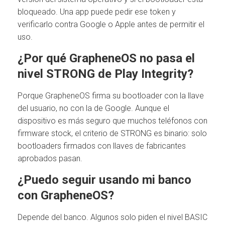
bloqueado. Una app puede pedir ese token y
verificarlo contra Google o Apple antes de permitir el
uso.
¿Por qué GrapheneOS no pasa el
nivel STRONG de Play Integrity?
Porque GrapheneOS firma su bootloader con la llave
del usuario, no con la de Google. Aunque el
dispositivo es más seguro que muchos teléfonos con
firmware stock, el criterio de STRONG es binario: solo
bootloaders firmados con llaves de fabricantes
aprobados pasan.
¿Puedo seguir usando mi banco
con GrapheneOS?
Depende del banco. Algunos solo piden el nivel BASIC