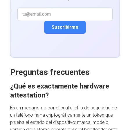
Suscribirme
Preguntas frecuentes
¿Qué es exactamente hardware
attestation?
Es un mecanismo por el cual el chip de seguridad de
un teléfono firma criptográficamente un token que
prueba el estado del dispositivo: marca, modelo,
versión del sistema operativo y si el bootloader está