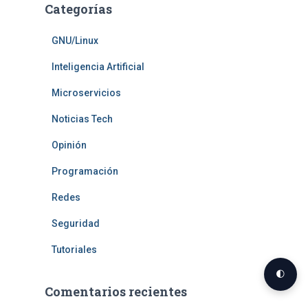
Categorías
GNU/Linux
Inteligencia Artificial
Microservicios
Noticias Tech
Opinión
Programación
Redes
Seguridad
Tutoriales
🌓
Comentarios recientes