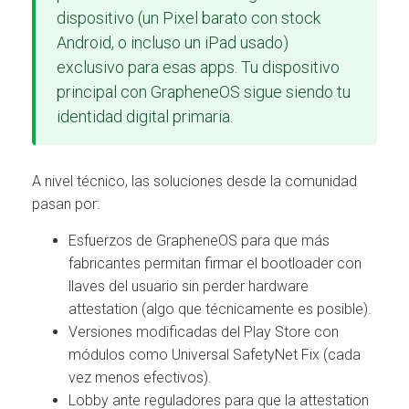
dispositivo (un Pixel barato con stock
Android, o incluso un iPad usado)
exclusivo para esas apps. Tu dispositivo
principal con GrapheneOS sigue siendo tu
identidad digital primaria.
A nivel técnico, las soluciones desde la comunidad
pasan por:
Esfuerzos de GrapheneOS para que más
fabricantes permitan firmar el bootloader con
llaves del usuario sin perder hardware
attestation (algo que técnicamente es posible).
Versiones modificadas del Play Store con
módulos como Universal SafetyNet Fix (cada
vez menos efectivos).
Lobby ante reguladores para que la attestation