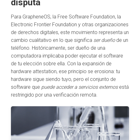
disputa
Para GrapheneOS, la Free Software Foundation, la
Electronic Frontier Foundation y otras organizaciones
de derechos digitales, este movimiento representa un
cambio cualitativo en lo que significa
ser dueño
de un
teléfono. Históricamente, ser dueño de una
computadora implicaba poder ejecutar el software
de tu elección sobre ella. Con la expansión de
hardware attestation, ese principio se erosiona: tu
hardware sigue siendo tuyo, pero el conjunto de
software que
puede acceder a servicios externos
está
restringido por una verificación remota.