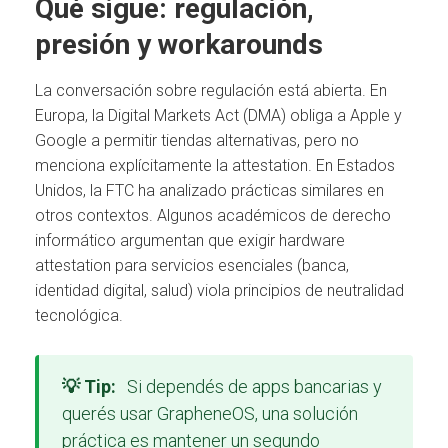
Qué sigue: regulación,
presión y workarounds
La conversación sobre regulación está abierta. En
Europa, la Digital Markets Act (DMA) obliga a Apple y
Google a permitir tiendas alternativas, pero no
menciona explícitamente la attestation. En Estados
Unidos, la FTC ha analizado prácticas similares en
otros contextos. Algunos académicos de derecho
informático argumentan que exigir hardware
attestation para servicios esenciales (banca,
identidad digital, salud) viola principios de neutralidad
tecnológica.
💡 Tip:
Si dependés de apps bancarias y
querés usar GrapheneOS, una solución
práctica es mantener un segundo