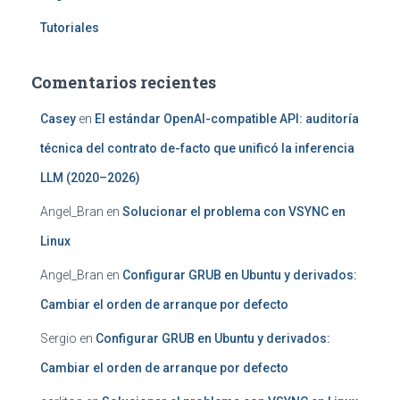
Tutoriales
Comentarios recientes
Casey
en
El estándar OpenAI-compatible API: auditoría
técnica del contrato de-facto que unificó la inferencia
LLM (2020–2026)
Angel_Bran
en
Solucionar el problema con VSYNC en
Linux
Angel_Bran
en
Configurar GRUB en Ubuntu y derivados:
Cambiar el orden de arranque por defecto
Sergio
en
Configurar GRUB en Ubuntu y derivados:
Cambiar el orden de arranque por defecto