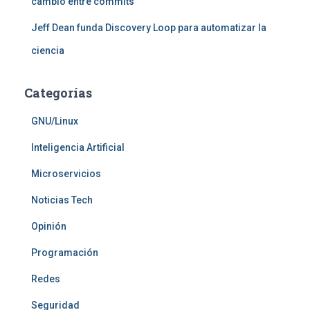
cambio entre commits
Jeff Dean funda Discovery Loop para automatizar la
ciencia
Categorías
GNU/Linux
Inteligencia Artificial
Microservicios
Noticias Tech
Opinión
Programación
Redes
Seguridad