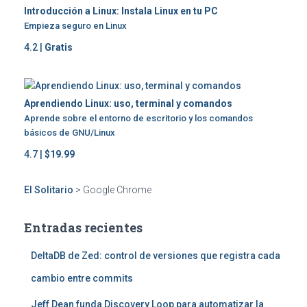
Introducción a Linux: Instala Linux en tu PC
Empieza seguro en Linux
4.2 |
Gratis
Aprendiendo Linux: uso, terminal y comandos
Aprende sobre el entorno de escritorio y los comandos
básicos de GNU/Linux
4.7 |
$19.99
El Solitario
>
Google Chrome
Entradas recientes
DeltaDB de Zed: control de versiones que registra cada
cambio entre commits
Jeff Dean funda Discovery Loop para automatizar la