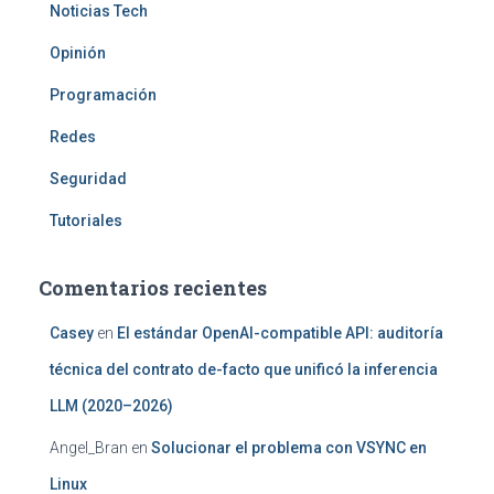
Noticias Tech
Opinión
Programación
Redes
Seguridad
Tutoriales
Comentarios recientes
Casey
en
El estándar OpenAI-compatible API: auditoría
técnica del contrato de-facto que unificó la inferencia
LLM (2020–2026)
Angel_Bran
en
Solucionar el problema con VSYNC en
Linux