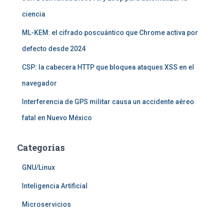
ciencia
ML-KEM: el cifrado poscuántico que Chrome activa por
defecto desde 2024
CSP: la cabecera HTTP que bloquea ataques XSS en el
navegador
Interferencia de GPS militar causa un accidente aéreo
fatal en Nuevo México
Categorías
GNU/Linux
Inteligencia Artificial
Microservicios