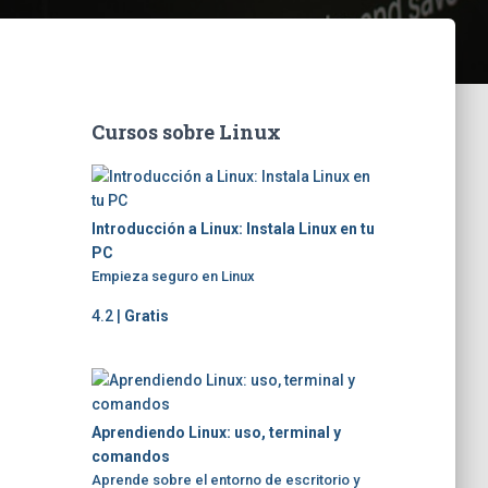
Cursos sobre Linux
Introducción a Linux: Instala Linux en tu
PC
Empieza seguro en Linux
4.2 |
Gratis
Aprendiendo Linux: uso, terminal y
comandos
Aprende sobre el entorno de escritorio y