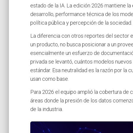
estado de la IA. La edición 2026 mantiene la 
desarrollo, performance técnica de los mode
política pública y percepción de la sociedad.
La diferencia con otros reportes del sector 
un producto, no busca posicionar a un provee
esencialmente un esfuerzo de documentación
privada se levantó, cuántos modelos nuevos
estándar. Esa neutralidad es la razón por la c
usan como base.
Para 2026 el equipo amplió la cobertura de có
áreas donde la presión de los datos comenzó 
de la industria.