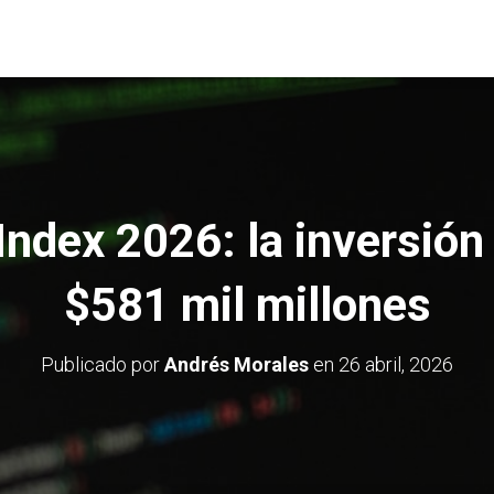
Index 2026: la inversión 
$581 mil millones
Publicado por
Andrés Morales
en
26 abril, 2026