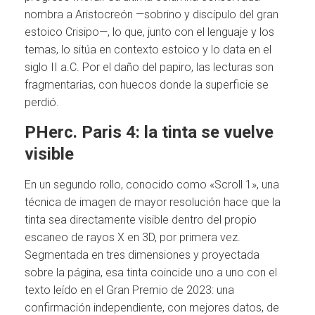
nombra a Aristocreón —sobrino y discípulo del gran
estoico Crisipo—, lo que, junto con el lenguaje y los
temas, lo sitúa en contexto estoico y lo data en el
siglo II a.C. Por el daño del papiro, las lecturas son
fragmentarias, con huecos donde la superficie se
perdió.
PHerc. Paris 4: la tinta se vuelve
visible
En un segundo rollo, conocido como «Scroll 1», una
técnica de imagen de mayor resolución hace que la
tinta sea directamente visible dentro del propio
escaneo de rayos X en 3D, por primera vez.
Segmentada en tres dimensiones y proyectada
sobre la página, esa tinta coincide uno a uno con el
texto leído en el Gran Premio de 2023: una
confirmación independiente, con mejores datos, de