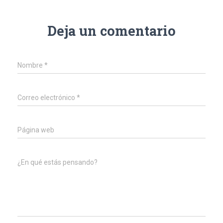
Deja un comentario
Nombre
*
Correo electrónico
*
Página web
¿En qué estás pensando?