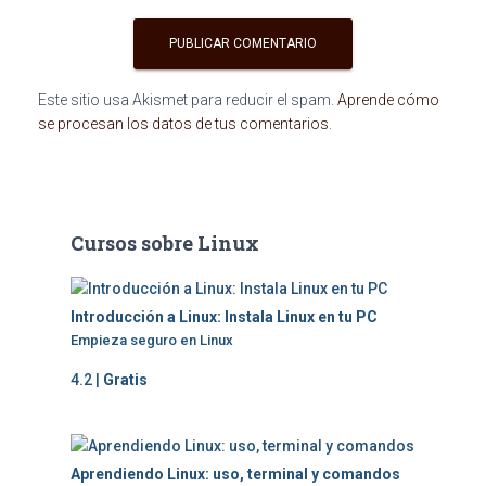
Este sitio usa Akismet para reducir el spam.
Aprende cómo
se procesan los datos de tus comentarios
.
Cursos sobre Linux
Introducción a Linux: Instala Linux en tu PC
Empieza seguro en Linux
4.2 |
Gratis
Aprendiendo Linux: uso, terminal y comandos