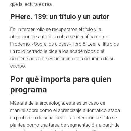
que la lectura es real.
PHerc. 139: un título y un autor
En un tercer rollo se recuperaron el título y la
atribución de autoría: la obra se identifica como
Filodemo, «Sobre los dioses», libro 8. Leer el título de
un rollo cerrado le dice a los académicos qué
contiene antes de estudiar una sola columna de su
cuerpo.
Por qué importa para quien
programa
Más allá de la arqueología, este es un caso de
manual sobre cómo el aprendizaje automático ataca
un problema de señal débil. La detección de tinta se
plantea como una tarea de segmentación: a partir de