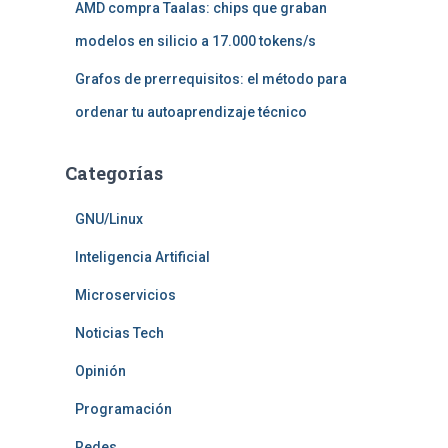
AMD compra Taalas: chips que graban
modelos en silicio a 17.000 tokens/s
Grafos de prerrequisitos: el método para
ordenar tu autoaprendizaje técnico
Categorías
GNU/Linux
Inteligencia Artificial
Microservicios
Noticias Tech
Opinión
Programación
Redes