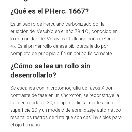
¿Qué es el PHerc. 1667?
Es un papiro de Herculano carbonizado por la
erupción del Vesubio en el año 79 d.C., conocido en
la comunidad del Vesuvius Challenge como «Scroll
4». Es el primer rollo de esa biblioteca leído por
completo de principio a fin sin abrirlo físicamente.
¿Cómo se lee un rollo sin
desenrollarlo?
Se escanea con microtomografía de rayos X por
contraste de fase en un sincrotrón, se reconstruye la
hoja enrollada en 3D, se aplana digitalmente a una
superficie 2D y un modelo de aprendizaje automático
resalta los rastros de tinta que son casi invisibles para
el ojo humano.