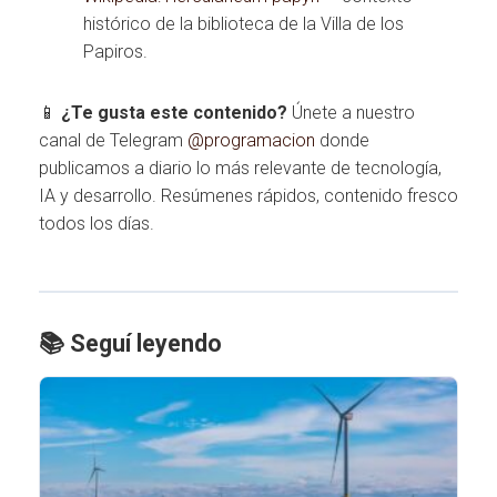
histórico de la biblioteca de la Villa de los
Papiros.
📱
¿Te gusta este contenido?
Únete a nuestro
canal de Telegram
@programacion
donde
publicamos a diario lo más relevante de tecnología,
IA y desarrollo. Resúmenes rápidos, contenido fresco
todos los días.
📚 Seguí leyendo