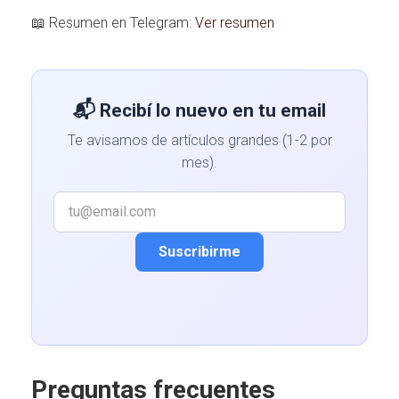
📖 Resumen en Telegram:
Ver resumen
📬 Recibí lo nuevo en tu email
Te avisamos de artículos grandes (1-2 por
mes).
Suscribirme
Preguntas frecuentes