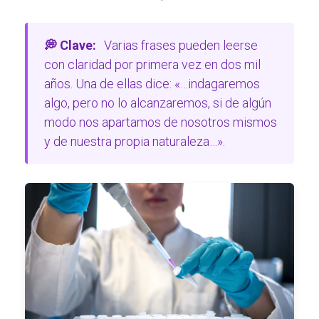
💭 Clave:
Varias frases pueden leerse
con claridad por primera vez en dos mil
años. Una de ellas dice: «…indagaremos
algo, pero no lo alcanzaremos, si de algún
modo nos apartamos de nosotros mismos
y de nuestra propia naturaleza…».