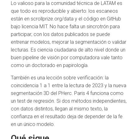
Lo valioso para la comunidad técnica de LATAM es
que todo es reproducible y abierto: los escaneos
están en scrollprize.org/data y el código en GitHub
bajo licencia MIT. No hace falta un sincrotrón para
participar; con los datos publicados se puede
entrenar modelos, mejorar la segmentación o validar
lecturas. Es ciencia ciudadana de alto nivel donde un
buen pipeline de visión por computadora vale tanto
como un doctorado en papirología.
También es una lección sobre verificación: la
coincidencia 1 a 1 entre la lectura de 2023 y la nueva
segmentación 3D del PHerc. Paris 4 funciona como
un test de regresión. Si dos métodos independientes,
con datos distintos, llegan al mismo texto, la
confianza en el resultado deja de depender de la fe
en un único modelo.
Qué sigue