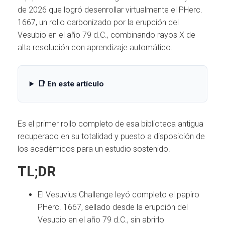
Ó
de 2026 que logró desenrollar virtualmente el PHerc.
N
1667, un rollo carbonizado por la erupción del
Vesubio en el año 79 d.C., combinando rayos X de
alta resolución con aprendizaje automático.
📑 En este artículo
Es el primer rollo completo de esa biblioteca antigua
recuperado en su totalidad y puesto a disposición de
los académicos para un estudio sostenido.
TL;DR
El Vesuvius Challenge leyó completo el papiro
PHerc. 1667, sellado desde la erupción del
Vesubio en el año 79 d.C., sin abrirlo