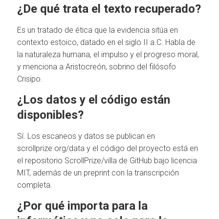
¿De qué trata el texto recuperado?
Es un tratado de ética que la evidencia sitúa en
contexto estoico, datado en el siglo II a.C. Habla de
la naturaleza humana, el impulso y el progreso moral,
y menciona a Aristocreón, sobrino del filósofo
Crisipo.
¿Los datos y el código están
disponibles?
Sí. Los escaneos y datos se publican en
scrollprize.org/data y el código del proyecto está en
el repositorio ScrollPrize/villa de GitHub bajo licencia
MIT, además de un preprint con la transcripción
completa.
¿Por qué importa para la