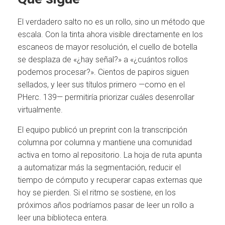
El verdadero salto no es un rollo, sino un método que
escala. Con la tinta ahora visible directamente en los
escaneos de mayor resolución, el cuello de botella
se desplaza de «¿hay señal?» a «¿cuántos rollos
podemos procesar?». Cientos de papiros siguen
sellados, y leer sus títulos primero —como en el
PHerc. 139— permitiría priorizar cuáles desenrollar
virtualmente.
El equipo publicó un preprint con la transcripción
columna por columna y mantiene una comunidad
activa en torno al repositorio. La hoja de ruta apunta
a automatizar más la segmentación, reducir el
tiempo de cómputo y recuperar capas externas que
hoy se pierden. Si el ritmo se sostiene, en los
próximos años podríamos pasar de leer un rollo a
leer una biblioteca entera.