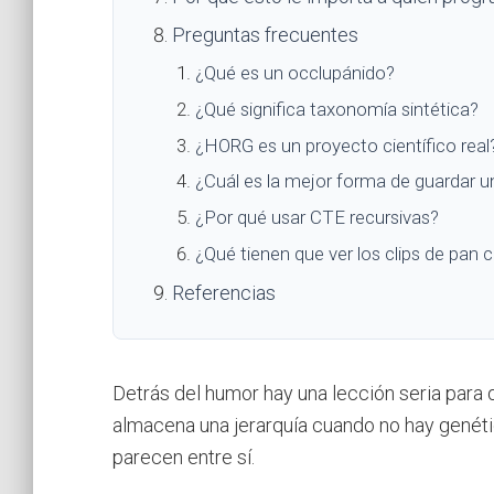
Preguntas frecuentes
¿Qué es un occlupánido?
¿Qué significa taxonomía sintética?
¿HORG es un proyecto científico real
¿Cuál es la mejor forma de guardar u
¿Por qué usar CTE recursivas?
¿Qué tienen que ver los clips de pan
Referencias
Detrás del humor hay una lección seria para
almacena una jerarquía cuando no hay genétic
parecen entre sí.