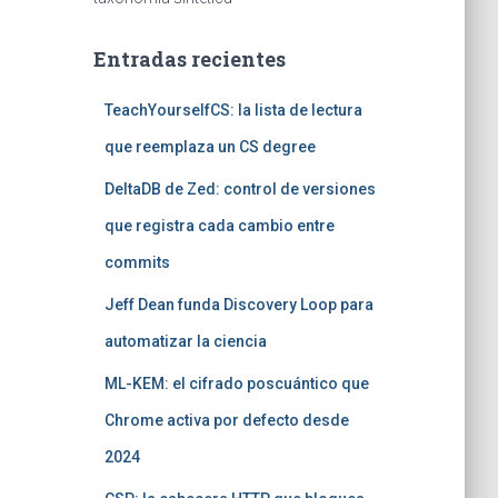
Entradas recientes
TeachYourselfCS: la lista de lectura
que reemplaza un CS degree
DeltaDB de Zed: control de versiones
que registra cada cambio entre
commits
Jeff Dean funda Discovery Loop para
automatizar la ciencia
ML-KEM: el cifrado poscuántico que
Chrome activa por defecto desde
2024