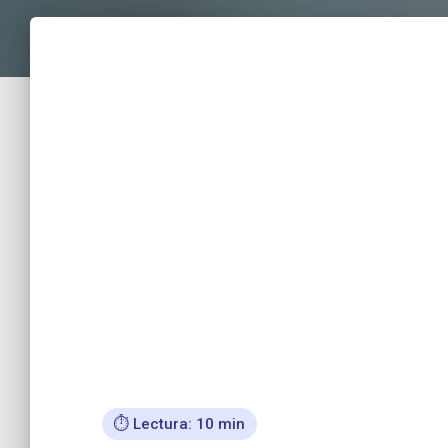
⏱️ Lectura: 10 min