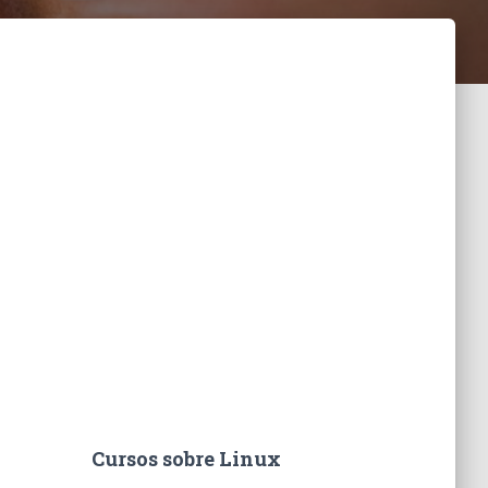
Cursos sobre Linux