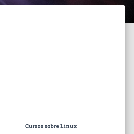
Cursos sobre Linux