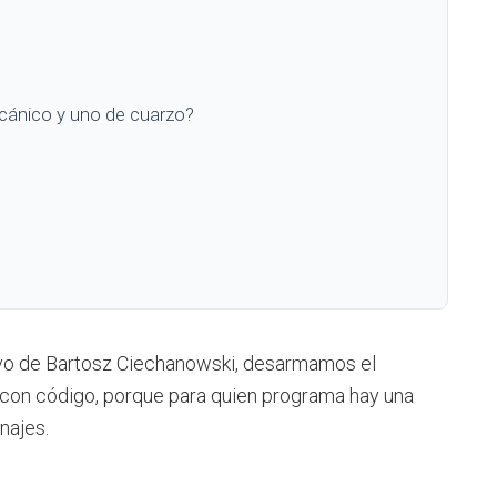
ecánico y uno de cuarzo?
tivo de Bartosz Ciechanowski, desarmamos el
con código, porque para quien programa hay una
najes.