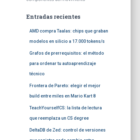
Entradas recientes
AMD compra Taalas: chips que graban
modelos en silicio a 17.000 tokens/s
Grafos de prerrequisitos: el método
para ordenar tu autoaprendizaje
técnico
Frontera de Pareto: elegir el mejor
build entre miles en Mario Kart 8
TeachYourselfCS: la lista de lectura
que reemplaza un CS degree
DeltaDB de Zed: control de versiones