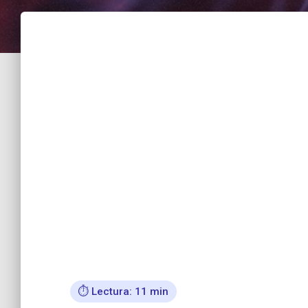
⏱️ Lectura: 11 min