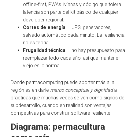
offline-first, PWAs livianas y código que tolera
latencia son parte del kit básico de cualquier
developer regional.
Cortes de energía
— UPS, generadores,
salvado automático cada minuto. La resiliencia
no es teoría.
Frugalidad técnica
— no hay presupuesto para
reemplazar todo cada año, así que mantener
viejo es la norma.
Donde permacomputing puede aportar más a la
región es en darle
marco conceptual y dignidad
a
prácticas que muchas veces se ven como signos de
subdesarrollo, cuando en realidad son ventajas
competitivas para construir software resiliente.
Diagrama: permacultura