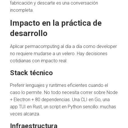
fabricación y descarte es una conversación
incompleta.
Impacto en la práctica de
desarrollo
Aplicar permacomputing al día a día como developer
no requiere mudarse a un velero. Hay decisiones
cotidianas con impacto real:
Stack técnico
Preferir lenguajes y runtimes eficientes cuando el
caso lo permite. No todo necesita correr sobre Node
+ Electron + 80 dependencias. Una CLI en Go, una
app TUI en Rust, un script en Python sencillo: muchas
veces alcanza.
Infraestructura