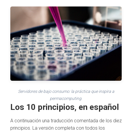
Servidores de bajo consumo: la práctica que inspira a
permacomputing.
Los 10 principios, en español
A continuación una traducción comentada de los diez
principios. La versión completa con todos los