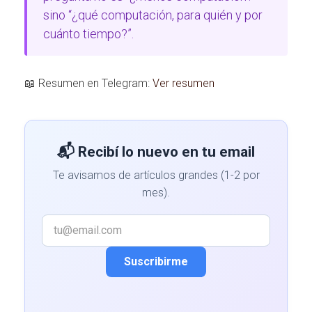
sino “¿qué computación, para quién y por
cuánto tiempo?”.
📖 Resumen en Telegram:
Ver resumen
📬 Recibí lo nuevo en tu email
Te avisamos de artículos grandes (1-2 por
mes).
Suscribirme