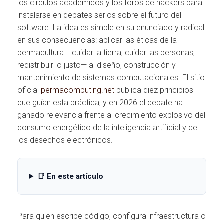
Ó
los círculos académicos y los foros de hackers para
N
instalarse en debates serios sobre el futuro del
software. La idea es simple en su enunciado y radical
en sus consecuencias: aplicar las éticas de la
permacultura —cuidar la tierra, cuidar las personas,
redistribuir lo justo— al diseño, construcción y
mantenimiento de sistemas computacionales. El sitio
oficial
permacomputing.net
publica diez principios
que guían esta práctica, y en 2026 el debate ha
ganado relevancia frente al crecimiento explosivo del
consumo energético de la inteligencia artificial y de
los desechos electrónicos.
📑 En este artículo
Para quien escribe código, configura infraestructura o