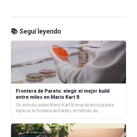
📚 Seguí leyendo
Frontera de Pareto: elegir el mejor build
entre miles en Mario Kart 8
Un artículo sobre Mario Kart 8 sirve de excusa para
explicar la frontera de Pareto, el método de…