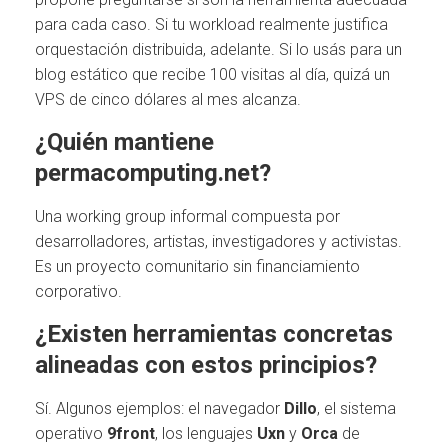
para cada caso. Si tu workload realmente justifica
orquestación distribuida, adelante. Si lo usás para un
blog estático que recibe 100 visitas al día, quizá un
VPS de cinco dólares al mes alcanza.
¿Quién mantiene
permacomputing.net?
Una working group informal compuesta por
desarrolladores, artistas, investigadores y activistas.
Es un proyecto comunitario sin financiamiento
corporativo.
¿Existen herramientas concretas
alineadas con estos principios?
Sí. Algunos ejemplos: el navegador
Dillo
, el sistema
operativo
9front
, los lenguajes
Uxn
y
Orca
de