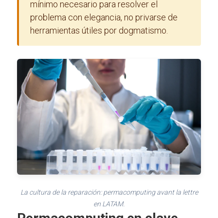
mínimo necesario para resolver el
problema con elegancia, no privarse de
herramientas útiles por dogmatismo.
La cultura de la reparación: permacomputing avant la lettre
en LATAM.