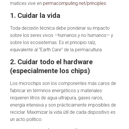
matices vive en
permacomputing.net/principles
:
1. Cuidar la vida
Toda decisión técnica debe ponderar su impacto
sobre los seres vivos —humanos y no humanos— y
sobre los ecosistemas. Es el principio raíz,
equivalente al “Earth Care” de la permacultura.
2. Cuidar todo el hardware
(especialmente los chips)
Los microchips son los componentes más caros de
fabricar en términos energéticos y materiales:
requieren litros de agua ultrapura, gases raros,
energía intensiva y son prácticamente imposibles de
reciclar. Maximizar la vida útil de cada dispositivo es
un acto político.