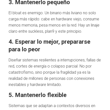
3. Mantenerlo pequeño
El bloat es enemigo. Un binario más liviano no solo
carga más rápido: cabe en hardware viejo, consume
menos memoria, pesa menos en la red. Hay un linaje
claro entre suckless, plan9 y este principio.
4. Esperar lo mejor, prepararse
para lo peor
Diseñar sistemas resilientes a interrupciones, fallas de
red, cortes de energía o colapso parcial. No por
catastrofismo, sino porque la fragilidad ya es la
realidad de millones de personas con conexiones
inestables y hardware limitado.
5. Mantenerlo flexible
Sistemas que se adaptan a contextos diversos en