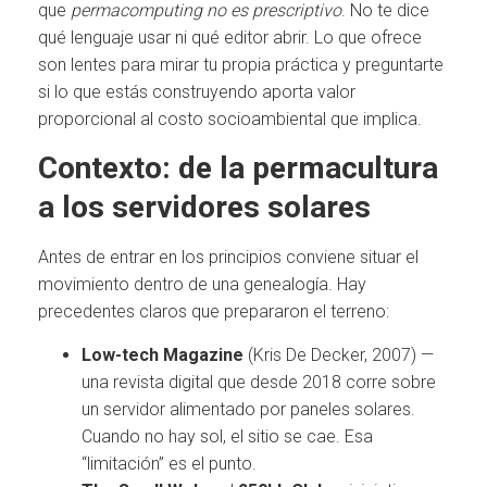
que
permacomputing no es prescriptivo
. No te dice
qué lenguaje usar ni qué editor abrir. Lo que ofrece
son lentes para mirar tu propia práctica y preguntarte
si lo que estás construyendo aporta valor
proporcional al costo socioambiental que implica.
Contexto: de la permacultura
a los servidores solares
Antes de entrar en los principios conviene situar el
movimiento dentro de una genealogía. Hay
precedentes claros que prepararon el terreno:
Low-tech Magazine
(Kris De Decker, 2007) —
una revista digital que desde 2018 corre sobre
un servidor alimentado por paneles solares.
Cuando no hay sol, el sitio se cae. Esa
“limitación” es el punto.