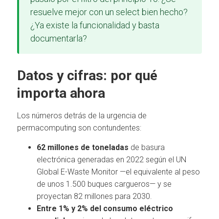
resuelve mejor con un select bien hecho?
¿Ya existe la funcionalidad y basta
documentarla?
Datos y cifras: por qué
importa ahora
Los números detrás de la urgencia de
permacomputing son contundentes:
62 millones de toneladas
de basura
electrónica generadas en 2022 según el UN
Global E-Waste Monitor —el equivalente al peso
de unos 1.500 buques cargueros— y se
proyectan 82 millones para 2030.
Entre 1% y 2% del consumo eléctrico