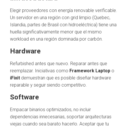
Elegir proveedores con energía renovable verificable.
Un servidor en una región con grid limpio (Quebec,
Islandia, partes de Brasil con hidroeléctrica) tiene una
huella significativamente menor que el mismo
workload en una región dominada por carbón.
Hardware
Refurbished antes que nuevo. Reparar antes que
reemplazar. Iniciativas como
Framework Laptop
o
iFixit
demuestran que es posible diseñar hardware
reparable y seguir siendo competitivo.
Software
Empacar binarios optimizados, no incluir
dependencias innecesarias, soportar arquitecturas
viejas cuando sea barato hacerlo. Aceptar que tu