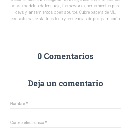
sobre modelos de lenguaje, frameworks, herramientas para
devs y lanzamientos open source. Cubre papers de ML,
ecosistema de startups tech y tendencias de programación.
0 Comentarios
Deja un comentario
Nombre
*
Correo electrónico
*