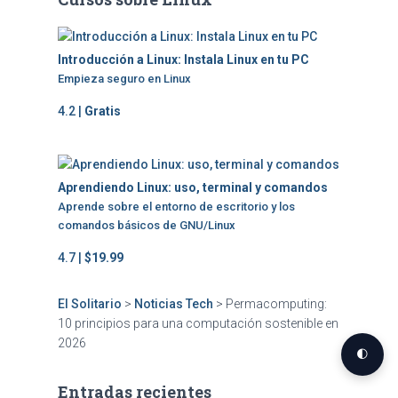
Introducción a Linux: Instala Linux en tu PC
Empieza seguro en Linux
4.2 |
Gratis
Aprendiendo Linux: uso, terminal y comandos
Aprende sobre el entorno de escritorio y los
comandos básicos de GNU/Linux
4.7 |
$19.99
El Solitario
>
Noticias Tech
>
Permacomputing:
10 principios para una computación sostenible en
2026
🌓
Entradas recientes