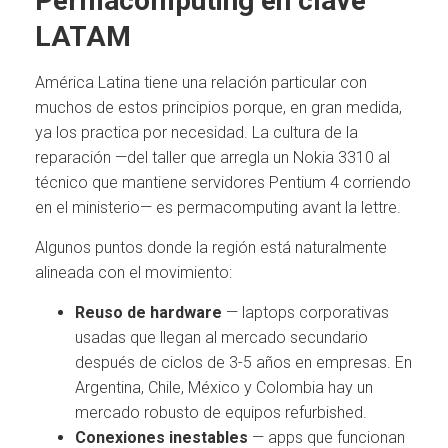
Permacomputing en clave
LATAM
América Latina tiene una relación particular con
muchos de estos principios porque, en gran medida,
ya los practica por necesidad. La cultura de la
reparación —del taller que arregla un Nokia 3310 al
técnico que mantiene servidores Pentium 4 corriendo
en el ministerio— es permacomputing avant la lettre.
Algunos puntos donde la región está naturalmente
alineada con el movimiento:
Reuso de hardware
— laptops corporativas
usadas que llegan al mercado secundario
después de ciclos de 3-5 años en empresas. En
Argentina, Chile, México y Colombia hay un
mercado robusto de equipos refurbished.
Conexiones inestables
— apps que funcionan