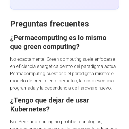
Preguntas frecuentes
¿Permacomputing es lo mismo
que green computing?
No exactamente. Green computing suele enfocarse
en eficiencia energética dentro del paradigma actual.
Permacomputing cuestiona el paradigma mismo: el
modelo de crecimiento perpetuo, la obsolescencia
programada y la dependencia de hardware nuevo.
¿Tengo que dejar de usar
Kubernetes?
No. Permacomputing no prohíbe tecnologías,
propone preguntarse si son la herramienta adecuada