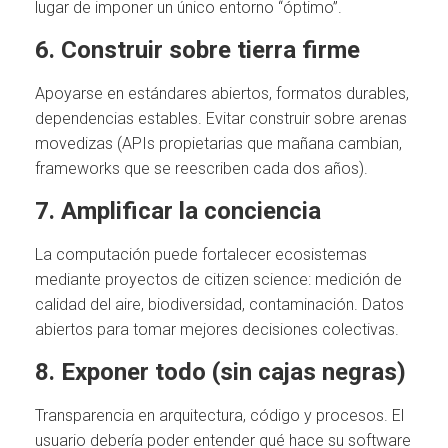
lugar de imponer un único entorno “óptimo”.
6. Construir sobre tierra firme
Apoyarse en estándares abiertos, formatos durables,
dependencias estables. Evitar construir sobre arenas
movedizas (APIs propietarias que mañana cambian,
frameworks que se reescriben cada dos años).
7. Amplificar la conciencia
La computación puede fortalecer ecosistemas
mediante proyectos de citizen science: medición de
calidad del aire, biodiversidad, contaminación. Datos
abiertos para tomar mejores decisiones colectivas.
8. Exponer todo (sin cajas negras)
Transparencia en arquitectura, código y procesos. El
usuario debería poder entender qué hace su software