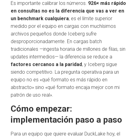
Es importante calibrar los números.
926× más rápido
en consultas no es la diferencia que vas a ver en
un benchmark cualquiera
; es el límite superior
medido por el equipo en cargas con muchísimos
archivos pequeños donde Iceberg sufre
desproporcionadamente. En cargas batch
tradicionales —ingesta horaria de millones de filas, sin
updates intermedios— la diferencia se reduce a
factores cercanos a la paridad
, y Iceberg sigue
siendo competitivo. La pregunta operativa para un
equipo no es «qué formato es más rápido en
abstracto» sino «qué formato encaja mejor con mi
patrón de uso real».
Cómo empezar:
implementación paso a paso
Para un equipo que quiere evaluar DuckLake hoy, el