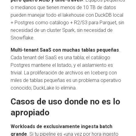
o medianos que tienen menos de 10 TB de datos
pueden manejar todo el lakehouse con DuckDB local
+ Postgres como catálogo + R2/S3 para Parquet, sin
necesidad de un cluster Spark, sin necesidad de
Snowflake.
Multi-tenant SaaS con muchas tablas pequeñas
.
Cada tenant del SaaS es una tabla; el catálogo
Postgres mantiene el listado, y el aislamiento es
trivial. La proliferación de archivos en Iceberg con
miles de tablas pequeñas es un problema operativo
conocido; DuckLake lo elimina.
Casos de uso donde no es lo
apropiado
Workloads de exclusivamente ingesta batch
grande
. Si tu pipeline es «una vez por hora ingesto