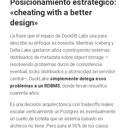
Posicionamiento estratégico:
«cheating with a better
design»
La frase que el equipo de DuckDB Labs usa para
describir su enfoque es honesta. Mientras Iceberg y
Delta Lake gastaron años construyendo sistemas
distribuidos de metadata sobre object storage —
resolviendo problemas duros de consistencia
eventual, locks distribuidos y atomicidad sin servidor
central—, DuckLake
simplemente delega esos
problemas a un RDBMS
, donde llevan resueltos
cuarenta años.
Es una decisión arquitectónica con tradeoffs reales:
escalar verticalmente un Postgres es eventualmente
un cuello de botella que un sistema basado en
archivos no tiene. Pero para el 95% de los casos