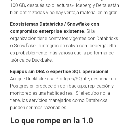
100 GB, después solo lecturas», Iceberg y Delta están
bien optimizados y no hay ventaja material en migrar.
Ecosistemas Databricks / Snowflake con
compromiso enterprise existente
. Si la
organización tiene contratos vigentes con Databricks
o Snowflake, la integración nativa con Iceberg/Delta
es probablemente más valiosa que la performance
teórica de DuckLake.
Equipos sin DBA o expertise SQL operacional
.
Aunque DuckLake usa Postgres/SQLite, gestionar un
Postgres en producción con backups, replicación y
monitoreo es una habilidad real. Si el equipo no la
tiene, los servicios manejados como Databricks
pueden ser más razonables.
Lo que rompe en la 1.0