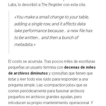
Labs, lo describió a The Register con esta cita:
«You make a small change to your table,
adding a single row, and it affects data
lake performance because… a new file has
to be written… and then a bunch of
metadata.»
El costo se acumula. Tras pocos miles de escrituras
pequeñas un usuario termina con
decenas de miles
de archivos diminutos
y consultas que tienen que
listar y leer todo ese ruido para responder a una
pregunta simple. Las «compaction jobs» que se
corren periódicamente para fusionar archivos
pequeños en archivos grandes ayudan, pero
introducen su propio mantenimiento operacional. Y