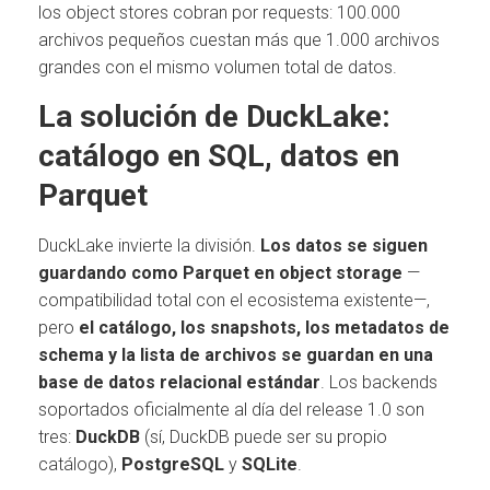
los object stores cobran por requests: 100.000
archivos pequeños cuestan más que 1.000 archivos
grandes con el mismo volumen total de datos.
La solución de DuckLake:
catálogo en SQL, datos en
Parquet
DuckLake invierte la división.
Los datos se siguen
guardando como Parquet en object storage
—
compatibilidad total con el ecosistema existente—,
pero
el catálogo, los snapshots, los metadatos de
schema y la lista de archivos se guardan en una
base de datos relacional estándar
. Los backends
soportados oficialmente al día del release 1.0 son
tres:
DuckDB
(sí, DuckDB puede ser su propio
catálogo),
PostgreSQL
y
SQLite
.