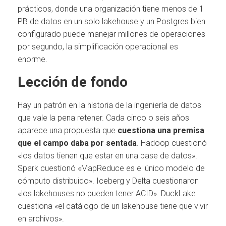
prácticos, donde una organización tiene menos de 1
PB de datos en un solo lakehouse y un Postgres bien
configurado puede manejar millones de operaciones
por segundo, la simplificación operacional es
enorme.
Lección de fondo
Hay un patrón en la historia de la ingeniería de datos
que vale la pena retener. Cada cinco o seis años
aparece una propuesta que
cuestiona una premisa
que el campo daba por sentada
. Hadoop cuestionó
«los datos tienen que estar en una base de datos».
Spark cuestionó «MapReduce es el único modelo de
cómputo distribuido». Iceberg y Delta cuestionaron
«los lakehouses no pueden tener ACID». DuckLake
cuestiona «el catálogo de un lakehouse tiene que vivir
en archivos».