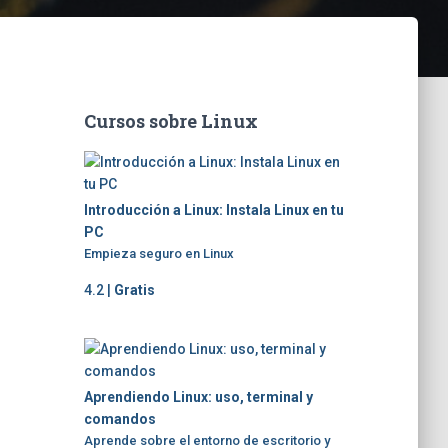
Cursos sobre Linux
Introducción a Linux: Instala Linux en tu
PC
Empieza seguro en Linux
4.2 |
Gratis
Aprendiendo Linux: uso, terminal y
comandos
Aprende sobre el entorno de escritorio y