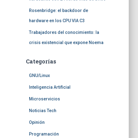
Rosenbridge: el backdoor de
hardware en los CPU VIA C3
Trabajadores del conocimiento: la
crisis existencial que expone Noema
Categorías
GNU/Linux
Inteligencia Artificial
Microservicios
Noticias Tech
Opinión
Programación