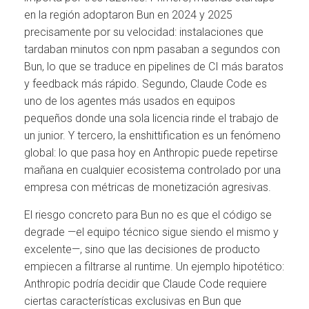
en la región adoptaron Bun en 2024 y 2025
precisamente por su velocidad: instalaciones que
tardaban minutos con npm pasaban a segundos con
Bun, lo que se traduce en pipelines de CI más baratos
y feedback más rápido. Segundo, Claude Code es
uno de los agentes más usados en equipos
pequeños donde una sola licencia rinde el trabajo de
un junior. Y tercero, la enshittification es un fenómeno
global: lo que pasa hoy en Anthropic puede repetirse
mañana en cualquier ecosistema controlado por una
empresa con métricas de monetización agresivas.
El riesgo concreto para Bun no es que el código se
degrade —el equipo técnico sigue siendo el mismo y
excelente—, sino que las decisiones de producto
empiecen a filtrarse al runtime. Un ejemplo hipotético:
Anthropic podría decidir que Claude Code requiere
ciertas características exclusivas en Bun que