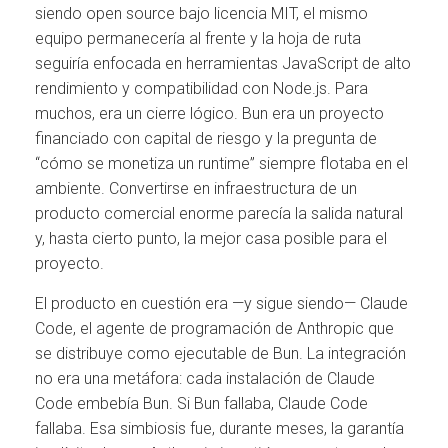
siendo open source bajo licencia MIT, el mismo
equipo permanecería al frente y la hoja de ruta
seguiría enfocada en herramientas JavaScript de alto
rendimiento y compatibilidad con Node.js. Para
muchos, era un cierre lógico. Bun era un proyecto
financiado con capital de riesgo y la pregunta de
“cómo se monetiza un runtime” siempre flotaba en el
ambiente. Convertirse en infraestructura de un
producto comercial enorme parecía la salida natural
y, hasta cierto punto, la mejor casa posible para el
proyecto.
El producto en cuestión era —y sigue siendo— Claude
Code, el agente de programación de Anthropic que
se distribuye como ejecutable de Bun. La integración
no era una metáfora: cada instalación de Claude
Code embebía Bun. Si Bun fallaba, Claude Code
fallaba. Esa simbiosis fue, durante meses, la garantía