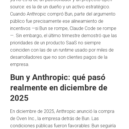
source: es la de un dueño y un activo estratégico.
Cuando Anthropic compró Bun, parte del argumento
público fue precisamente ese alineamiento de
incentivos —si Bun se rompe, Claude Code se rompe
—. Sin embargo, el último trimestre demostró que las
prioridades de un producto SaaS no siempre
coinciden con las de un runtime usado por miles de
desarrolladores que no son clientes pagos de la
empresa.
Bun y Anthropic: qué pasó
realmente en diciembre de
2025
En diciembre de 2025, Anthropic anunció la compra
de Oven Inc., la empresa detrás de Bun. Las
condiciones públicas fueron favorables: Bun seguiría