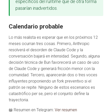
específicos del runtime que de otra forma
pasarían inadvertidos.
Calendario probable
Lo más realista es esperar que en los próximos 12
meses ocurran tres cosas. Primero, Anthropic
resolverá el desorden de Claude Code y la
conversación bajará en intensidad. Segundo, alguna
decisión técnica de Bun favorecerá un caso de uso
de Claude Code y generará fricción menor con la
comunidad. Tercero, aparecerán dos o tres voces
influyentes proponiendo un fork preventivo si el
patrón se repite. Ninguno de estos escenarios es
catastrófico per se, pero el conjunto define la
trayectoria.
📖 Resumen en Telegram:
Ver resumen