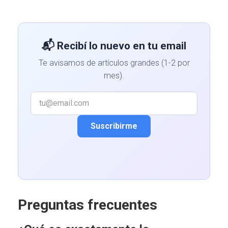
📬 Recibí lo nuevo en tu email
Te avisamos de artículos grandes (1-2 por
mes).
Suscribirme
Preguntas frecuentes