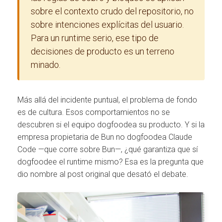
sobre el contexto crudo del repositorio, no
sobre intenciones explícitas del usuario.
Para un runtime serio, ese tipo de
decisiones de producto es un terreno
minado.
Más allá del incidente puntual, el problema de fondo
es de cultura. Esos comportamientos no se
descubren si el equipo dogfoodea su producto. Y si la
empresa propietaria de Bun no dogfoodea Claude
Code —que corre sobre Bun—, ¿qué garantiza que sí
dogfoodee el runtime mismo? Esa es la pregunta que
dio nombre al post original que desató el debate.