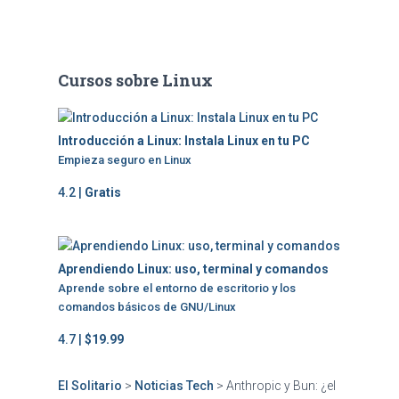
Cursos sobre Linux
Introducción a Linux: Instala Linux en tu PC
Empieza seguro en Linux
4.2 |
Gratis
Aprendiendo Linux: uso, terminal y comandos
Aprende sobre el entorno de escritorio y los
comandos básicos de GNU/Linux
4.7 |
$19.99
El Solitario
>
Noticias Tech
>
Anthropic y Bun: ¿el