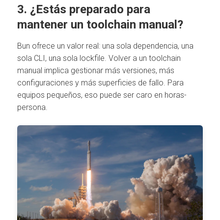
3. ¿Estás preparado para
mantener un toolchain manual?
Bun ofrece un valor real: una sola dependencia, una
sola CLI, una sola lockfile. Volver a un toolchain
manual implica gestionar más versiones, más
configuraciones y más superficies de fallo. Para
equipos pequeños, eso puede ser caro en horas-
persona.