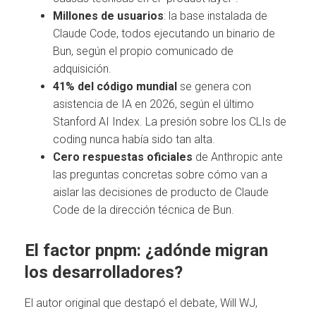
Millones de usuarios
: la base instalada de
Claude Code, todos ejecutando un binario de
Bun, según el propio comunicado de
adquisición.
41% del código mundial
se genera con
asistencia de IA en 2026, según el último
Stanford AI Index. La presión sobre los CLIs de
coding nunca había sido tan alta.
Cero respuestas oficiales
de Anthropic ante
las preguntas concretas sobre cómo van a
aislar las decisiones de producto de Claude
Code de la dirección técnica de Bun.
El factor pnpm: ¿adónde migran
los desarrolladores?
El autor original que destapó el debate, Will WJ,