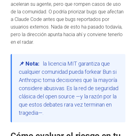
aceleran su agente, pero que rompen casos de uso
de la comunidad. O podría priorizar bugs que afectan
a Claude Code antes que bugs reportados por
usuarios externos. Nada de esto ha pasado todavía,
pero la dirección apunta hacia ahí y conviene tenerlo
en el radar.
📌 Nota:
la licencia MIT garantiza que
cualquier comunidad pueda forkear Bun si
Anthropic toma decisiones que la mayoría
considere abusivas. Es la red de seguridad
clásica del open source —y la razón por la
que estos debates rara vez terminan en
tragedia—.
Cómo evaluar el riesgo en tu