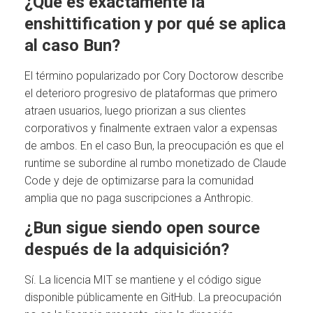
¿Qué es exactamente la
enshittification y por qué se aplica
al caso Bun?
El término popularizado por Cory Doctorow describe
el deterioro progresivo de plataformas que primero
atraen usuarios, luego priorizan a sus clientes
corporativos y finalmente extraen valor a expensas
de ambos. En el caso Bun, la preocupación es que el
runtime se subordine al rumbo monetizado de Claude
Code y deje de optimizarse para la comunidad
amplia que no paga suscripciones a Anthropic.
¿Bun sigue siendo open source
después de la adquisición?
Sí. La licencia MIT se mantiene y el código sigue
disponible públicamente en GitHub. La preocupación