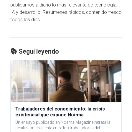
publicamos a diario lo más relevante de tecnología,
IA y desarrollo. Resúmenes rápidos, contenido fresco
todos los días.
📚 Seguí leyendo
Trabajadores del conocimiento: la crisis
existencial que expone Noema
Un ensayo publicado en Noema Magazine retrata la
desilusión creciente entre los trabajadores del