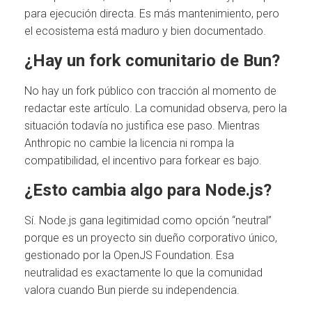
para ejecución directa. Es más mantenimiento, pero
el ecosistema está maduro y bien documentado.
¿Hay un fork comunitario de Bun?
No hay un fork público con tracción al momento de
redactar este artículo. La comunidad observa, pero la
situación todavía no justifica ese paso. Mientras
Anthropic no cambie la licencia ni rompa la
compatibilidad, el incentivo para forkear es bajo.
¿Esto cambia algo para Node.js?
Sí. Node.js gana legitimidad como opción “neutral”
porque es un proyecto sin dueño corporativo único,
gestionado por la OpenJS Foundation. Esa
neutralidad es exactamente lo que la comunidad
valora cuando Bun pierde su independencia.