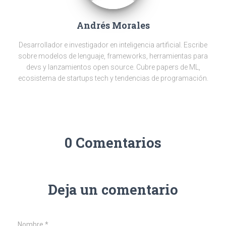
Andrés Morales
Desarrollador e investigador en inteligencia artificial. Escribe
sobre modelos de lenguaje, frameworks, herramientas para
devs y lanzamientos open source. Cubre papers de ML,
ecosistema de startups tech y tendencias de programación.
0 Comentarios
Deja un comentario
Nombre
*