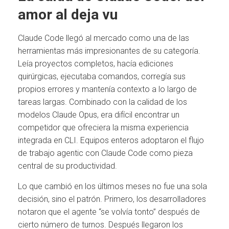
amor al deja vu
Claude Code llegó al mercado como una de las
herramientas más impresionantes de su categoría.
Leía proyectos completos, hacía ediciones
quirúrgicas, ejecutaba comandos, corregía sus
propios errores y mantenía contexto a lo largo de
tareas largas. Combinado con la calidad de los
modelos Claude Opus, era difícil encontrar un
competidor que ofreciera la misma experiencia
integrada en CLI. Equipos enteros adoptaron el flujo
de trabajo agentic con Claude Code como pieza
central de su productividad.
Lo que cambió en los últimos meses no fue una sola
decisión, sino el patrón. Primero, los desarrolladores
notaron que el agente “se volvía tonto” después de
cierto número de turnos. Después llegaron los