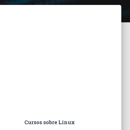
Cursos sobre Linux