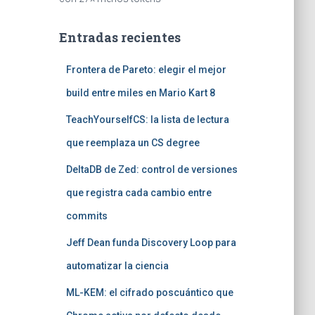
Entradas recientes
Frontera de Pareto: elegir el mejor
build entre miles en Mario Kart 8
TeachYourselfCS: la lista de lectura
que reemplaza un CS degree
DeltaDB de Zed: control de versiones
que registra cada cambio entre
commits
Jeff Dean funda Discovery Loop para
automatizar la ciencia
ML-KEM: el cifrado poscuántico que