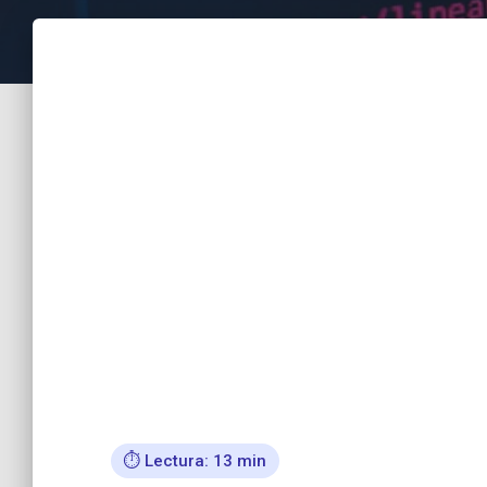
⏱️ Lectura: 13 min