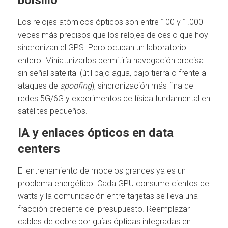
bolsillo
Los relojes atómicos ópticos son entre 100 y 1.000
veces más precisos que los relojes de cesio que hoy
sincronizan el GPS. Pero ocupan un laboratorio
entero. Miniaturizarlos permitiría navegación precisa
sin señal satelital (útil bajo agua, bajo tierra o frente a
ataques de
spoofing
), sincronización más fina de
redes 5G/6G y experimentos de física fundamental en
satélites pequeños.
IA y enlaces ópticos en data
centers
El entrenamiento de modelos grandes ya es un
problema energético. Cada GPU consume cientos de
watts y la comunicación entre tarjetas se lleva una
fracción creciente del presupuesto. Reemplazar
cables de cobre por guías ópticas integradas en