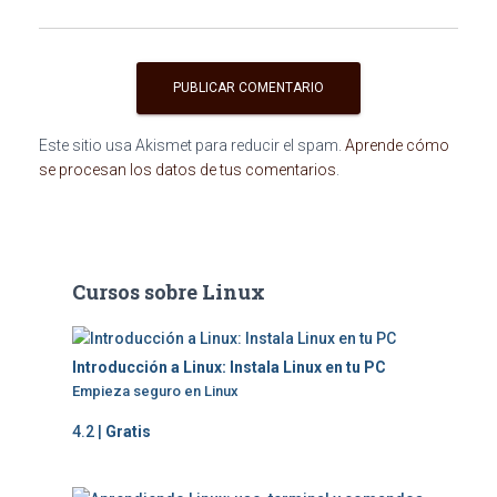
Este sitio usa Akismet para reducir el spam.
Aprende cómo
se procesan los datos de tus comentarios
.
Cursos sobre Linux
Introducción a Linux: Instala Linux en tu PC
Empieza seguro en Linux
4.2 |
Gratis