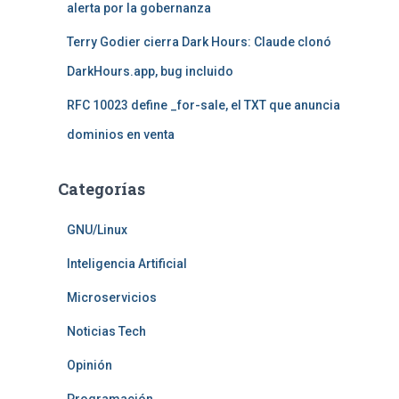
alerta por la gobernanza
Terry Godier cierra Dark Hours: Claude clonó
DarkHours.app, bug incluido
RFC 10023 define _for-sale, el TXT que anuncia
dominios en venta
Categorías
GNU/Linux
Inteligencia Artificial
Microservicios
Noticias Tech
Opinión
Programación