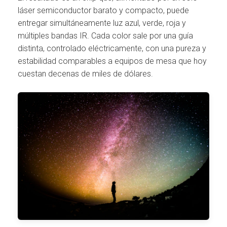
láser semiconductor barato y compacto, puede
entregar simultáneamente luz azul, verde, roja y
múltiples bandas IR. Cada color sale por una guía
distinta, controlado eléctricamente, con una pureza y
estabilidad comparables a equipos de mesa que hoy
cuestan decenas de miles de dólares.