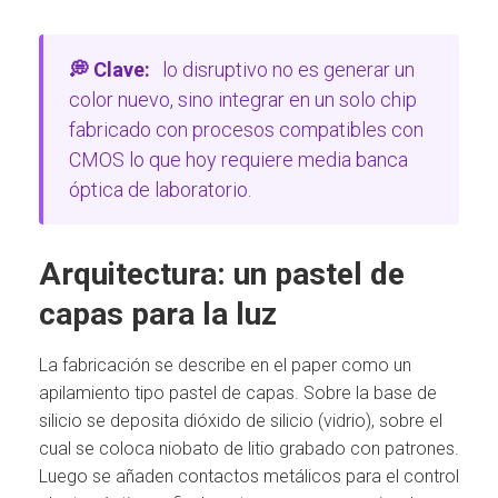
💭 Clave:
lo disruptivo no es generar un
color nuevo, sino integrar en un solo chip
fabricado con procesos compatibles con
CMOS lo que hoy requiere media banca
óptica de laboratorio.
Arquitectura: un pastel de
capas para la luz
La fabricación se describe en el paper como un
apilamiento tipo pastel de capas. Sobre la base de
silicio se deposita dióxido de silicio (vidrio), sobre el
cual se coloca niobato de litio grabado con patrones.
Luego se añaden contactos metálicos para el control