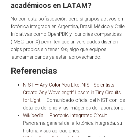
académicos en LATAM?
No con esta sofisticación, pero sí grupos activos en
fotónica integrada en Argentina, Brasil, México y Chile.
Iniciativas como OpenPDK y foundries compartidas
(IMEC, LioniX) permiten que universidades diseñen
chips propios sin tener
fab
, algo que equipos
latinoamericanos ya están aprovechando.
Referencias
NIST — Any Color You Like: NIST Scientists
Create ‘Any Wavelength’ Lasers in Tiny Circuits
for Light
— Comunicado oficial del NIST con los
detalles del chip y las imágenes del laboratorio.
Wikipedia — Photonic Integrated Circuit
—
Panorama general de la fotónica integrada, su
historia y sus aplicaciones.