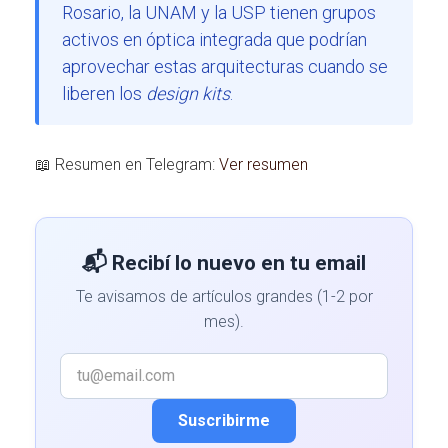
Rosario, la UNAM y la USP tienen grupos
activos en óptica integrada que podrían
aprovechar estas arquitecturas cuando se
liberen los
design kits
.
📖 Resumen en Telegram:
Ver resumen
📬 Recibí lo nuevo en tu email
Te avisamos de artículos grandes (1-2 por
mes).
Suscribirme