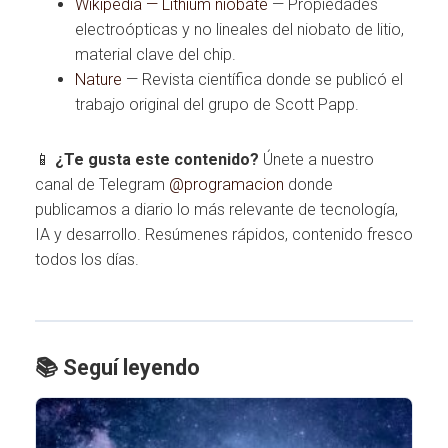
Wikipedia — Lithium niobate
— Propiedades
electroópticas y no lineales del niobato de litio,
material clave del chip.
Nature
— Revista científica donde se publicó el
trabajo original del grupo de Scott Papp.
📱
¿Te gusta este contenido?
Únete a nuestro
canal de Telegram
@programacion
donde
publicamos a diario lo más relevante de tecnología,
IA y desarrollo. Resúmenes rápidos, contenido fresco
todos los días.
📚 Seguí leyendo