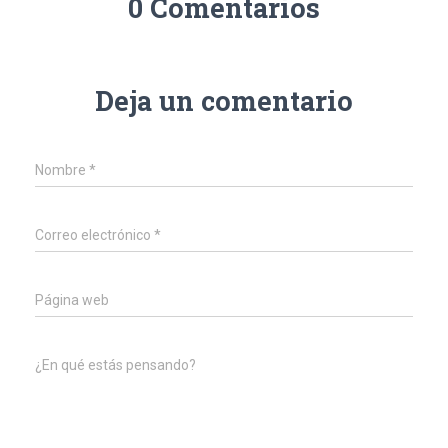
0 Comentarios
Deja un comentario
Nombre
*
Correo electrónico
*
Página web
¿En qué estás pensando?