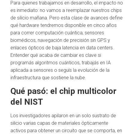
Para quienes trabajamos en desarrollo, el impacto no
es inmediato: no vamos a reemplazar nuestros chips
de silicio mañana. Pero esta clase de avances define
qué hardware tendremos disponible en cinco años
para correr computación cuántica, sensores
biomédicos, navegación de precisión sin GPS y
enlaces ópticos de baja latencia en data centers.
Entender qué acaba de cambiar es clave si
programás algoritmos cuánticos, trabajás en IA
aplicada a sensores o seguís la evolución de la
infraestructura que sostiene la nube.
Qué pasó: el chip multicolor
del NIST
Los investigadores apilaron en un solo sustrato de
silicio varias capas de materiales ópticamente
activos para obtener un circuito que se comporta, en