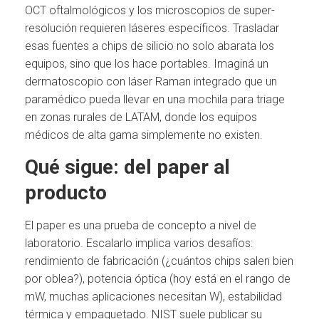
OCT oftalmológicos y los microscopios de super-
resolución requieren láseres específicos. Trasladar
esas fuentes a chips de silicio no solo abarata los
equipos, sino que los hace portables. Imaginá un
dermatoscopio con láser Raman integrado que un
paramédico pueda llevar en una mochila para triage
en zonas rurales de LATAM, donde los equipos
médicos de alta gama simplemente no existen.
Qué sigue: del paper al
producto
El paper es una prueba de concepto a nivel de
laboratorio. Escalarlo implica varios desafíos:
rendimiento de fabricación (¿cuántos chips salen bien
por oblea?), potencia óptica (hoy está en el rango de
mW, muchas aplicaciones necesitan W), estabilidad
térmica y empaquetado. NIST suele publicar su