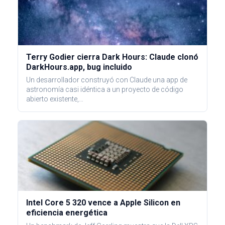
Terry Godier cierra Dark Hours: Claude clonó
DarkHours.app, bug incluido
Un desarrollador construyó con Claude una app de
astronomía casi idéntica a un proyecto de código
abierto existente,…
Intel Core 5 320 vence a Apple Silicon en
eficiencia energética