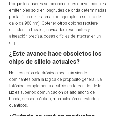
Porque los láseres semiconductores convencionales
emiten bien solo en longitudes de onda determinadas
por la física del material (por ejemplo, arseniuro de
galio da 980 nm). Obtener otros colores requiere
cristales no lineales, cavidades resonantes y
alineación precisa, cosas difíciles de integrar en un
chip.
¿Este avance hace obsoletos los
chips de silicio actuales?
No. Los chips electrónicos seguirán siendo
dominantes para la lógica de propósito general. La
fotónica complementa al silicio en tareas donde la
luz es superior: comunicación de alto ancho de
banda, sensado óptico, manipulación de estados
cuánticos.