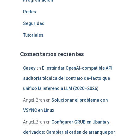
Redes
Seguridad
Tutoriales
Comentarios recientes
Casey
en
El estándar OpenAI-compatible API:
auditoría técnica del contrato de-facto que
unificó la inferencia LLM (2020–2026)
Angel_Bran
en
Solucionar el problema con
VSYNC en Linux
Angel_Bran
en
Configurar GRUB en Ubuntu y
derivados: Cambiar el orden de arranque por