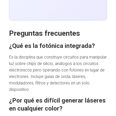
Preguntas frecuentes
¿Qué es la fotónica integrada?
Es la disciplina que construye circuitos para manipular
luz sobre chips de silicio, análogos a los circuitos
electrónicos pero operando con fotones en lugar de
electrones. Incluye guías de onda, láseres,
moduladores, filtros y detectores en un solo
dispositivo.
¿Por qué es difícil generar láseres
en cualquier color?