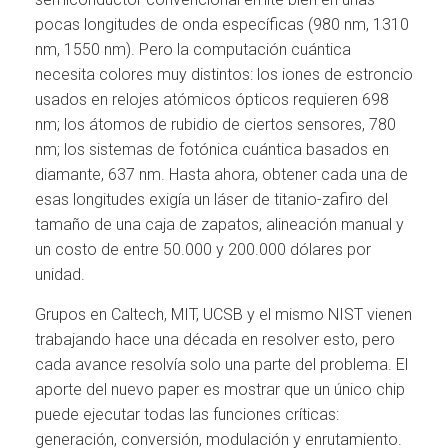
pocas longitudes de onda específicas (980 nm, 1310
nm, 1550 nm). Pero la computación cuántica
necesita colores muy distintos: los iones de estroncio
usados en relojes atómicos ópticos requieren 698
nm; los átomos de rubidio de ciertos sensores, 780
nm; los sistemas de fotónica cuántica basados en
diamante, 637 nm. Hasta ahora, obtener cada una de
esas longitudes exigía un láser de titanio-zafiro del
tamaño de una caja de zapatos, alineación manual y
un costo de entre 50.000 y 200.000 dólares por
unidad.
Grupos en Caltech, MIT, UCSB y el mismo NIST vienen
trabajando hace una década en resolver esto, pero
cada avance resolvía solo una parte del problema. El
aporte del nuevo paper es mostrar que un único chip
puede ejecutar todas las funciones críticas:
generación, conversión, modulación y enrutamiento.