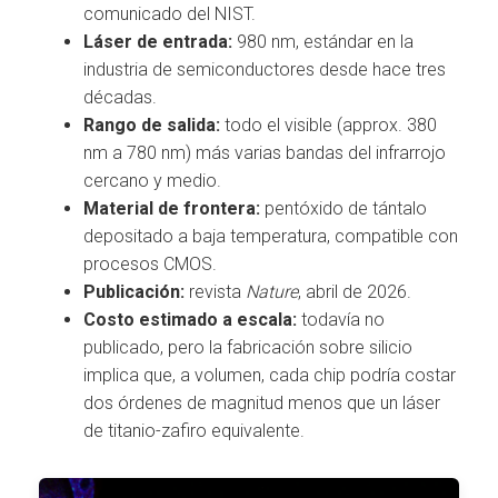
comunicado del NIST.
Láser de entrada:
980 nm, estándar en la
industria de semiconductores desde hace tres
décadas.
Rango de salida:
todo el visible (approx. 380
nm a 780 nm) más varias bandas del infrarrojo
cercano y medio.
Material de frontera:
pentóxido de tántalo
depositado a baja temperatura, compatible con
procesos CMOS.
Publicación:
revista
Nature
, abril de 2026.
Costo estimado a escala:
todavía no
publicado, pero la fabricación sobre silicio
implica que, a volumen, cada chip podría costar
dos órdenes de magnitud menos que un láser
de titanio-zafiro equivalente.