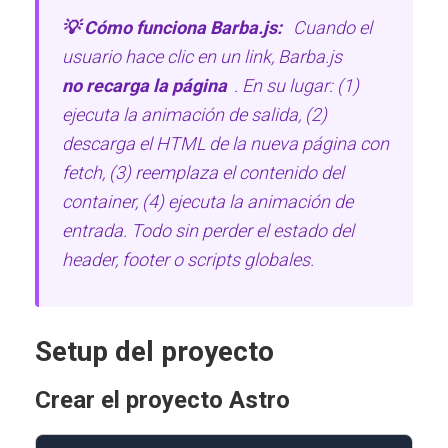
💡 Cómo funciona Barba.js:
Cuando el
usuario hace clic en un link, Barba.js
no recarga la página
. En su lugar: (1)
ejecuta la animación de salida, (2)
descarga el HTML de la nueva página con
fetch, (3) reemplaza el contenido del
container, (4) ejecuta la animación de
entrada. Todo sin perder el estado del
header, footer o scripts globales.
Setup del proyecto
Crear el proyecto Astro