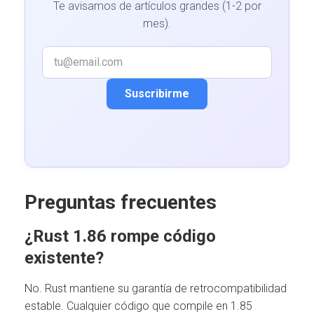
Te avisamos de artículos grandes (1-2 por
mes).
Suscribirme
Preguntas frecuentes
¿Rust 1.86 rompe código
existente?
No. Rust mantiene su garantía de retrocompatibilidad
estable. Cualquier código que compile en 1.85