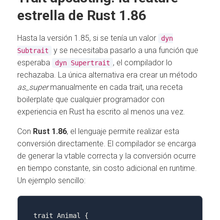
estrella de Rust 1.86
Hasta la versión 1.85, si se tenía un valor
dyn
y se necesitaba pasarlo a una función que
Subtrait
esperaba
, el compilador lo
dyn Supertrait
rechazaba. La única alternativa era crear un método
as_super
manualmente en cada trait, una receta
boilerplate que cualquier programador con
experiencia en Rust ha escrito al menos una vez.
Con
Rust 1.86
, el lenguaje permite realizar esta
conversión directamente. El compilador se encarga
de generar la vtable correcta y la conversión ocurre
en tiempo constante, sin costo adicional en runtime.
Un ejemplo sencillo:
trait Animal 
{