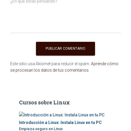
¿En qué estás pensando?
Este sitio usa Akismet para reducir el spam.
Aprende cómo
se procesan los datos de tus comentarios
.
Cursos sobre Linux
Introducción a Linux: Instala Linux en tu PC
Empieza seguro en Linux