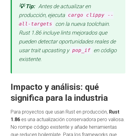
💡 Tip:
Antes de actualizar en
producción, ejecuta
cargo clippy --
con la nueva toolchain.
all-targets
Rust 1.86 incluye lints mejorados que
pueden detectar oportunidades reales de
usar trait upcasting y
en código
pop_if
existente.
Impacto y análisis: qué
significa para la industria
Para proyectos que usan Rust en producción,
Rust
1.86
es una actualización conservadora pero valiosa.
No rompe código existente y añade herramientas
que reducen boilerplate. Para los frameworks que