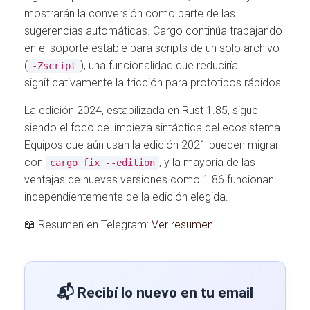
mostrarán la conversión como parte de las
sugerencias automáticas. Cargo continúa trabajando
en el soporte estable para scripts de un solo archivo
(
), una funcionalidad que reduciría
-Zscript
significativamente la fricción para prototipos rápidos.
La edición 2024, estabilizada en Rust 1.85, sigue
siendo el foco de limpieza sintáctica del ecosistema.
Equipos que aún usan la edición 2021 pueden migrar
con
, y la mayoría de las
cargo fix --edition
ventajas de nuevas versiones como 1.86 funcionan
independientemente de la edición elegida.
📖 Resumen en Telegram:
Ver resumen
📬 Recibí lo nuevo en tu email