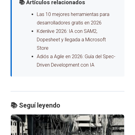
📚 Artículos relacionados
Las 10 mejores herramientas para
desarrolladores gratis en 2026
Kdenlive 2026: IA con SAM2,
Dopesheet y llegada a Microsoft
Store
Adiós a Agile en 2026: Guía del Spec-
Driven Development con IA
📚 Seguí leyendo