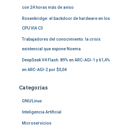
con 24 horas más de aviso
Rosenbridge: el backdoor de hardware en los
CPU VIA C3
Trabajadores del conocimiento: la crisis
existencial que expone Noema
DeepSeek V4 Flash: 89% en ARC-AGI-1 y 61,4%
en ARC-AGI-2 por $0,04
Categorías
GNU/Linux
Inteligencia Artificial
Microservicios