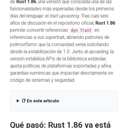
Ó
de
Rust 1.86
, una versión que consolida una de las
N
funcionalidades más esperadas desde los primeros
días del lenguaje: el
trait upcasting
. Tras casi seis
años de discusión en el repositorio oficial,
Rust 1.86
permite convertir referencias
en
dyn Trait
referencias a sus supertrait, abriendo patrones de
polimorfismo que la comunidad venía solicitando
desde la estabilización de 1.0. Junto al upcasting, la
versión estabiliza APIs de la biblioteca estándar,
ajusta políticas de plataformas soportadas y afina
garantías numéricas que impactan directamente en
código de sistemas y seguridad.
📑 En este artículo
Qué pasó: Rust 1.86 ya está