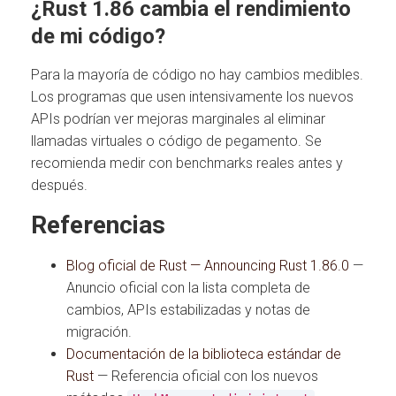
¿Rust 1.86 cambia el rendimiento
de mi código?
Para la mayoría de código no hay cambios medibles.
Los programas que usen intensivamente los nuevos
APIs podrían ver mejoras marginales al eliminar
llamadas virtuales o código de pegamento. Se
recomienda medir con benchmarks reales antes y
después.
Referencias
Blog oficial de Rust — Announcing Rust 1.86.0
—
Anuncio oficial con la lista completa de
cambios, APIs estabilizadas y notas de
migración.
Documentación de la biblioteca estándar de
Rust
— Referencia oficial con los nuevos