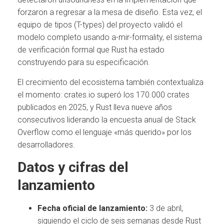
forzaron a regresar a la mesa de diseño. Esta vez, el
equipo de tipos (T-types) del proyecto validó el
modelo completo usando a-mir-formality, el sistema
de verificación formal que Rust ha estado
construyendo para su especificación.
El crecimiento del ecosistema también contextualiza
el momento: crates.io superó los 170.000 crates
publicados en 2025, y Rust lleva nueve años
consecutivos liderando la encuesta anual de Stack
Overflow como el lenguaje «más querido» por los
desarrolladores.
Datos y cifras del
lanzamiento
Fecha oficial de lanzamiento:
3 de abril,
siguiendo el ciclo de seis semanas desde Rust