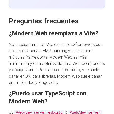
Preguntas frecuentes
¿Modern Web reemplaza a Vite?
No necesariamente. Vite es un meta-framework que
integra dev server, HMR, bundling y plugins para
múltiples frameworks. Modern Web es más
minimalista y está optimizado para Web Components
y código vanilla. Para apps de producto, Vite suele
ganar en DX; para librerías, Modern Web suele ganar
en simplicidad y longevidad.
¿Puedo usar TypeScript con
Modern Web?
Sí,
o
@web/dev-server-esbuild
@web/dev-server-