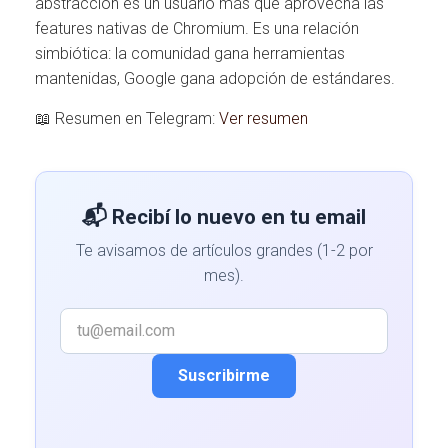
abstracción es un usuario más que aprovecha las
features nativas de Chromium. Es una relación
simbiótica: la comunidad gana herramientas
mantenidas, Google gana adopción de estándares.
📖 Resumen en Telegram:
Ver resumen
📬 Recibí lo nuevo en tu email
Te avisamos de artículos grandes (1-2 por
mes).
Suscribirme