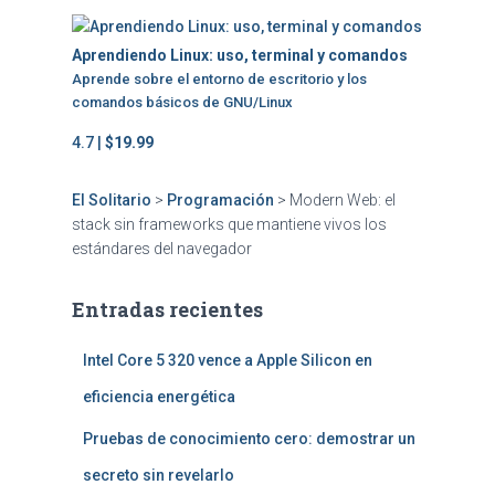
Aprendiendo Linux: uso, terminal y comandos
Aprende sobre el entorno de escritorio y los
comandos básicos de GNU/Linux
4.7 |
$19.99
El Solitario
>
Programación
>
Modern Web: el
stack sin frameworks que mantiene vivos los
estándares del navegador
Entradas recientes
Intel Core 5 320 vence a Apple Silicon en
eficiencia energética
Pruebas de conocimiento cero: demostrar un
secreto sin revelarlo