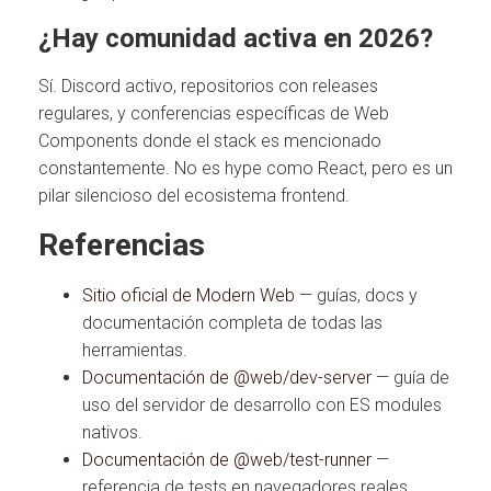
¿Hay comunidad activa en 2026?
Sí. Discord activo, repositorios con releases
regulares, y conferencias específicas de Web
Components donde el stack es mencionado
constantemente. No es hype como React, pero es un
pilar silencioso del ecosistema frontend.
Referencias
Sitio oficial de Modern Web
— guías, docs y
documentación completa de todas las
herramientas.
Documentación de @web/dev-server
— guía de
uso del servidor de desarrollo con ES modules
nativos.
Documentación de @web/test-runner
—
referencia de tests en navegadores reales.