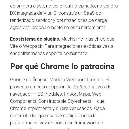
de primera clase, no tiene routing opinado, no tiene la
DX integrada de Vite. Si construís un SaaS con
renderizado servidor y optimizaciones de carga
agresivas, probablemente no es tu herramienta.
Ecosistema de plugins.
Muchísimo más chico que
Vite o Webpack. Para integraciones exóticas vas a
encontrar menos soporte comunitario.
Por qué Chrome lo patrocina
Google no financia Modern Web por altruismo. El
proyecto empuja adopción de
features
nativos del
navegador — ES modules, Import Maps, Web
Components, Constructable Stylesheets — que
Chrome implementa y quiere ver usados. Cada
desarrollador que escribe código contra la
plataforma en vez de contra un framework de