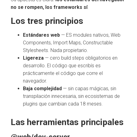
no se rompen, los frameworks sí
.
Los tres principios
Estándares web
— ES modules nativos, Web
Components, Import Maps, Constructable
Stylesheets. Nada propietario.
Ligereza
— cero build steps obligatorios en
desarrollo. El código que escribís es
prácticamente el código que corre el
navegador.
Baja complejidad
— sin capas mágicas, sin
transpilación innecesaria, sin ecosistemas de
plugins que cambian cada 18 meses.
Las herramientas principales