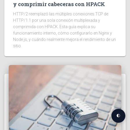
y comprimir cabeceras con HPACK
HTTP/2 reemplazó las múltiples conexiones TCP de
HTTP/1.1 por una sola conexión multiplexada y
comprimida con HPACK. Esta guía explica su
funcionamiento interno, cómo configurarlo en Nginx y
Node.js, y cuándo realmente mejora el rendimiento de un
sitio.
🌓