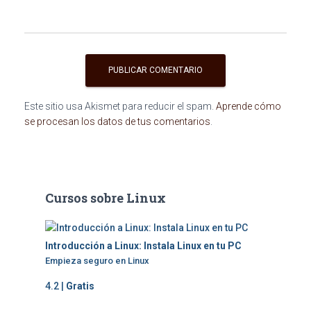
Este sitio usa Akismet para reducir el spam.
Aprende cómo
se procesan los datos de tus comentarios
.
Cursos sobre Linux
Introducción a Linux: Instala Linux en tu PC
Empieza seguro en Linux
4.2 |
Gratis