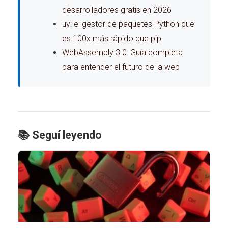
desarrolladores gratis en 2026
uv: el gestor de paquetes Python que
es 100x más rápido que pip
WebAssembly 3.0: Guía completa
para entender el futuro de la web
📚 Seguí leyendo