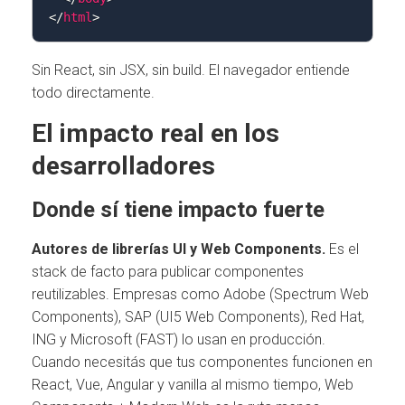
</
html
>
Sin React, sin JSX, sin build. El navegador entiende
todo directamente.
El impacto real en los
desarrolladores
Donde sí tiene impacto fuerte
Autores de librerías UI y Web Components.
Es el
stack de facto para publicar componentes
reutilizables. Empresas como Adobe (Spectrum Web
Components), SAP (UI5 Web Components), Red Hat,
ING y Microsoft (FAST) lo usan en producción.
Cuando necesitás que tus componentes funcionen en
React, Vue, Angular y vanilla al mismo tiempo, Web