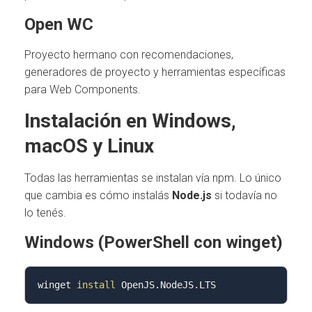
Open WC
Proyecto hermano con recomendaciones,
generadores de proyecto y herramientas específicas
para Web Components.
Instalación en Windows,
macOS y Linux
Todas las herramientas se instalan vía npm. Lo único
que cambia es cómo instalás
Node.js
si todavía no
lo tenés.
Windows (PowerShell con winget)
winget 
install
 OpenJS.NodeJS.LTS