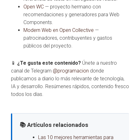
Open WC
— proyecto hermano con
recomendaciones y generadores para Web
Components.
Modern Web en Open Collective
—
patrocinadores, contribuyentes y gastos
públicos del proyecto.
📱
¿Te gusta este contenido?
Únete a nuestro
canal de Telegram
@programacion
donde
publicamos a diario lo más relevante de tecnología,
IA y desarrollo. Resúmenes rápidos, contenido fresco
todos los días.
📚 Artículos relacionados
Las 10 mejores herramientas para