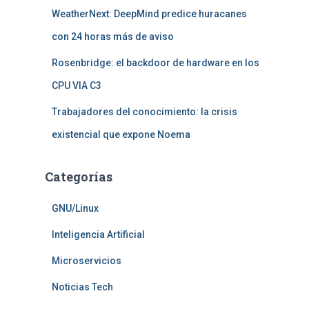
WeatherNext: DeepMind predice huracanes
con 24 horas más de aviso
Rosenbridge: el backdoor de hardware en los
CPU VIA C3
Trabajadores del conocimiento: la crisis
existencial que expone Noema
Categorías
GNU/Linux
Inteligencia Artificial
Microservicios
Noticias Tech