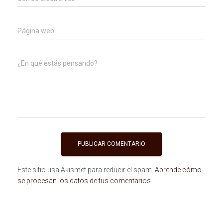
Página web
¿En qué estás pensando?
Este sitio usa Akismet para reducir el spam.
Aprende cómo
se procesan los datos de tus comentarios
.