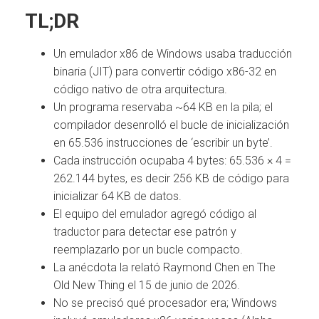
TL;DR
Un emulador x86 de Windows usaba traducción
binaria (JIT) para convertir código x86-32 en
código nativo de otra arquitectura.
Un programa reservaba ~64 KB en la pila; el
compilador desenrolló el bucle de inicialización
en 65.536 instrucciones de ‘escribir un byte’.
Cada instrucción ocupaba 4 bytes: 65.536 × 4 =
262.144 bytes, es decir 256 KB de código para
inicializar 64 KB de datos.
El equipo del emulador agregó código al
traductor para detectar ese patrón y
reemplazarlo por un bucle compacto.
La anécdota la relató Raymond Chen en The
Old New Thing el 15 de junio de 2026.
No se precisó qué procesador era; Windows