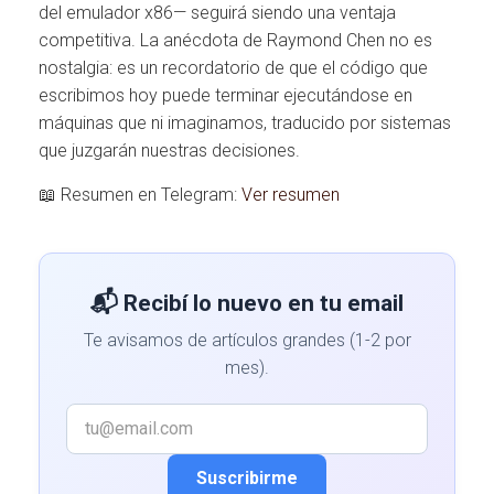
del emulador x86— seguirá siendo una ventaja
competitiva. La anécdota de Raymond Chen no es
nostalgia: es un recordatorio de que el código que
escribimos hoy puede terminar ejecutándose en
máquinas que ni imaginamos, traducido por sistemas
que juzgarán nuestras decisiones.
📖 Resumen en Telegram:
Ver resumen
📬 Recibí lo nuevo en tu email
Te avisamos de artículos grandes (1-2 por
mes).
Suscribirme