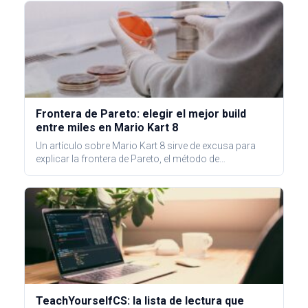
Frontera de Pareto: elegir el mejor build
entre miles en Mario Kart 8
Un artículo sobre Mario Kart 8 sirve de excusa para
explicar la frontera de Pareto, el método de…
TeachYourselfCS: la lista de lectura que