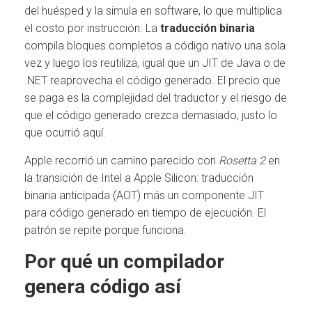
del huésped y la simula en software, lo que multiplica
el costo por instrucción. La
traducción binaria
compila bloques completos a código nativo una sola
vez y luego los reutiliza, igual que un JIT de Java o de
.NET reaprovecha el código generado. El precio que
se paga es la complejidad del traductor y el riesgo de
que el código generado crezca demasiado, justo lo
que ocurrió aquí.
Apple recorrió un camino parecido con
Rosetta 2
en
la transición de Intel a Apple Silicon: traducción
binaria anticipada (AOT) más un componente JIT
para código generado en tiempo de ejecución. El
patrón se repite porque funciona.
Por qué un compilador
genera código así