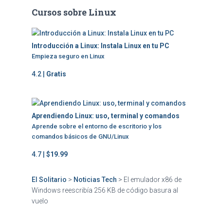
Cursos sobre Linux
Introducción a Linux: Instala Linux en tu PC
Empieza seguro en Linux
4.2 |
Gratis
Aprendiendo Linux: uso, terminal y comandos
Aprende sobre el entorno de escritorio y los
comandos básicos de GNU/Linux
4.7 |
$19.99
El Solitario
>
Noticias Tech
>
El emulador x86 de
Windows reescribía 256 KB de código basura al
vuelo