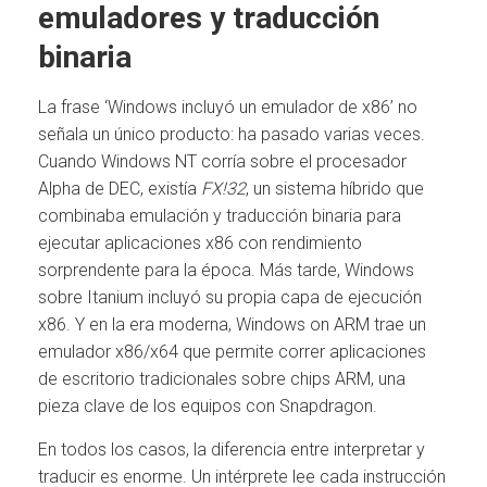
emuladores y traducción
binaria
La frase ‘Windows incluyó un emulador de x86’ no
señala un único producto: ha pasado varias veces.
Cuando Windows NT corría sobre el procesador
Alpha de DEC, existía
FX!32
, un sistema híbrido que
combinaba emulación y traducción binaria para
ejecutar aplicaciones x86 con rendimiento
sorprendente para la época. Más tarde, Windows
sobre Itanium incluyó su propia capa de ejecución
x86. Y en la era moderna, Windows on ARM trae un
emulador x86/x64 que permite correr aplicaciones
de escritorio tradicionales sobre chips ARM, una
pieza clave de los equipos con Snapdragon.
En todos los casos, la diferencia entre interpretar y
traducir es enorme. Un intérprete lee cada instrucción