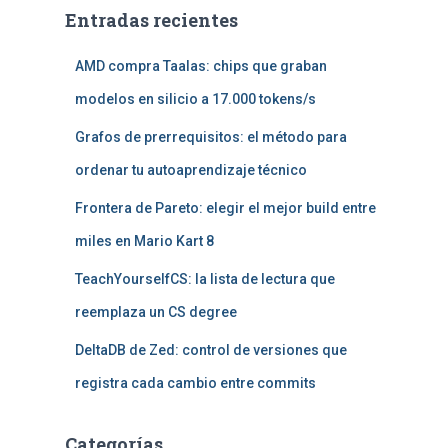
Entradas recientes
AMD compra Taalas: chips que graban
modelos en silicio a 17.000 tokens/s
Grafos de prerrequisitos: el método para
ordenar tu autoaprendizaje técnico
Frontera de Pareto: elegir el mejor build entre
miles en Mario Kart 8
TeachYourselfCS: la lista de lectura que
reemplaza un CS degree
DeltaDB de Zed: control de versiones que
registra cada cambio entre commits
Categorías