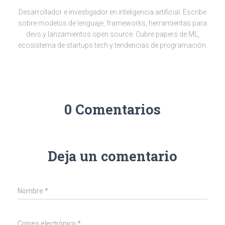
Desarrollador e investigador en inteligencia artificial. Escribe
sobre modelos de lenguaje, frameworks, herramientas para
devs y lanzamientos open source. Cubre papers de ML,
ecosistema de startups tech y tendencias de programación.
0 Comentarios
Deja un comentario
Nombre
*
Correo electrónico
*