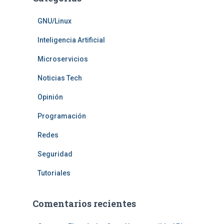
GNU/Linux
Inteligencia Artificial
Microservicios
Noticias Tech
Opinión
Programación
Redes
Seguridad
Tutoriales
Comentarios recientes