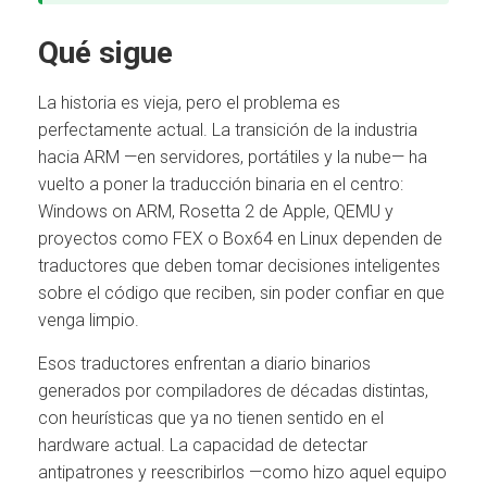
Qué sigue
La historia es vieja, pero el problema es
perfectamente actual. La transición de la industria
hacia ARM —en servidores, portátiles y la nube— ha
vuelto a poner la traducción binaria en el centro:
Windows on ARM, Rosetta 2 de Apple, QEMU y
proyectos como FEX o Box64 en Linux dependen de
traductores que deben tomar decisiones inteligentes
sobre el código que reciben, sin poder confiar en que
venga limpio.
Esos traductores enfrentan a diario binarios
generados por compiladores de décadas distintas,
con heurísticas que ya no tienen sentido en el
hardware actual. La capacidad de detectar
antipatrones y reescribirlos —como hizo aquel equipo