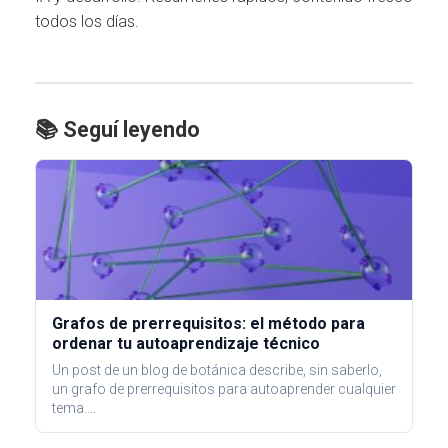
todos los días.
📚 Seguí leyendo
Grafos de prerrequisitos: el método para
ordenar tu autoaprendizaje técnico
Un post de un blog de botánica describe, sin saberlo,
un grafo de prerrequisitos para autoaprender cualquier
tema.…