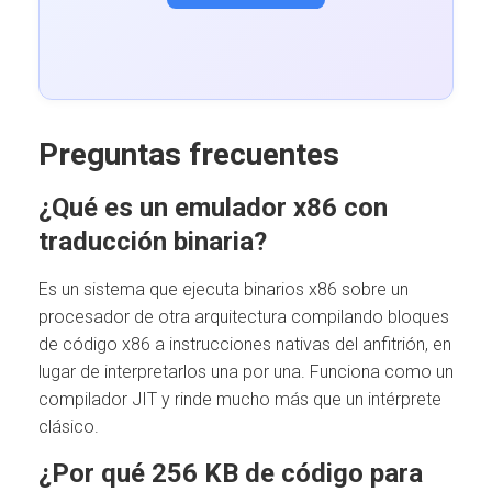
Preguntas frecuentes
¿Qué es un emulador x86 con
traducción binaria?
Es un sistema que ejecuta binarios x86 sobre un
procesador de otra arquitectura compilando bloques
de código x86 a instrucciones nativas del anfitrión, en
lugar de interpretarlos una por una. Funciona como un
compilador JIT y rinde mucho más que un intérprete
clásico.
¿Por qué 256 KB de código para