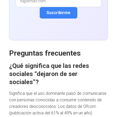
Suscribirme
Preguntas frecuentes
¿Qué significa que las redes
sociales “dejaron de ser
sociales”?
Significa que el uso dominante pasó de comunicarse
con personas conocidas a consumir contenido de
creadores desconocidos. Los datos de Ofcom
(publicación activa del 61% al 49% en un año)