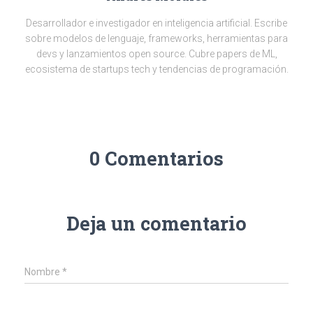
Desarrollador e investigador en inteligencia artificial. Escribe
sobre modelos de lenguaje, frameworks, herramientas para
devs y lanzamientos open source. Cubre papers de ML,
ecosistema de startups tech y tendencias de programación.
0 Comentarios
Deja un comentario
Nombre
*