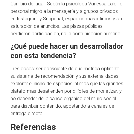
Cambió de lugar. Según la psicóloga Vanessa Lalo, lo
personal migró a la mensajería y a grupos privados
en Instagram y Snapchat, espacios más íntimos y sin
saturación de anuncios. Las plazas públicas
perdieron participación, no la comunicación humana.
¿Qué puede hacer un desarrollador
con esta tendencia?
Tres cosas: ser consciente de qué métrica optimiza
su sistema de recomendación y sus externalidades;
explorar el nicho de espacios íntimos que las grandes
plataformas desatienden por difíciles de monetizar; y
no depender del alcance orgánico del muro social
para distribuir contenido, apostando a canales de
entrega directa.
Referencias