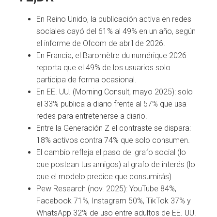
En Reino Unido, la publicación activa en redes
sociales cayó del 61% al 49% en un año, según
el informe de Ofcom de abril de 2026.
En Francia, el Baromètre du numérique 2026
reporta que el 49% de los usuarios solo
participa de forma ocasional.
En EE. UU. (Morning Consult, mayo 2025): solo
el 33% publica a diario frente al 57% que usa
redes para entretenerse a diario.
Entre la Generación Z el contraste se dispara:
18% activos contra 74% que solo consumen.
El cambio refleja el paso del grafo social (lo
que postean tus amigos) al grafo de interés (lo
que el modelo predice que consumirás).
Pew Research (nov. 2025): YouTube 84%,
Facebook 71%, Instagram 50%, TikTok 37% y
WhatsApp 32% de uso entre adultos de EE. UU.