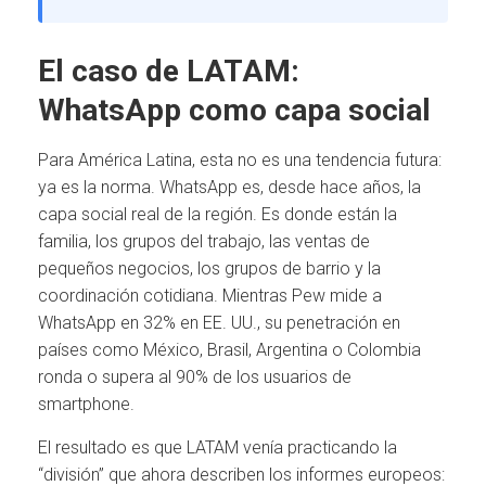
El caso de LATAM:
WhatsApp como capa social
Para América Latina, esta no es una tendencia futura:
ya es la norma. WhatsApp es, desde hace años, la
capa social real de la región. Es donde están la
familia, los grupos del trabajo, las ventas de
pequeños negocios, los grupos de barrio y la
coordinación cotidiana. Mientras Pew mide a
WhatsApp en 32% en EE. UU., su penetración en
países como México, Brasil, Argentina o Colombia
ronda o supera al 90% de los usuarios de
smartphone.
El resultado es que LATAM venía practicando la
“división” que ahora describen los informes europeos: