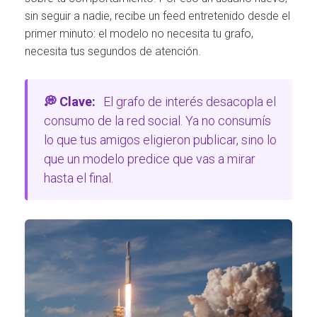
sin seguir a nadie, recibe un feed entretenido desde el
primer minuto: el modelo no necesita tu grafo,
necesita tus segundos de atención.
💭 Clave:
El grafo de interés desacopla el
consumo de la red social. Ya no consumís
lo que tus amigos eligieron publicar, sino lo
que un modelo predice que vas a mirar
hasta el final.