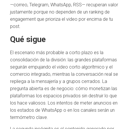
—correo, Telegram, WhatsApp, RSS— recuperan valor
justamente porque no dependen de un ranking de
engagement que prioriza el video por encima de tu
post.
Qué sigue
El escenario más probable a corto plazo es la
consolidación de la división: las grandes plataformas
seguirán empujando el video corto algorítmico y el
comercio integrado, mientras la conversación real se
repliega a la mensajería y a grupos cerrados. La
pregunta abierta es de negocio: cómo monetizan las
plataformas los espacios privados sin destruir lo que
los hace valiosos. Los intentos de meter anuncios en
los estados de WhatsApp o en los canales serán un
termómetro clave.
La segunda incógnita es el contenido generado por