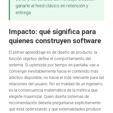
ganarle al feed clásico en retención y
entrega.
Impacto: qué significa para
quienes construyen software
El primer aprendizaje es de diseño de producto: la
función objetivo define el comportamiento del
sistema. Si optimizás por tiempo en pantalla, vas a
converger inevitablemente hacia el contenido más
adictivo disponible, no hacia el más relevante para las
relaciones del usuario. No es maldad de un ingeniero,
es la consecuencia matemática de la métrica que
elegiste maximizar. Quien diseña sistemas de
recomendación debería preguntarse explícitamente
qué está optimizando y qué externalidades produce