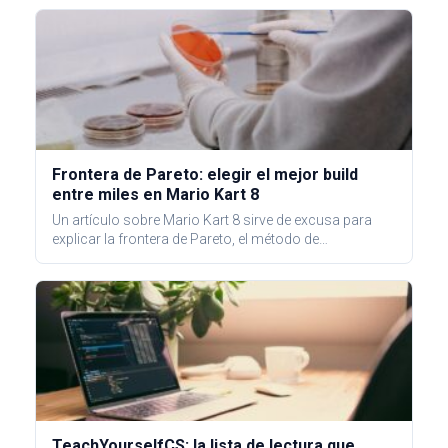
Frontera de Pareto: elegir el mejor build
entre miles en Mario Kart 8
Un artículo sobre Mario Kart 8 sirve de excusa para
explicar la frontera de Pareto, el método de…
TeachYourselfCS: la lista de lectura que