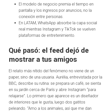
El modelo de negocio premia el tiempo en
pantalla y los ingresos por anuncios, no la
conexión entre personas.
En LATAM, WhatsApp absorbe la capa social
real mientras Instagram y TikTok se vuelven
plataformas de entretenimiento.
Qué pasó: el feed dejó de
mostrar a tus amigos
El relato más nítido del fenómeno no viene de un
paper, sino de una usuaria. Aurélia, entrevistada por la
BBC, describe su rutina: se prepara un café, se sienta
en su jardín cerca de París y abre Instagram “para
relajarse”. Lo primero que aparece es un diseñador
de interiores que le gusta, luego dos gatitos
peleando. “Amo a los animales, así que me dan