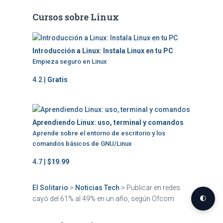
Cursos sobre Linux
Introducción a Linux: Instala Linux en tu PC
Empieza seguro en Linux
4.2 |
Gratis
Aprendiendo Linux: uso, terminal y comandos
Aprende sobre el entorno de escritorio y los
comandos básicos de GNU/Linux
4.7 |
$19.99
El Solitario
>
Noticias Tech
>
Publicar en redes
🌓
cayó del 61% al 49% en un año, según Ofcom