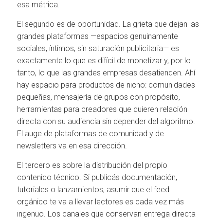
esa métrica.
El segundo es de oportunidad. La grieta que dejan las
grandes plataformas —espacios genuinamente
sociales, íntimos, sin saturación publicitaria— es
exactamente lo que es difícil de monetizar y, por lo
tanto, lo que las grandes empresas desatienden. Ahí
hay espacio para productos de nicho: comunidades
pequeñas, mensajería de grupos con propósito,
herramientas para creadores que quieren relación
directa con su audiencia sin depender del algoritmo.
El auge de plataformas de comunidad y de
newsletters va en esa dirección.
El tercero es sobre la distribución del propio
contenido técnico. Si publicás documentación,
tutoriales o lanzamientos, asumir que el feed
orgánico te va a llevar lectores es cada vez más
ingenuo. Los canales que conservan entrega directa