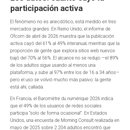
participación activa
El fenómeno no es anecdótico, está medido en tres
mercados grandes. En Reino Unido, el informe de
Ofcom de abril de 2026 muestra que la publicación
activa cayó del 61% al 49% interanual, mientras que la
proporción de gente que explora sitios web nuevos
bajó del 70% al 56%. El alcance no se redujo —el 89%
de los adultos sigue usando al menos una
plataforma, y sube al 97% entre los de 16 a 34 años—
pero el uso se volvió mucho más pasivo: la gente
está ahí, callada.
En Francia, el Baromètre du numérique 2026 indica
que el 49% de los usuarios de redes sociales
participa “solo de forma ocasional”. En Estados
Unidos, una encuesta de Morning Consult realizada en
mayo de 2025 sobre 2.204 adultos encontró que