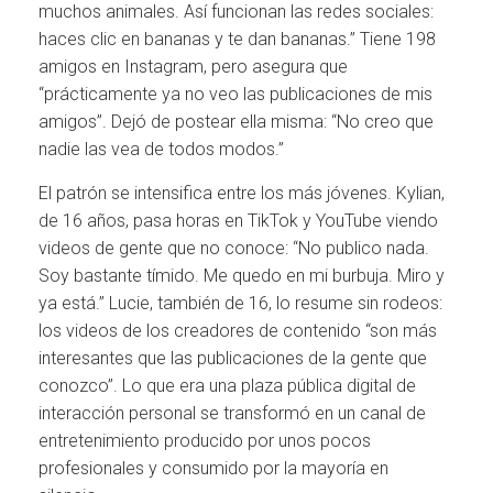
muchos animales. Así funcionan las redes sociales:
haces clic en bananas y te dan bananas.” Tiene 198
amigos en Instagram, pero asegura que
“prácticamente ya no veo las publicaciones de mis
amigos”. Dejó de postear ella misma: “No creo que
nadie las vea de todos modos.”
El patrón se intensifica entre los más jóvenes. Kylian,
de 16 años, pasa horas en TikTok y YouTube viendo
videos de gente que no conoce: “No publico nada.
Soy bastante tímido. Me quedo en mi burbuja. Miro y
ya está.” Lucie, también de 16, lo resume sin rodeos:
los videos de los creadores de contenido “son más
interesantes que las publicaciones de la gente que
conozco”. Lo que era una plaza pública digital de
interacción personal se transformó en un canal de
entretenimiento producido por unos pocos
profesionales y consumido por la mayoría en