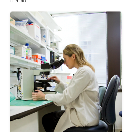
silencio.