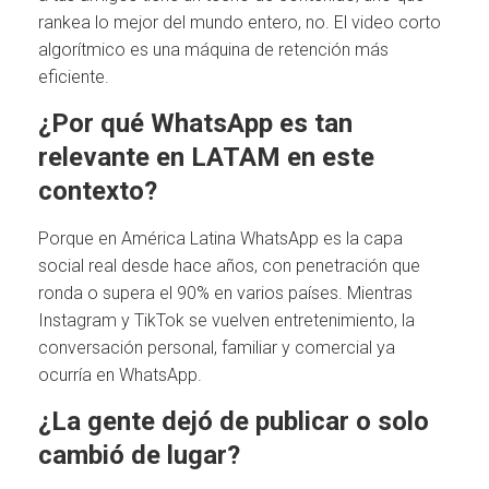
rankea lo mejor del mundo entero, no. El video corto
algorítmico es una máquina de retención más
eficiente.
¿Por qué WhatsApp es tan
relevante en LATAM en este
contexto?
Porque en América Latina WhatsApp es la capa
social real desde hace años, con penetración que
ronda o supera el 90% en varios países. Mientras
Instagram y TikTok se vuelven entretenimiento, la
conversación personal, familiar y comercial ya
ocurría en WhatsApp.
¿La gente dejó de publicar o solo
cambió de lugar?