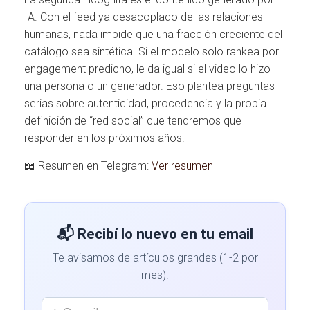
IA. Con el feed ya desacoplado de las relaciones
humanas, nada impide que una fracción creciente del
catálogo sea sintética. Si el modelo solo rankea por
engagement predicho, le da igual si el video lo hizo
una persona o un generador. Eso plantea preguntas
serias sobre autenticidad, procedencia y la propia
definición de “red social” que tendremos que
responder en los próximos años.
📖 Resumen en Telegram:
Ver resumen
📬 Recibí lo nuevo en tu email
Te avisamos de artículos grandes (1-2 por
mes).