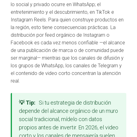
lo social y privado ocurre en WhatsApp; el
entretenimiento y el descubrimiento, en TikTok e
Instagram Reels. Para quien construye productos en
la región, esto tiene consecuencias prácticas. La
distribución por feed orgánico de Instagram o
Facebook es cada vez menos confiable —el alcance
de una publicación de marca o de comunidad puede
ser marginal— mientras que los canales de difusión y
los grupos de WhatsApp, los canales de Telegram y
el contenido de video corto concentran la atención
real.
💡 Tip:
Si tu estrategia de distribución
depende del alcance orgánico de un muro
social tradicional, mídelo con datos
propios antes de invertir. En 2026, el video
corto y los canales de mensajería suelen