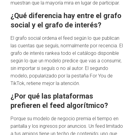
muestran que la mayoría mira en lugar de participar.
¿Qué diferencia hay entre el grafo
social y el grafo de interés?
El grafo social ordena el feed según lo que publican
las cuentas que seguís, normalmente por recencia. El
grafo de interés rankea todo el catálogo disponible
según lo que un modelo predice que vas a consumir,
sin importar si seguís o no al autor. El segundo
modelo, popularizado por la pestaña For You de
TikTok, retiene mejor la atención.
¿Por qué las plataformas
prefieren el feed algorítmico?
Porque su modelo de negocio premia el tiempo en
pantalla y los ingresos por anuncios. Un feed limitado
a tus amigos tiene un techo de contenido; uno que