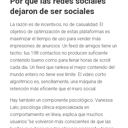
Por qué las redes sociales
dejaron de ser sociales
La razón es de incentivos, no de casualidad. El
objetivo de optimización de estas plataformas es
maximizar el tiempo de uso para vender más
impresiones de anuncios. Un feed de amigos tiene un
techo: tus 198 contactos no producen suficiente
contenido bueno como para llenar horas de scroll
cada día. Un feed que rankea el mejor contenido del
mundo entero no tiene ese límite. El video corto
algorítmico es, sencillamente, una máquina de
retención más eficiente que el muro social.
Hay también un componente psicológico. Vanessa
Lalo, psicóloga clínica especializada en
comportamiento en línea, explica que muchos
usuarios “se volvieron más conscientes de que las