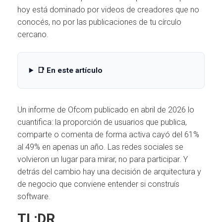
Ó
hoy está dominado por videos de creadores que no
N
conocés, no por las publicaciones de tu círculo
cercano.
📑 En este artículo
Un informe de Ofcom publicado en abril de 2026 lo
cuantifica: la proporción de usuarios que publica,
comparte o comenta de forma activa cayó del 61%
al 49% en apenas un año. Las redes sociales se
volvieron un lugar para mirar, no para participar. Y
detrás del cambio hay una decisión de arquitectura y
de negocio que conviene entender si construís
software.
TL;DR