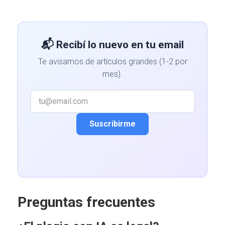
📬 Recibí lo nuevo en tu email
Te avisamos de artículos grandes (1-2 por
mes).
Suscribirme
Preguntas frecuentes