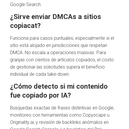
Google Search.
¿Sirve enviar DMCAs a sitios
copiacat?
Funciona para casos puntuales, especialmente si el
sitio está alojado en jurisdicciones que respetan
DMCA. No escala a operaciones masivas. Para
granjas con cientos de artículos copiados, el costo
de gestionar las solicitudes supera el beneficio
individual de cada take-down.
¿Cómo detecto si mi contenido
fue copiado por IA?
Búsquedas exactas de frases distintivas en Google,
monitoreo con herramientas como Copyscape u
Originality.ai, y revisión de backlinks anómalos en