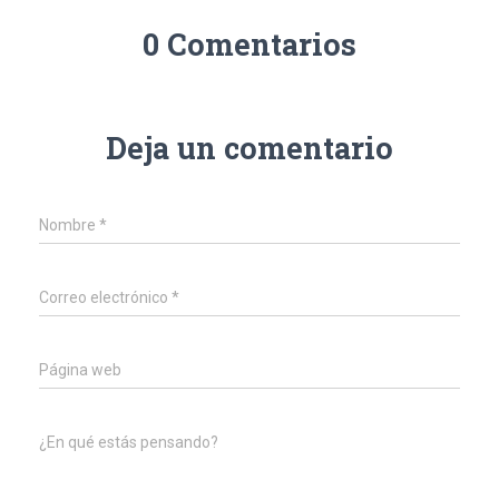
0 Comentarios
Deja un comentario
Nombre
*
Correo electrónico
*
Página web
¿En qué estás pensando?