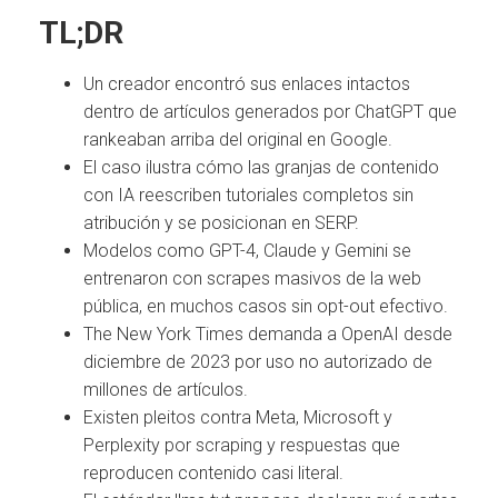
TL;DR
Un creador encontró sus enlaces intactos
dentro de artículos generados por ChatGPT que
rankeaban arriba del original en Google.
El caso ilustra cómo las granjas de contenido
con IA reescriben tutoriales completos sin
atribución y se posicionan en SERP.
Modelos como GPT-4, Claude y Gemini se
entrenaron con scrapes masivos de la web
pública, en muchos casos sin opt-out efectivo.
The New York Times demanda a OpenAI desde
diciembre de 2023 por uso no autorizado de
millones de artículos.
Existen pleitos contra Meta, Microsoft y
Perplexity por scraping y respuestas que
reproducen contenido casi literal.