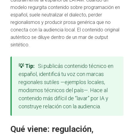
modelo regurgita contenido sobre programación en
español, suele neutralizar el dialecto, perder
regionalismos y producir prosa genérica que no
conecta con la audiencia local. El contenido original
auténtico se diluye dentro de un mar de output
sintético.
💡 Tip:
Si publicás contenido técnico en
español, identificá tu voz con marcas
regionales sutiles —ejemplos locales,
modismos técnicos del país—. Hace al
contenido más difícil de “lavar” por IA y
construye relación con la audiencia.
Qué viene: regulación,