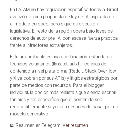
En LATAM no hay regulación específica todavía. Brasil
avanzó con una propuesta de ley de IA inspirada en
el modelo europeo, pero sigue en discusión
legislativa. El resto de la región opera bajo leyes de
derechos de autor pre-IA, con escasa fuerza práctica
frente a infractores extranjeros.
El futuro probable es una combinación: estándares
técnicos voluntarios (llms.txt, ai.txt), licencias de
contenido a nivel plataforma (Reddit, Stack Overflow
y X ya cobran por sus APIs) y litigios estratégicos por
parte de medios con recursos. Para el blogger
individual, la opción más realista sigue siendo escribir
tan bien y tan específico que el contenido sea
reconociblemente suyo, aun después de pasar por un
modelo generativo.
📖 Resumen en Telegram:
Ver resumen