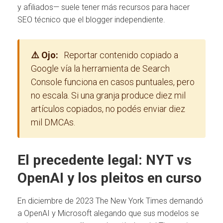
y afiliados— suele tener más recursos para hacer
SEO técnico que el blogger independiente.
⚠️ Ojo:
Reportar contenido copiado a
Google vía la herramienta de Search
Console funciona en casos puntuales, pero
no escala. Si una granja produce diez mil
artículos copiados, no podés enviar diez
mil DMCAs.
El precedente legal: NYT vs
OpenAI y los pleitos en curso
En diciembre de 2023 The New York Times demandó
a OpenAI y Microsoft alegando que sus modelos se