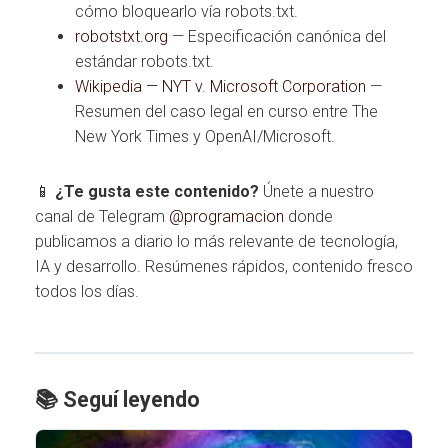
cómo bloquearlo vía robots.txt.
robotstxt.org
— Especificación canónica del
estándar robots.txt.
Wikipedia — NYT v. Microsoft Corporation
—
Resumen del caso legal en curso entre The
New York Times y OpenAI/Microsoft.
📱
¿Te gusta este contenido?
Únete a nuestro
canal de Telegram
@programacion
donde
publicamos a diario lo más relevante de tecnología,
IA y desarrollo. Resúmenes rápidos, contenido fresco
todos los días.
📚 Seguí leyendo