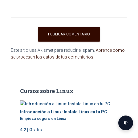
Este sitio usa Akismet para reducir el spam.
Aprende cómo
se procesan los datos de tus comentarios
.
Cursos sobre Linux
Introducción a Linux: Instala Linux en tu PC
Empieza seguro en Linux
🌓
4.2 |
Gratis