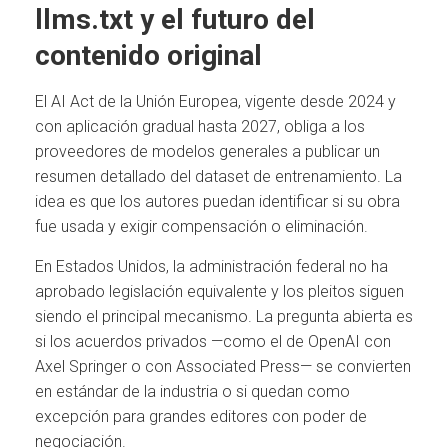
llms.txt y el futuro del
contenido original
El AI Act de la Unión Europea, vigente desde 2024 y
con aplicación gradual hasta 2027, obliga a los
proveedores de modelos generales a publicar un
resumen detallado del dataset de entrenamiento. La
idea es que los autores puedan identificar si su obra
fue usada y exigir compensación o eliminación.
En Estados Unidos, la administración federal no ha
aprobado legislación equivalente y los pleitos siguen
siendo el principal mecanismo. La pregunta abierta es
si los acuerdos privados —como el de OpenAI con
Axel Springer o con Associated Press— se convierten
en estándar de la industria o si quedan como
excepción para grandes editores con poder de
negociación.