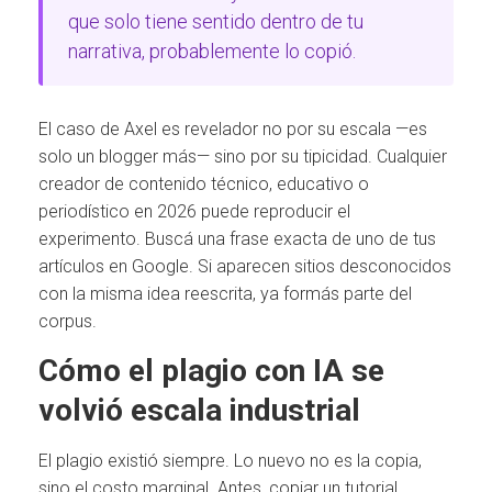
que solo tiene sentido dentro de tu
narrativa, probablemente lo copió.
El caso de Axel es revelador no por su escala —es
solo un blogger más— sino por su tipicidad. Cualquier
creador de contenido técnico, educativo o
periodístico en 2026 puede reproducir el
experimento. Buscá una frase exacta de uno de tus
artículos en Google. Si aparecen sitios desconocidos
con la misma idea reescrita, ya formás parte del
corpus.
Cómo el plagio con IA se
volvió escala industrial
El plagio existió siempre. Lo nuevo no es la copia,
sino el costo marginal. Antes, copiar un tutorial