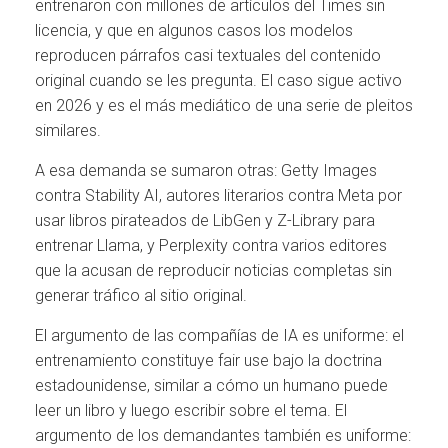
entrenaron con millones de artículos del Times sin
licencia, y que en algunos casos los modelos
reproducen párrafos casi textuales del contenido
original cuando se les pregunta. El caso sigue activo
en 2026 y es el más mediático de una serie de pleitos
similares.
A esa demanda se sumaron otras: Getty Images
contra Stability AI, autores literarios contra Meta por
usar libros pirateados de LibGen y Z-Library para
entrenar Llama, y Perplexity contra varios editores
que la acusan de reproducir noticias completas sin
generar tráfico al sitio original.
El argumento de las compañías de IA es uniforme: el
entrenamiento constituye fair use bajo la doctrina
estadounidense, similar a cómo un humano puede
leer un libro y luego escribir sobre el tema. El
argumento de los demandantes también es uniforme: