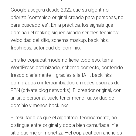
Google asegura desde 2022 que su algoritmo
prioriza “contenido original creado para personas, no
para buscadores”. En la práctica, los signals que
dominan el ranking siguen siendo señales técnicas:
velocidad del sitio, schema markup, backlinks,
freshness, autoridad del dominio.
Un sitio copiacat moderno tiene todo eso: tema
WordPress optimizado, schema correcto, contenido
fresco diariamente —gracias a la IA—, backlinks
comprados o intercambiados en redes oscuras de
PBN (private blog networks). El creador original, con
un sitio personal, suele tener menor autoridad de
dominio y menos backlinks.
El resultado es que el algoritmo, técnicamente, no
distingue entre original y copia bien camuflada. Y el
sitio que mejor monetiza —el copiacat con anuncios