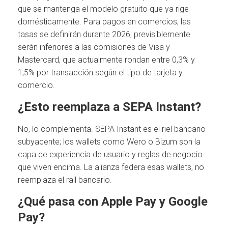
que se mantenga el modelo gratuito que ya rige
domésticamente. Para pagos en comercios, las
tasas se definirán durante 2026; previsiblemente
serán inferiores a las comisiones de Visa y
Mastercard, que actualmente rondan entre 0,3% y
1,5% por transacción según el tipo de tarjeta y
comercio.
¿Esto reemplaza a SEPA Instant?
No, lo complementa. SEPA Instant es el riel bancario
subyacente; los wallets como Wero o Bizum son la
capa de experiencia de usuario y reglas de negocio
que viven encima. La alianza federa esas wallets, no
reemplaza el rail bancario.
¿Qué pasa con Apple Pay y Google
Pay?