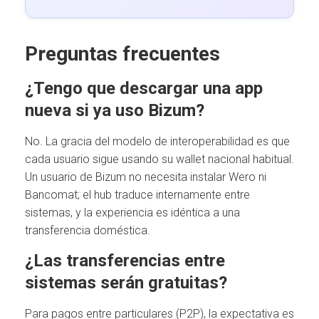
Preguntas frecuentes
¿Tengo que descargar una app
nueva si ya uso Bizum?
No. La gracia del modelo de interoperabilidad es que
cada usuario sigue usando su wallet nacional habitual.
Un usuario de Bizum no necesita instalar Wero ni
Bancomat; el hub traduce internamente entre
sistemas, y la experiencia es idéntica a una
transferencia doméstica.
¿Las transferencias entre
sistemas serán gratuitas?
Para pagos entre particulares (P2P), la expectativa es