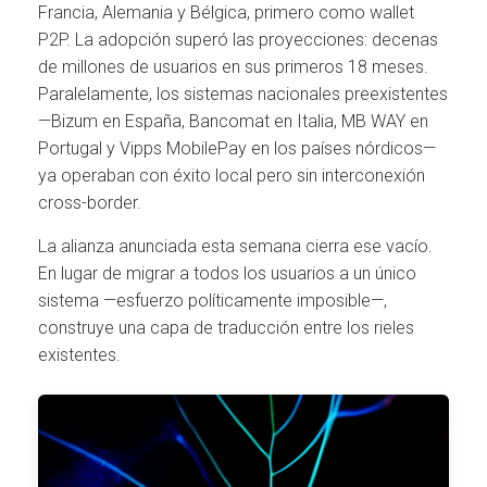
Francia, Alemania y Bélgica, primero como wallet
P2P. La adopción superó las proyecciones: decenas
de millones de usuarios en sus primeros 18 meses.
Paralelamente, los sistemas nacionales preexistentes
—Bizum en España, Bancomat en Italia, MB WAY en
Portugal y Vipps MobilePay en los países nórdicos—
ya operaban con éxito local pero sin interconexión
cross-border.
La alianza anunciada esta semana cierra ese vacío.
En lugar de migrar a todos los usuarios a un único
sistema —esfuerzo políticamente imposible—,
construye una capa de traducción entre los rieles
existentes.