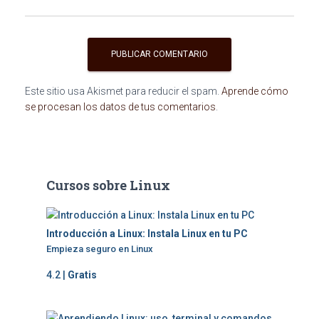
Este sitio usa Akismet para reducir el spam.
Aprende cómo
se procesan los datos de tus comentarios
.
Cursos sobre Linux
Introducción a Linux: Instala Linux en tu PC
Empieza seguro en Linux
4.2 |
Gratis