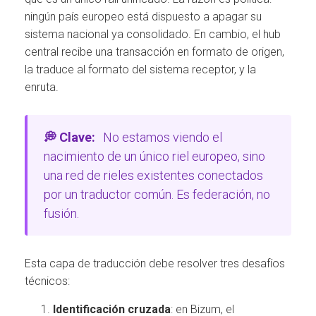
ningún país europeo está dispuesto a apagar su
sistema nacional ya consolidado. En cambio, el hub
central recibe una transacción en formato de origen,
la traduce al formato del sistema receptor, y la
enruta.
💭 Clave:
No estamos viendo el
nacimiento de un único riel europeo, sino
una red de rieles existentes conectados
por un traductor común. Es federación, no
fusión.
Esta capa de traducción debe resolver tres desafíos
técnicos:
Identificación cruzada
: en Bizum, el