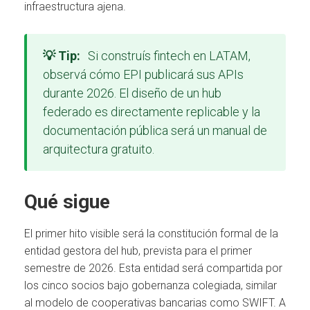
infraestructura ajena.
💡 Tip:
Si construís fintech en LATAM,
observá cómo EPI publicará sus APIs
durante 2026. El diseño de un hub
federado es directamente replicable y la
documentación pública será un manual de
arquitectura gratuito.
Qué sigue
El primer hito visible será la constitución formal de la
entidad gestora del hub, prevista para el primer
semestre de 2026. Esta entidad será compartida por
los cinco socios bajo gobernanza colegiada, similar
al modelo de cooperativas bancarias como SWIFT. A