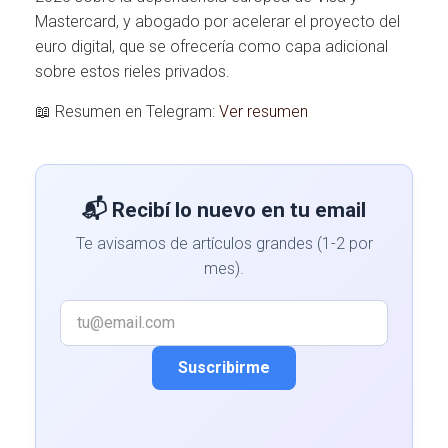
Mastercard, y abogado por acelerar el proyecto del
euro digital, que se ofrecería como capa adicional
sobre estos rieles privados.
📖 Resumen en Telegram:
Ver resumen
📬 Recibí lo nuevo en tu email
Te avisamos de artículos grandes (1-2 por
mes).
Suscribirme