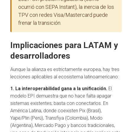
ocurrió con SEPA Instant), la inercia de los
TPV con redes Visa/Mastercard puede
frenar la transición.
Implicaciones para LATAM y
desarrolladores
Aunque la alianza es estrictamente europea, hay tres
lecciones aplicables al ecosistema latinoamericano:
1. La interoperabilidad gana a la unificación.
El
modelo EPI demuestra que no hace falta apagar
sistemas existentes; basta con conectarlos. En
América Latina, donde coexisten Pix (Brasil),
Yape/Plin (Perú), Transfiya (Colombia), Modo
(Argentina), Mercado Pago y bancos tradicionales,