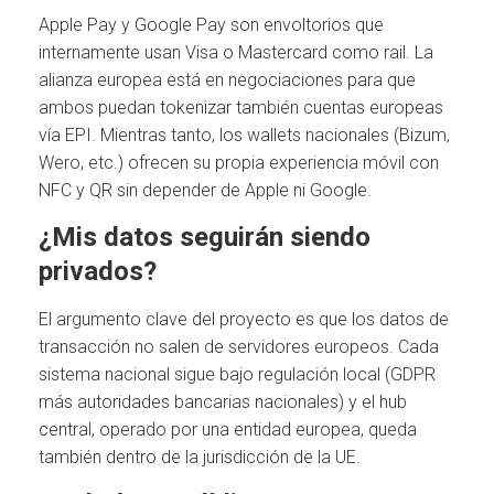
Apple Pay y Google Pay son envoltorios que
internamente usan Visa o Mastercard como rail. La
alianza europea está en negociaciones para que
ambos puedan tokenizar también cuentas europeas
vía EPI. Mientras tanto, los wallets nacionales (Bizum,
Wero, etc.) ofrecen su propia experiencia móvil con
NFC y QR sin depender de Apple ni Google.
¿Mis datos seguirán siendo
privados?
El argumento clave del proyecto es que los datos de
transacción no salen de servidores europeos. Cada
sistema nacional sigue bajo regulación local (GDPR
más autoridades bancarias nacionales) y el hub
central, operado por una entidad europea, queda
también dentro de la jurisdicción de la UE.