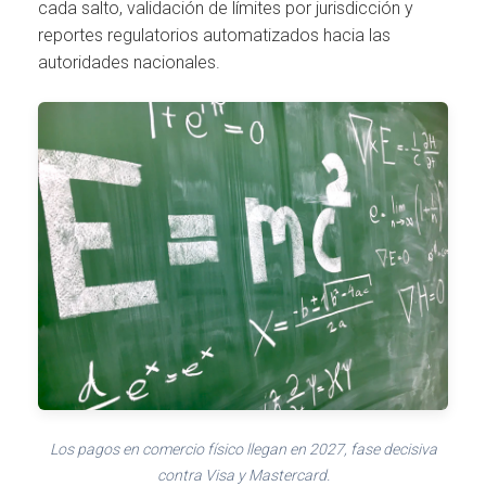
cada salto, validación de límites por jurisdicción y
reportes regulatorios automatizados hacia las
autoridades nacionales.
Los pagos en comercio físico llegan en 2027, fase decisiva
contra Visa y Mastercard.