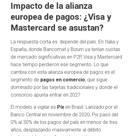
Impacto de la alianza
europea de pagos: ¿Visa y
Mastercard se asustan?
La respuesta corta es: depende del país. En Italia y
España, donde Bancomat y Bizum ya tenían cuotas
de mercado significativas en P2P, Visa y Mastercard
hace tiempo perdieron ese segmento. Lo que
cambia con esta alianza europea de pagos es el
segmento de
pagos en comercio
, que sigue
dominado por las tarjetas tradicionales y donde el
consorcio apunta entrar en 2027.
El modelo a vigilar es
Pix
en Brasil. Lanzado por el
Banco Central en noviembre de 2020, Pix pasó del
0% al 30% de los pagos del país en menos de tres
años, desplazando masivamente al débito