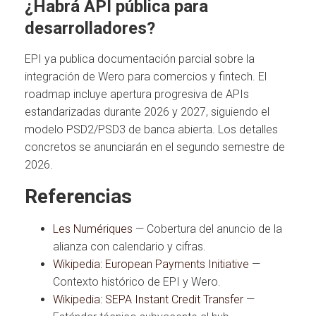
¿Habrá API pública para
desarrolladores?
EPI ya publica documentación parcial sobre la
integración de Wero para comercios y fintech. El
roadmap incluye apertura progresiva de APIs
estandarizadas durante 2026 y 2027, siguiendo el
modelo PSD2/PSD3 de banca abierta. Los detalles
concretos se anunciarán en el segundo semestre de
2026.
Referencias
Les Numériques
— Cobertura del anuncio de la
alianza con calendario y cifras.
Wikipedia: European Payments Initiative
—
Contexto histórico de EPI y Wero.
Wikipedia: SEPA Instant Credit Transfer
—