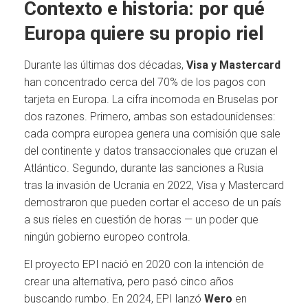
Contexto e historia: por qué
Europa quiere su propio riel
Durante las últimas dos décadas,
Visa y Mastercard
han concentrado cerca del 70% de los pagos con
tarjeta en Europa. La cifra incomoda en Bruselas por
dos razones. Primero, ambas son estadounidenses:
cada compra europea genera una comisión que sale
del continente y datos transaccionales que cruzan el
Atlántico. Segundo, durante las sanciones a Rusia
tras la invasión de Ucrania en 2022, Visa y Mastercard
demostraron que pueden cortar el acceso de un país
a sus rieles en cuestión de horas — un poder que
ningún gobierno europeo controla.
El proyecto EPI nació en 2020 con la intención de
crear una alternativa, pero pasó cinco años
buscando rumbo. En 2024, EPI lanzó
Wero
en