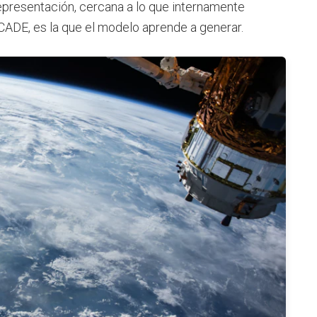
a representación, cercana a lo que internamente
DE, es la que el modelo aprende a generar.