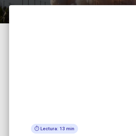
⏱️ Lectura: 13 min