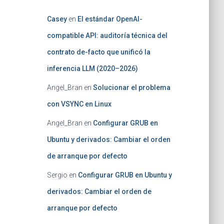
Casey
en
El estándar OpenAI-
compatible API: auditoría técnica del
contrato de-facto que unificó la
inferencia LLM (2020–2026)
Angel_Bran
en
Solucionar el problema
con VSYNC en Linux
Angel_Bran
en
Configurar GRUB en
Ubuntu y derivados: Cambiar el orden
de arranque por defecto
Sergio
en
Configurar GRUB en Ubuntu y
derivados: Cambiar el orden de
arranque por defecto