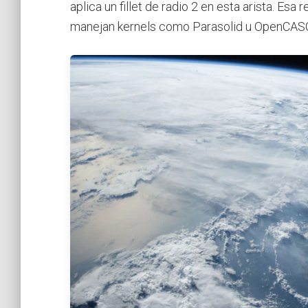
aplica un fillet de radio 2 en esta arista. Es
manejan kernels como Parasolid u OpenCASCA