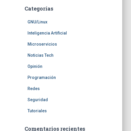
Categorías
GNU/Linux
Inteligencia Artificial
Microservicios
Noticias Tech
Opinión
Programación
Redes
Seguridad
Tutoriales
Comentarios recientes