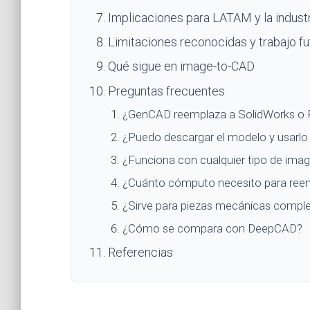
Implicaciones para LATAM y la industr
Limitaciones reconocidas y trabajo fu
Qué sigue en image-to-CAD
Preguntas frecuentes
¿GenCAD reemplaza a SolidWorks o 
¿Puedo descargar el modelo y usarlo
¿Funciona con cualquier tipo de ima
¿Cuánto cómputo necesito para reen
¿Sirve para piezas mecánicas compl
¿Cómo se compara con DeepCAD?
Referencias