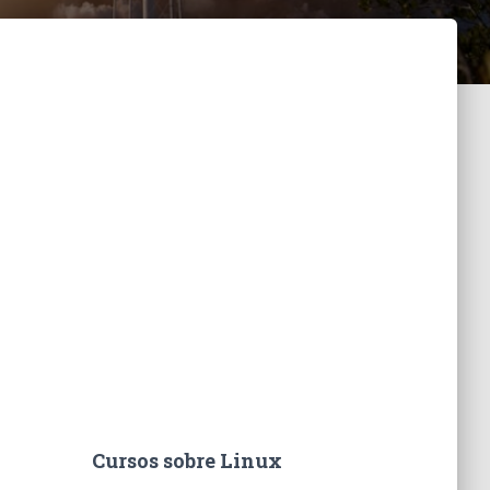
Cursos sobre Linux