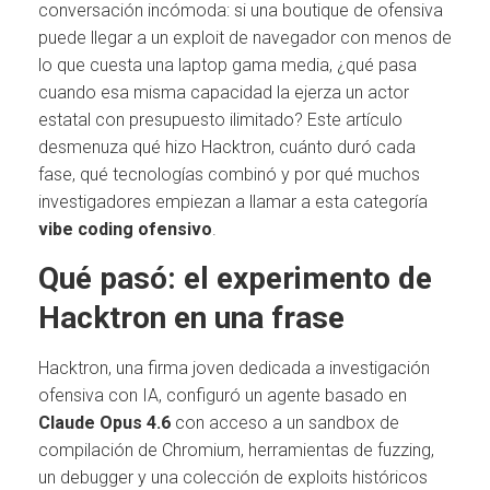
conversación incómoda: si una boutique de ofensiva
puede llegar a un exploit de navegador con menos de
lo que cuesta una laptop gama media, ¿qué pasa
cuando esa misma capacidad la ejerza un actor
estatal con presupuesto ilimitado? Este artículo
desmenuza qué hizo Hacktron, cuánto duró cada
fase, qué tecnologías combinó y por qué muchos
investigadores empiezan a llamar a esta categoría
vibe coding ofensivo
.
Qué pasó: el experimento de
Hacktron en una frase
Hacktron, una firma joven dedicada a investigación
ofensiva con IA, configuró un agente basado en
Claude Opus 4.6
con acceso a un sandbox de
compilación de Chromium, herramientas de fuzzing,
un debugger y una colección de exploits históricos