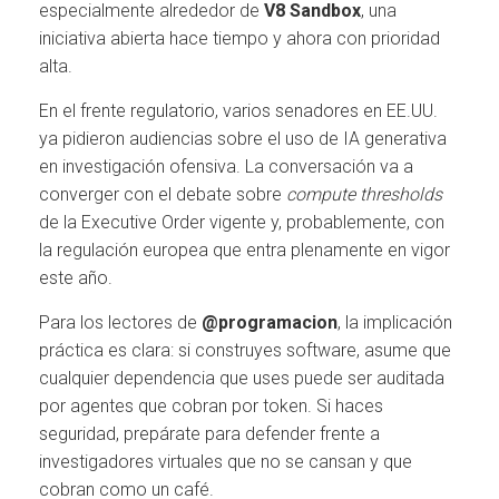
especialmente alrededor de
V8 Sandbox
, una
iniciativa abierta hace tiempo y ahora con prioridad
alta.
En el frente regulatorio, varios senadores en EE.UU.
ya pidieron audiencias sobre el uso de IA generativa
en investigación ofensiva. La conversación va a
converger con el debate sobre
compute thresholds
de la Executive Order vigente y, probablemente, con
la regulación europea que entra plenamente en vigor
este año.
Para los lectores de
@programacion
, la implicación
práctica es clara: si construyes software, asume que
cualquier dependencia que uses puede ser auditada
por agentes que cobran por token. Si haces
seguridad, prepárate para defender frente a
investigadores virtuales que no se cansan y que
cobran como un café.