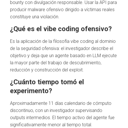
bounty con divulgación responsable. Usar la API para
producir malware ofensivo dirigido a víctimas reales
constituye una violación.
¿Qué es el vibe coding ofensivo?
Es la aplicación de la filosofía vibe coding al dominio
de la seguridad ofensiva: el investigador describe el
objetivo y deja que un agente basado en LLM ejecute
la mayor parte del trabajo de descubrimiento,
reducción y construcción del exploit.
¿Cuánto tiempo tomó el
experimento?
Aproximadamente 11 días calendario de cómputo
discontinuo, con un investigador supervisando
outputs intermedios. El tiempo activo del agente fue
significativamente menor al tiempo total.