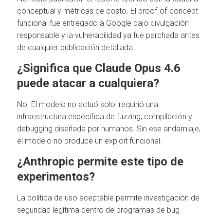
conceptual y métricas de costo. El proof-of-concept
funcional fue entregado a Google bajo divulgación
responsable y la vulnerabilidad ya fue parchada antes
de cualquier publicación detallada.
¿Significa que Claude Opus 4.6
puede atacar a cualquiera?
No. El modelo no actuó solo: requirió una
infraestructura específica de fuzzing, compilación y
debugging diseñada por humanos. Sin ese andamiaje,
el modelo no produce un exploit funcional.
¿Anthropic permite este tipo de
experimentos?
La política de uso aceptable permite investigación de
seguridad legítima dentro de programas de bug