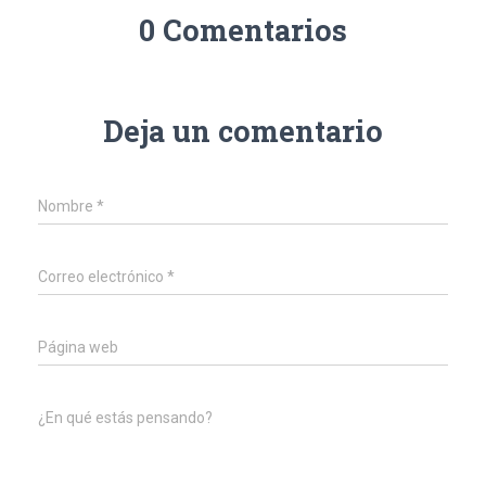
0 Comentarios
Deja un comentario
Nombre
*
Correo electrónico
*
Página web
¿En qué estás pensando?