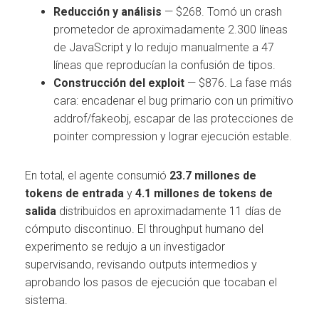
Reducción y análisis
— $268. Tomó un crash
prometedor de aproximadamente 2.300 líneas
de JavaScript y lo redujo manualmente a 47
líneas que reproducían la confusión de tipos.
Construcción del exploit
— $876. La fase más
cara: encadenar el bug primario con un primitivo
addrof/fakeobj, escapar de las protecciones de
pointer compression y lograr ejecución estable.
En total, el agente consumió
23.7 millones de
tokens de entrada
y
4.1 millones de tokens de
salida
distribuidos en aproximadamente 11 días de
cómputo discontinuo. El throughput humano del
experimento se redujo a un investigador
supervisando, revisando outputs intermedios y
aprobando los pasos de ejecución que tocaban el
sistema.