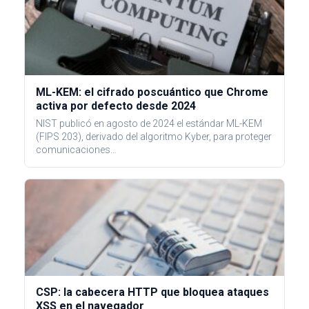
ML-KEM: el cifrado poscuántico que Chrome
activa por defecto desde 2024
NIST publicó en agosto de 2024 el estándar ML-KEM
(FIPS 203), derivado del algoritmo Kyber, para proteger
comunicaciones…
CSP: la cabecera HTTP que bloquea ataques
XSS en el navegador