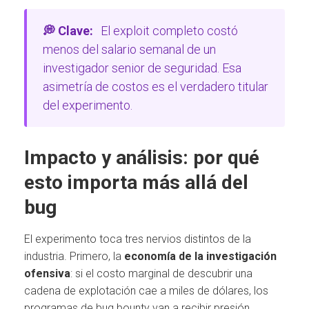
💭 Clave:
El exploit completo costó
menos del salario semanal de un
investigador senior de seguridad. Esa
asimetría de costos es el verdadero titular
del experimento.
Impacto y análisis: por qué
esto importa más allá del
bug
El experimento toca tres nervios distintos de la
industria. Primero, la
economía de la investigación
ofensiva
: si el costo marginal de descubrir una
cadena de explotación cae a miles de dólares, los
programas de bug bounty van a recibir presión