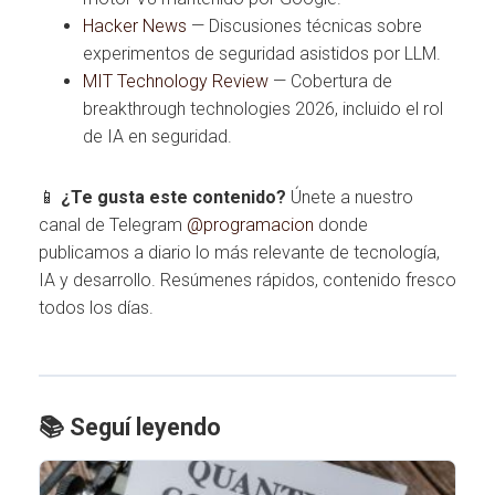
Hacker News
— Discusiones técnicas sobre
experimentos de seguridad asistidos por LLM.
MIT Technology Review
— Cobertura de
breakthrough technologies 2026, incluido el rol
de IA en seguridad.
📱
¿Te gusta este contenido?
Únete a nuestro
canal de Telegram
@programacion
donde
publicamos a diario lo más relevante de tecnología,
IA y desarrollo. Resúmenes rápidos, contenido fresco
todos los días.
📚 Seguí leyendo