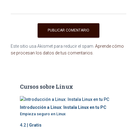
Este sitio usa Akismet para reducir el spam.
Aprende cómo
se procesan los datos de tus comentarios
.
Cursos sobre Linux
Introducción a Linux: Instala Linux en tu PC
Empieza seguro en Linux
4.2 |
Gratis