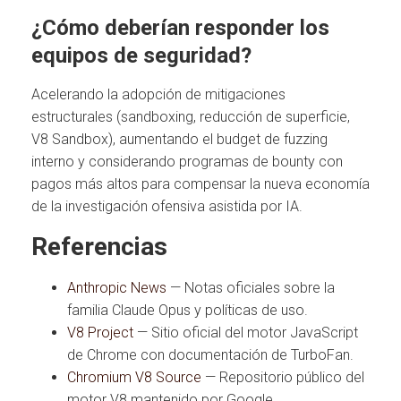
¿Cómo deberían responder los
equipos de seguridad?
Acelerando la adopción de mitigaciones
estructurales (sandboxing, reducción de superficie,
V8 Sandbox), aumentando el budget de fuzzing
interno y considerando programas de bounty con
pagos más altos para compensar la nueva economía
de la investigación ofensiva asistida por IA.
Referencias
Anthropic News
— Notas oficiales sobre la
familia Claude Opus y políticas de uso.
V8 Project
— Sitio oficial del motor JavaScript
de Chrome con documentación de TurboFan.
Chromium V8 Source
— Repositorio público del
motor V8 mantenido por Google.