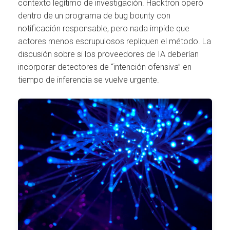
contexto legítimo de investigación. Hacktron operó
dentro de un programa de bug bounty con
notificación responsable, pero nada impide que
actores menos escrupulosos repliquen el método. La
discusión sobre si los proveedores de IA deberían
incorporar detectores de “intención ofensiva” en
tiempo de inferencia se vuelve urgente.