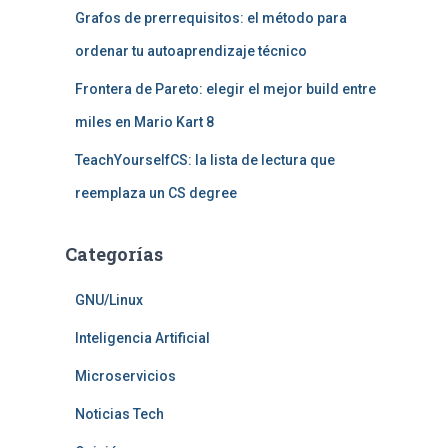
Grafos de prerrequisitos: el método para
ordenar tu autoaprendizaje técnico
Frontera de Pareto: elegir el mejor build entre
miles en Mario Kart 8
TeachYourselfCS: la lista de lectura que
reemplaza un CS degree
Categorías
GNU/Linux
Inteligencia Artificial
Microservicios
Noticias Tech