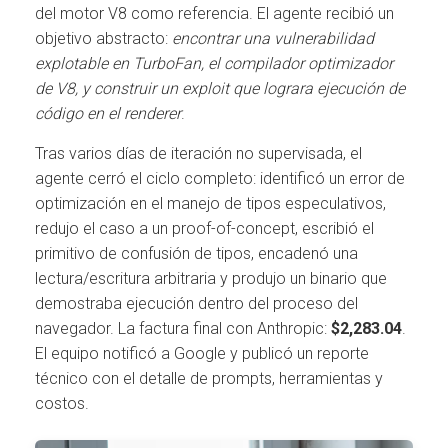
del motor V8 como referencia. El agente recibió un
objetivo abstracto:
encontrar una vulnerabilidad
explotable en TurboFan, el compilador optimizador
de V8, y construir un exploit que lograra ejecución de
código en el renderer
.
Tras varios días de iteración no supervisada, el
agente cerró el ciclo completo: identificó un error de
optimización en el manejo de tipos especulativos,
redujo el caso a un proof-of-concept, escribió el
primitivo de confusión de tipos, encadenó una
lectura/escritura arbitraria y produjo un binario que
demostraba ejecución dentro del proceso del
navegador. La factura final con Anthropic:
$2,283.04
.
El equipo notificó a Google y publicó un reporte
técnico con el detalle de prompts, herramientas y
costos.