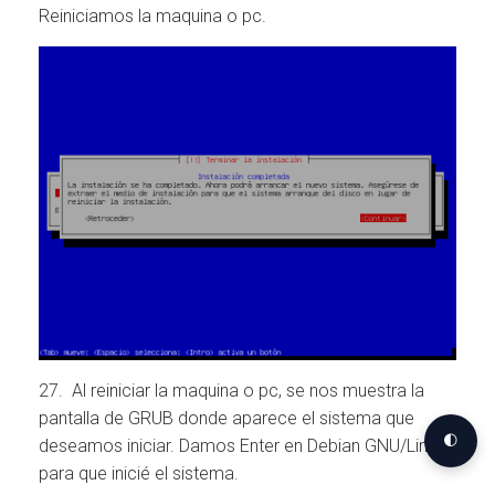
Reiniciamos la maquina o pc.
27. Al reiniciar la maquina o pc, se nos muestra la
pantalla de GRUB donde aparece el sistema que
🌓
deseamos iniciar. Damos Enter en Debian GNU/Linux
para que inicié el sistema.