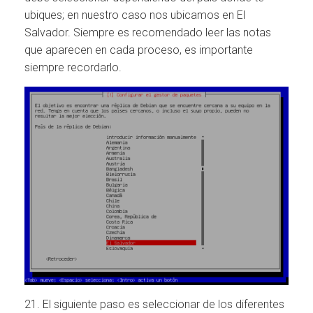
ubiques; en nuestro caso nos ubicamos en El
Salvador. Siempre es recomendado leer las notas
que aparecen en cada proceso, es importante
siempre recordarlo.
21. El siguiente paso es seleccionar de los diferentes