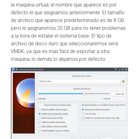
la maquina virtual, el nombre que aparece es por
defecto el que asignamos anteriormente. El tamaño
de archivo que aparece predeterminado es de 8 GB
pero le asignaremos 20 GB para no tener problemas
a la hora de instalar el sistema base. El tipo de
archivo de disco duro que seleccionaremos será
VMDK, ya que es mas fácil de exportar a otra
maquina; lo demás lo dejamos por defecto.