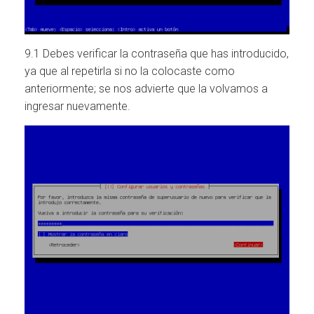
9.1 Debes verificar la contraseña que has introducido,
ya que al repetirla si no la colocaste como
anteriormente; se nos advierte que la volvamos a
ingresar nuevamente.