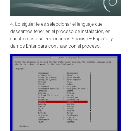
4. Lo siguiente es seleccionar el lenguaje que
deseamos tener en el proceso de instalación, en
nuestro caso seleccionamos Spanish – Español y
damos Enter para continuar con el proceso.