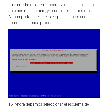
para instalar el sistema operativo, en nuestro caso
solo nos muestra uno; ya que no instalamos otros.
Algo importante es leer siempre las notas que
aparecen en cada proceso.
16. Ahora debemos seleccionar el esquema de