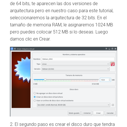
de 64 bits, te aparecen las dos versiones de
arquitectura pero en nuestro caso para este tutorial,
seleccionaremos la arquitectura de 32 bits. En el
tamaño de memoria RAM, le asignaremos 1024 MB
pero puedes colocar 512 MB si lo deseas. Luego
damos clic en Crear.
2. El segundo paso es crear el disco duro que tendra