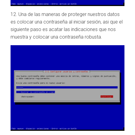
12. Una de las maneras de proteger nuestros datos
es colocar una contraseña al iniciar sesión, asi que el
siguiente paso es acatar las indicaciones que nos
muestra y colocar una contraseña robusta.