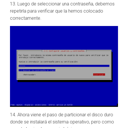
13. Luego de seleccionar una contraseña, debemos
repetirla para verificar que la hemos colocado
correctamente.
14. Ahora viene el paso de particionar el disco duro
donde se instalará el sistema operativo, pero como