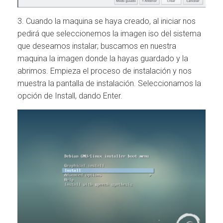
3. Cuando la maquina se haya creado, al iniciar nos
pedirá que seleccionemos la imagen iso del sistema
que deseamos instalar; buscamos en nuestra
maquina la imagen donde la hayas guardado y la
abrimos. Empieza el proceso de instalación y nos
muestra la pantalla de instalación. Seleccionamos la
opción de Install, dando Enter.