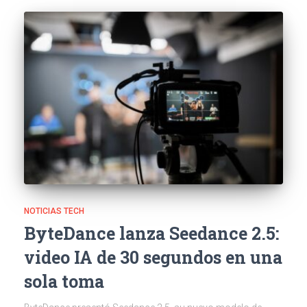
NOTICIAS TECH
ByteDance lanza Seedance 2.5:
video IA de 30 segundos en una
sola toma