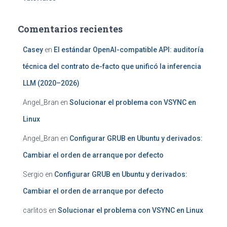
Comentarios recientes
Casey
en
El estándar OpenAI-compatible API: auditoría
técnica del contrato de-facto que unificó la inferencia
LLM (2020–2026)
Angel_Bran
en
Solucionar el problema con VSYNC en
Linux
Angel_Bran
en
Configurar GRUB en Ubuntu y derivados:
Cambiar el orden de arranque por defecto
Sergio
en
Configurar GRUB en Ubuntu y derivados:
Cambiar el orden de arranque por defecto
carlitos
en
Solucionar el problema con VSYNC en Linux