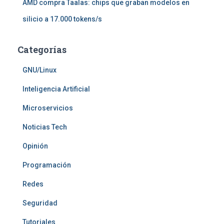
AMD compra Taalas: chips que graban modelos en
silicio a 17.000 tokens/s
Categorías
GNU/Linux
Inteligencia Artificial
Microservicios
Noticias Tech
Opinión
Programación
Redes
Seguridad
Tutoriales