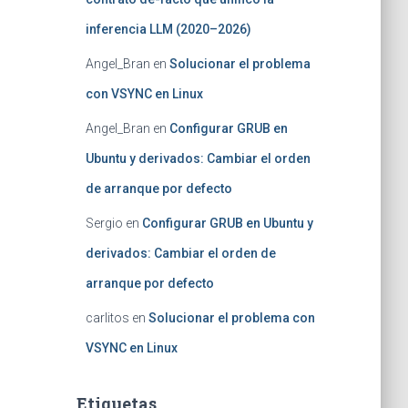
inferencia LLM (2020–2026)
Angel_Bran
en
Solucionar el problema
con VSYNC en Linux
Angel_Bran
en
Configurar GRUB en
Ubuntu y derivados: Cambiar el orden
de arranque por defecto
Sergio
en
Configurar GRUB en Ubuntu y
derivados: Cambiar el orden de
arranque por defecto
carlitos
en
Solucionar el problema con
VSYNC en Linux
Etiquetas