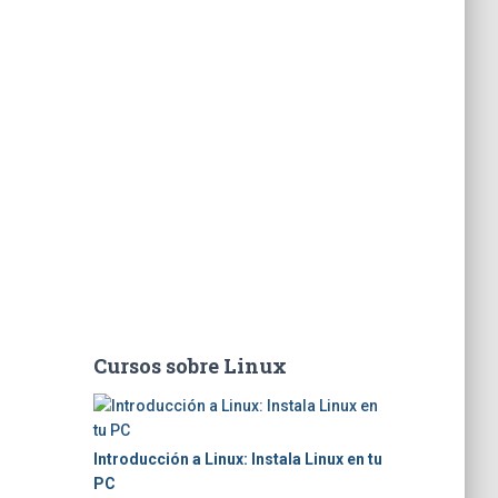
Cursos sobre Linux
Introducción a Linux: Instala Linux en tu
PC