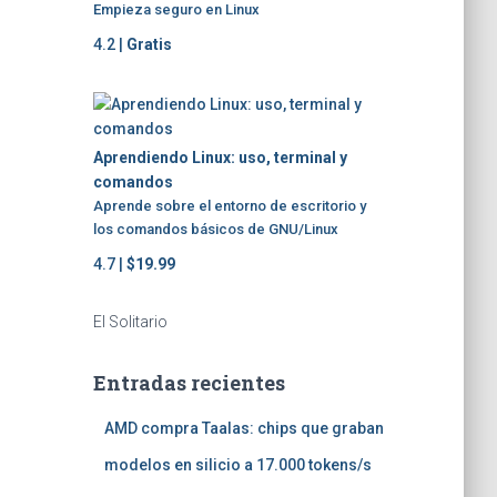
Empieza seguro en Linux
4.2 |
Gratis
Aprendiendo Linux: uso, terminal y
comandos
Aprende sobre el entorno de escritorio y
los comandos básicos de GNU/Linux
4.7 |
$19.99
El Solitario
Entradas recientes
AMD compra Taalas: chips que graban
modelos en silicio a 17.000 tokens/s