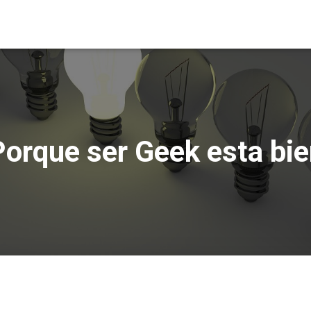
orque ser Geek esta bi