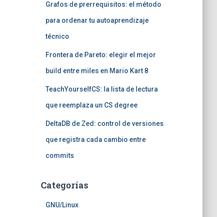
Grafos de prerrequisitos: el método
para ordenar tu autoaprendizaje
técnico
Frontera de Pareto: elegir el mejor
build entre miles en Mario Kart 8
TeachYourselfCS: la lista de lectura
que reemplaza un CS degree
DeltaDB de Zed: control de versiones
que registra cada cambio entre
commits
Categorías
GNU/Linux