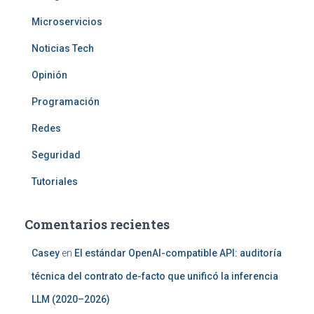
Microservicios
Noticias Tech
Opinión
Programación
Redes
Seguridad
Tutoriales
Comentarios recientes
Casey
en
El estándar OpenAI-compatible API: auditoría
técnica del contrato de-facto que unificó la inferencia
LLM (2020–2026)