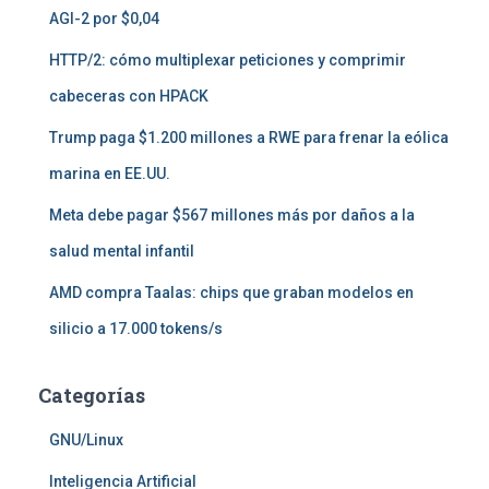
AGI-2 por $0,04
HTTP/2: cómo multiplexar peticiones y comprimir
cabeceras con HPACK
Trump paga $1.200 millones a RWE para frenar la eólica
marina en EE.UU.
Meta debe pagar $567 millones más por daños a la
salud mental infantil
AMD compra Taalas: chips que graban modelos en
silicio a 17.000 tokens/s
Categorías
GNU/Linux
Inteligencia Artificial