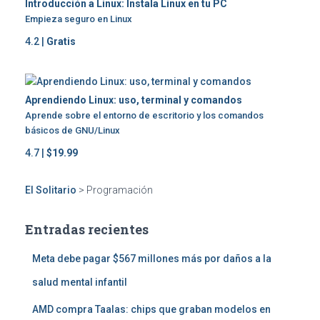
Introducción a Linux: Instala Linux en tu PC
Empieza seguro en Linux
4.2 |
Gratis
Aprendiendo Linux: uso, terminal y comandos
Aprende sobre el entorno de escritorio y los comandos
básicos de GNU/Linux
4.7 |
$19.99
El Solitario
>
Programación
Entradas recientes
Meta debe pagar $567 millones más por daños a la
salud mental infantil
AMD compra Taalas: chips que graban modelos en