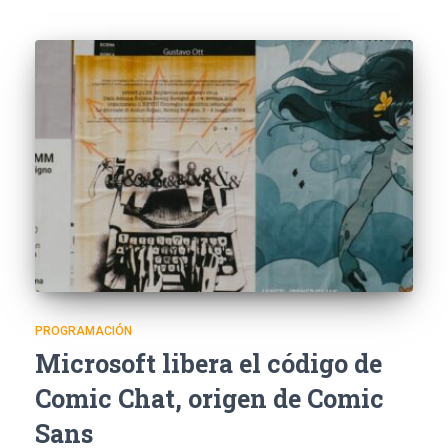
PROGRAMACIÓN
Microsoft libera el código de
Comic Chat, origen de Comic
Sans