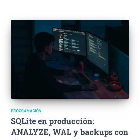
PROGRAMACIÓN
SQLite en producción:
ANALYZE, WAL y backups con