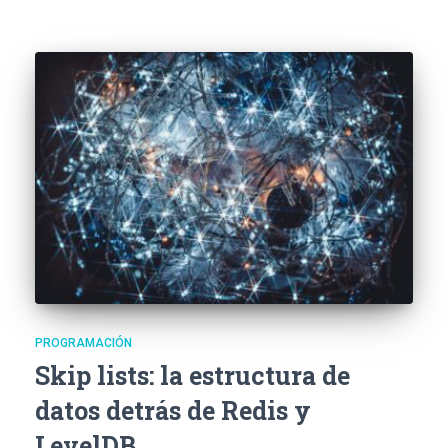
PROGRAMACIÓN
Skip lists: la estructura de
datos detrás de Redis y
LevelDB