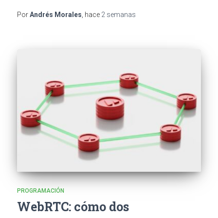
Por
Andrés Morales
, hace
2 semanas
PROGRAMACIÓN
WebRTC: cómo dos