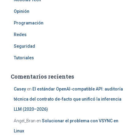
Opinión
Programación
Redes
Seguridad
Tutoriales
Comentarios recientes
Casey
en
El estándar OpenAI-compatible API: auditoría
técnica del contrato de-facto que unificó la inferencia
LLM (2020–2026)
Angel_Bran
en
Solucionar el problema con VSYNC en
Linux