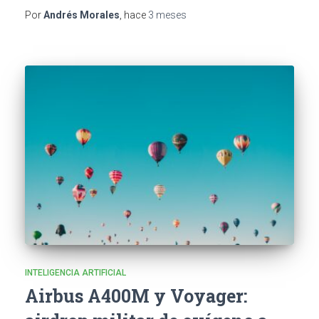
Por
Andrés Morales
, hace
3 meses
INTELIGENCIA ARTIFICIAL
Airbus A400M y Voyager: