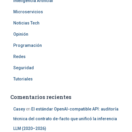
Inteligencia Artificial
Microservicios
Noticias Tech
Opinión
Programación
Redes
Seguridad
Tutoriales
Comentarios recientes
Casey
en
El estándar OpenAI-compatible API: auditoría
técnica del contrato de-facto que unificó la inferencia
LLM (2020–2026)