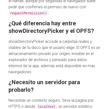
el handle, aunque por seguridad el navegador suele
pedir que confirmes el permiso de nuevo con
.
requestPermission()
¿Qué diferencia hay entre
showDirectoryPicker y el OPFS?
showDirectoryPicker accede a carpetas reales y
visibles de tu disco que el usuario elige. El OPFS es un
almacenamiento privado por origen, invisible en el
explorador de archivos y pensado para datos
internos de la app; además está disponible en más
navegadores.
¿Necesito un servidor para
probarlo?
Necesitás un contexto seguro. Sirve la página por
HTTPS o desde
; un servidor estático
localhost