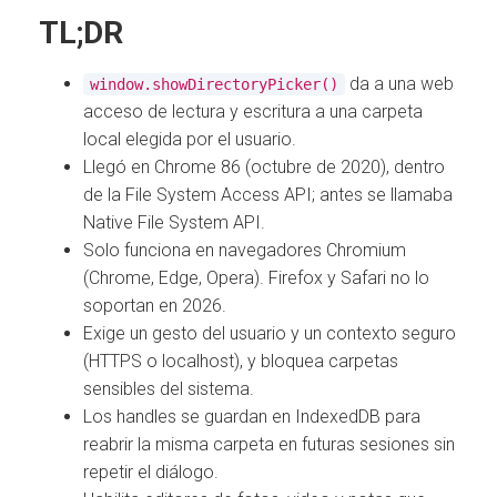
TL;DR
da a una web
window.showDirectoryPicker()
acceso de lectura y escritura a una carpeta
local elegida por el usuario.
Llegó en Chrome 86 (octubre de 2020), dentro
de la File System Access API; antes se llamaba
Native File System API.
Solo funciona en navegadores Chromium
(Chrome, Edge, Opera). Firefox y Safari no lo
soportan en 2026.
Exige un gesto del usuario y un contexto seguro
(HTTPS o localhost), y bloquea carpetas
sensibles del sistema.
Los handles se guardan en IndexedDB para
reabrir la misma carpeta en futuras sesiones sin
repetir el diálogo.