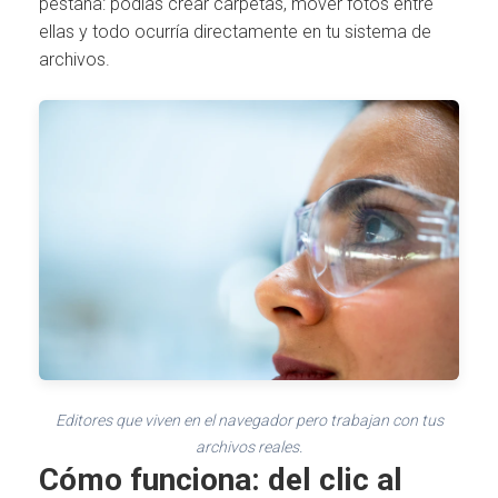
pestaña: podías crear carpetas, mover fotos entre
ellas y todo ocurría directamente en tu sistema de
archivos.
Editores que viven en el navegador pero trabajan con tus
archivos reales.
Cómo funciona: del clic al