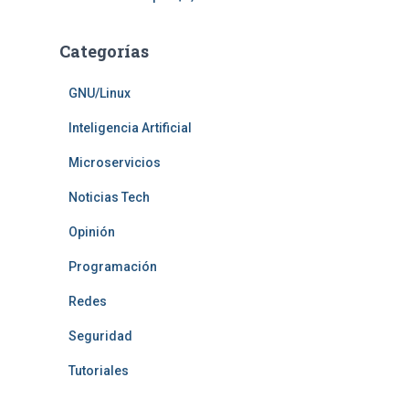
Categorías
GNU/Linux
Inteligencia Artificial
Microservicios
Noticias Tech
Opinión
Programación
Redes
Seguridad
Tutoriales