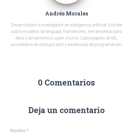
Andrés Morales
Desarrollador e investigador en inteligencia artificial. Escribe
sobre modelos de lenguaje, frameworks, herramientas para
devs y lanzamientos open source. Cubre papers de ML,
ecosistema de startups tech y tendencias de programación.
0 Comentarios
Deja un comentario
Nombre
*