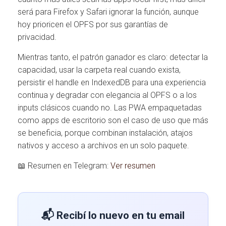
será para Firefox y Safari ignorar la función, aunque
hoy prioricen el OPFS por sus garantías de
privacidad.
Mientras tanto, el patrón ganador es claro: detectar la
capacidad, usar la carpeta real cuando exista,
persistir el handle en IndexedDB para una experiencia
continua y degradar con elegancia al OPFS o a los
inputs clásicos cuando no. Las PWA empaquetadas
como apps de escritorio son el caso de uso que más
se beneficia, porque combinan instalación, atajos
nativos y acceso a archivos en un solo paquete.
📖 Resumen en Telegram:
Ver resumen
📬 Recibí lo nuevo en tu email