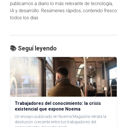
publicamos a diario lo más relevante de tecnología,
IA y desarrollo. Resúmenes rápidos, contenido fresco
todos los días.
📚 Seguí leyendo
Trabajadores del conocimiento: la crisis
existencial que expone Noema
Un ensayo publicado en Noema Magazine retrata la
desilusión creciente entre los trabajadores del