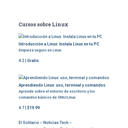
Cursos sobre Linux
Introducción a Linux: Instala Linux en tu PC
Empieza seguro en Linux
4.2 |
Gratis
Aprendiendo Linux: uso, terminal y comandos
Aprende sobre el entorno de escritorio y los
comandos básicos de GNU/Linux
4.7 |
$19.99
El Solitario
>
Noticias Tech
>