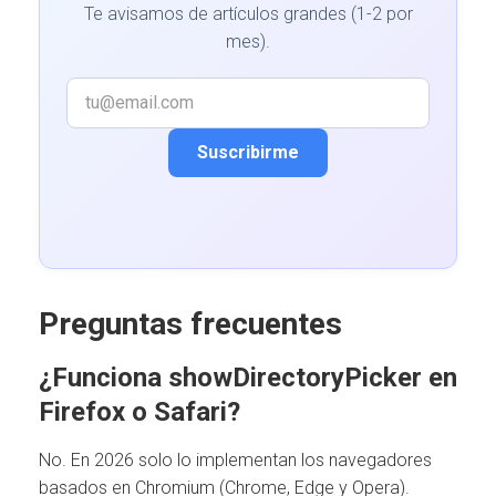
Te avisamos de artículos grandes (1-2 por
mes).
Suscribirme
Preguntas frecuentes
¿Funciona showDirectoryPicker en
Firefox o Safari?
No. En 2026 solo lo implementan los navegadores
basados en Chromium (Chrome, Edge y Opera).