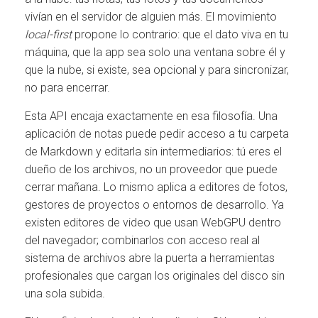
vivían en el servidor de alguien más. El movimiento
local-first
propone lo contrario: que el dato viva en tu
máquina, que la app sea solo una ventana sobre él y
que la nube, si existe, sea opcional y para sincronizar,
no para encerrar.
Esta API encaja exactamente en esa filosofía. Una
aplicación de notas puede pedir acceso a tu carpeta
de Markdown y editarla sin intermediarios: tú eres el
dueño de los archivos, no un proveedor que puede
cerrar mañana. Lo mismo aplica a editores de fotos,
gestores de proyectos o entornos de desarrollo. Ya
existen editores de video que usan WebGPU dentro
del navegador; combinarlos con acceso real al
sistema de archivos abre la puerta a herramientas
profesionales que cargan los originales del disco sin
una sola subida.