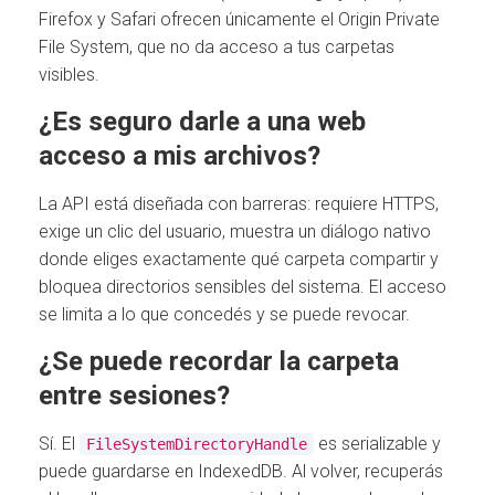
Firefox y Safari ofrecen únicamente el Origin Private
File System, que no da acceso a tus carpetas
visibles.
¿Es seguro darle a una web
acceso a mis archivos?
La API está diseñada con barreras: requiere HTTPS,
exige un clic del usuario, muestra un diálogo nativo
donde eliges exactamente qué carpeta compartir y
bloquea directorios sensibles del sistema. El acceso
se limita a lo que concedés y se puede revocar.
¿Se puede recordar la carpeta
entre sesiones?
Sí. El
es serializable y
FileSystemDirectoryHandle
puede guardarse en IndexedDB. Al volver, recuperás