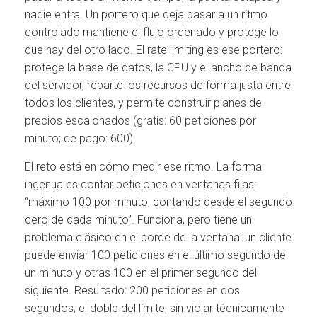
nadie entra. Un portero que deja pasar a un ritmo
controlado mantiene el flujo ordenado y protege lo
que hay del otro lado. El rate limiting es ese portero:
protege la base de datos, la CPU y el ancho de banda
del servidor, reparte los recursos de forma justa entre
todos los clientes, y permite construir planes de
precios escalonados (gratis: 60 peticiones por
minuto; de pago: 600).
El reto está en cómo medir ese ritmo. La forma
ingenua es contar peticiones en ventanas fijas:
“máximo 100 por minuto, contando desde el segundo
cero de cada minuto”. Funciona, pero tiene un
problema clásico en el borde de la ventana: un cliente
puede enviar 100 peticiones en el último segundo de
un minuto y otras 100 en el primer segundo del
siguiente. Resultado: 200 peticiones en dos
segundos, el doble del límite, sin violar técnicamente