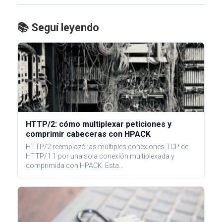
📚 Seguí leyendo
HTTP/2: cómo multiplexar peticiones y
comprimir cabeceras con HPACK
HTTP/2 reemplazó las múltiples conexiones TCP de
HTTP/1.1 por una sola conexión multiplexada y
comprimida con HPACK. Esta…