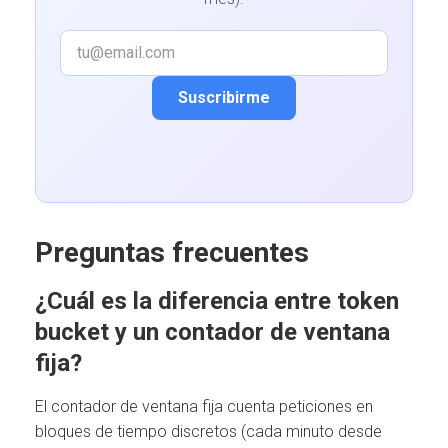
Suscribirme
Preguntas frecuentes
¿Cuál es la diferencia entre token
bucket y un contador de ventana
fija?
El contador de ventana fija cuenta peticiones en
bloques de tiempo discretos (cada minuto desde