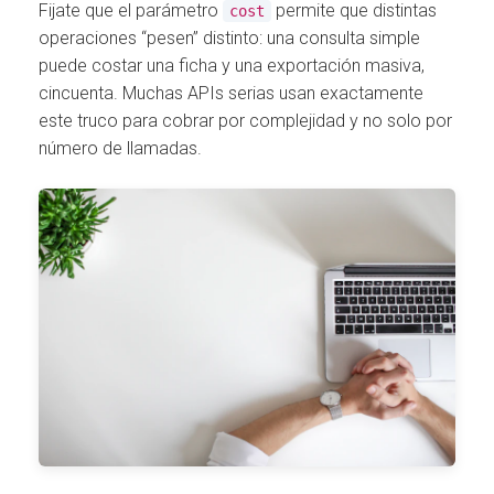
Fijate que el parámetro
permite que distintas
cost
operaciones “pesen” distinto: una consulta simple
puede costar una ficha y una exportación masiva,
cincuenta. Muchas APIs serias usan exactamente
este truco para cobrar por complejidad y no solo por
número de llamadas.