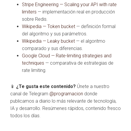
Stripe Engineering — Scaling your API with rate
limiters
— implementación real en producción
sobre Redis.
Wikipedia — Token bucket
— definición formal
del algoritmo y sus parámetros.
Wikipedia — Leaky bucket
— el algoritmo
comparado y sus diferencias.
Google Cloud — Rate-limiting strategies and
techniques
— comparativa de estrategias de
rate limiting.
📱
¿Te gusta este contenido?
Únete a nuestro
canal de Telegram
@programacion
donde
publicamos a diario lo más relevante de tecnología,
IA y desarrollo. Resúmenes rápidos, contenido fresco
todos los días.