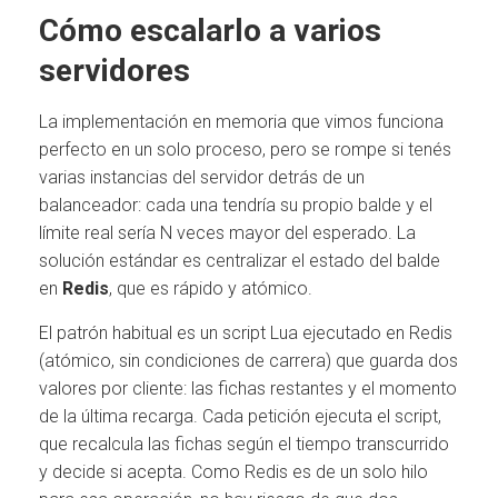
Cómo escalarlo a varios
servidores
La implementación en memoria que vimos funciona
perfecto en un solo proceso, pero se rompe si tenés
varias instancias del servidor detrás de un
balanceador: cada una tendría su propio balde y el
límite real sería N veces mayor del esperado. La
solución estándar es centralizar el estado del balde
en
Redis
, que es rápido y atómico.
El patrón habitual es un script Lua ejecutado en Redis
(atómico, sin condiciones de carrera) que guarda dos
valores por cliente: las fichas restantes y el momento
de la última recarga. Cada petición ejecuta el script,
que recalcula las fichas según el tiempo transcurrido
y decide si acepta. Como Redis es de un solo hilo