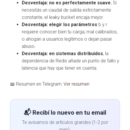
Desventaja: no es perfectamente suave.
Si
necesitás un caudal de salida estrictamente
constante, el leaky bucket encaja mejor.
Desventaja: elegir los parámetros
b y r
requiere conocer bien tu carga; mal calibrados,
o ahogan a usuarios legítimos o dejan pasar
abuso.
Desventaja: en sistemas distribuidos
, la
dependencia de Redis añade un punto de fallo y
latencia que hay que tener en cuenta.
📖 Resumen en Telegram:
Ver resumen
📬 Recibí lo nuevo en tu email
Te avisamos de artículos grandes (1-2 por
mes).