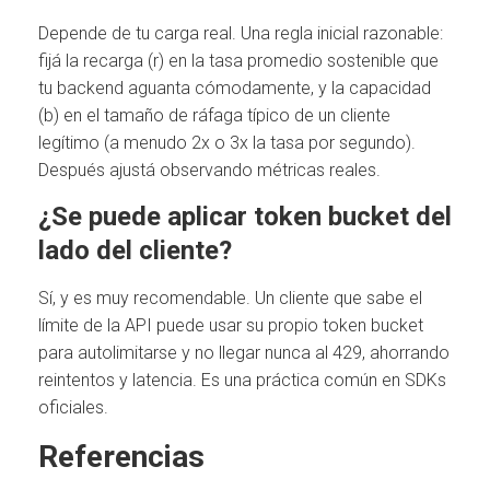
Depende de tu carga real. Una regla inicial razonable:
fijá la recarga (r) en la tasa promedio sostenible que
tu backend aguanta cómodamente, y la capacidad
(b) en el tamaño de ráfaga típico de un cliente
legítimo (a menudo 2x o 3x la tasa por segundo).
Después ajustá observando métricas reales.
¿Se puede aplicar token bucket del
lado del cliente?
Sí, y es muy recomendable. Un cliente que sabe el
límite de la API puede usar su propio token bucket
para autolimitarse y no llegar nunca al 429, ahorrando
reintentos y latencia. Es una práctica común en SDKs
oficiales.
Referencias