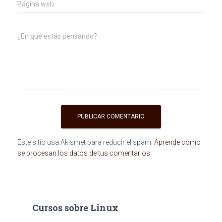
Página web
¿En qué estás pensando?
Este sitio usa Akismet para reducir el spam.
Aprende cómo
se procesan los datos de tus comentarios
.
Cursos sobre Linux