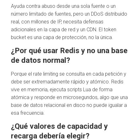
Ayuda contra abuso desde una sola fuente o un
número limitado de fuentes, pero un DDoS distribuido
real, con millones de IP, necesita defensas
adicionales en la capa de red y un CDN. El token
bucket es una capa de protección, no la única.
¿Por qué usar Redis y no una base
de datos normal?
Porque el rate limiting se consulta en cada petición y
debe ser extremadamente rápido y atómico. Redis
vive en memoria, ejecuta scripts Lua de forma
atómica y responde en microsegundos, algo que una
base de datos relacional en disco no puede igualar a
esa frecuencia.
¿Qué valores de capacidad y
recarga debería elegir?