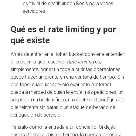
es trivial de distribuir con Redis para varios
servidores.
Qué es el rate limiting y por
qué existe
Antes de entrar en el token bucket conviene entender
el problema que resuelve.
Rate limiting
es,
simplemente, poner un tope a cuántas operaciones
puede hacer un cliente en una ventana de tiempo. Sin
ese tope, cualquier servicio expuesto a internet
queda a merced de quien le envíe más peticiones: un
script con un bucle infinito, un cliente mal configurado
que reintenta sin parar, o un ataque deliberado de
denegación de servicio.
Pensalo como la entrada a un concierto. Si dejás
pasar a todos al mismo tiempo, la puerta colapsa y