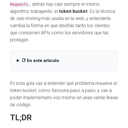
, detrás hay casi siempre el mismo
Requests
algoritmo trabajando: el
token bucket
. Es la técnica
de
rate limiting
más usada en la web, y entenderla
cambia la forma en que diseñás tanto los clientes
que consumen APIs como los servidores que las
protegen.
📑 En este artículo
En esta guía vas a entender qué problema resuelve el
token bucket, cómo funciona paso a paso, y vas a
poder implementarlo vos mismo en unas veinte líneas
de código.
TL;DR