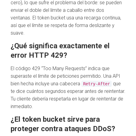
cero), lo que sufre el problema del borde: se pueden
enviar el doble del límite a caballo entre dos
ventanas. El token bucket usa una recarga continua,
así que el límite se respeta de forma deslizante y
suave.
¿Qué significa exactamente el
error HTTP 429?
El código 429 “Too Many Requests” indica que
superaste el límite de peticiones permitido. Una API
bien hecha incluye una cabecera
que
Retry-After
te dice cuántos segundos esperar antes de reintentar.
Tu cliente debería respetarla en lugar de reintentar de
inmediato.
¿El token bucket sirve para
proteger contra ataques DDoS?