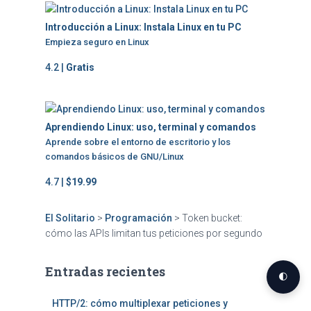
Introducción a Linux: Instala Linux en tu PC
Empieza seguro en Linux
4.2 |
Gratis
Aprendiendo Linux: uso, terminal y comandos
Aprende sobre el entorno de escritorio y los
comandos básicos de GNU/Linux
4.7 |
$19.99
El Solitario
>
Programación
>
Token bucket:
cómo las APIs limitan tus peticiones por segundo
Entradas recientes
🌓
HTTP/2: cómo multiplexar peticiones y