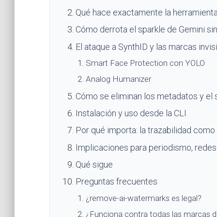
Qué hace exactamente la herramient
Cómo derrota el sparkle de Gemini s
El ataque a SynthID y las marcas invis
Smart Face Protection con YOLO
Analog Humanizer
Cómo se eliminan los metadatos y el 
Instalación y uso desde la CLI
Por qué importa: la trazabilidad como i
Implicaciones para periodismo, redes 
Qué sigue
Preguntas frecuentes
¿remove-ai-watermarks es legal?
¿Funciona contra todas las marcas d