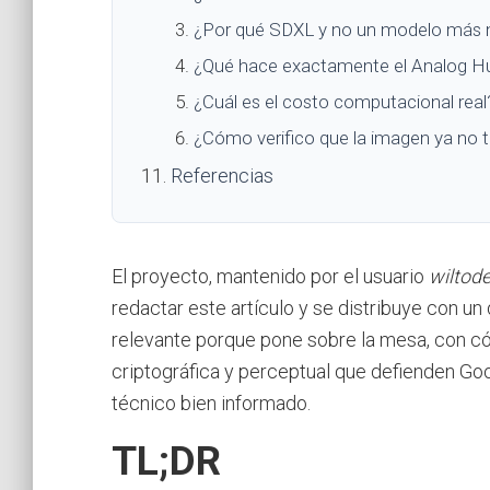
¿Por qué SDXL y no un modelo más 
¿Qué hace exactamente el Analog H
¿Cuál es el costo computacional real
¿Cómo verifico que la imagen ya no 
Referencias
El proyecto, mantenido por el usuario
wiltode
redactar este artículo y se distribuye con un
relevante porque pone sobre la mesa, con cód
criptográfica y perceptual que defienden Go
técnico bien informado.
TL;DR