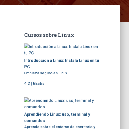
Cursos sobre Linux
Introducción a Linux: Instala Linux en tu
PC
Empieza seguro en Linux
4.2 |
Gratis
Aprendiendo Linux: uso, terminal y
comandos
Aprende sobre el entorno de escritorio y