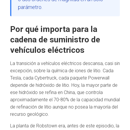
parámetro.
Por qué importa para la
cadena de suministro de
vehículos eléctricos
La transición a vehículos eléctricos descansa, casi sin
excepción, sobre la química de iones de litio. Cada
Tesla, cada Cybertruck, cada paquete Powerwall
depende de hidróxido de litio. Hoy, la mayor parte de
ese hidróxido se refina en China, que controla
aproximadamente el 70-80% de la capacidad mundial
de refinación de litio aunque no posea la mayoría del
recurso geológico.
La planta de Robstown era, antes de este episodio, la