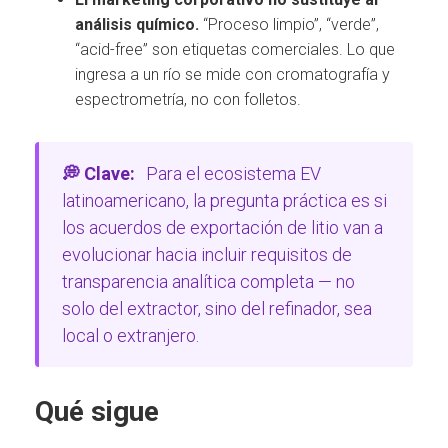
análisis químico.
“Proceso limpio”, “verde”,
“acid-free” son etiquetas comerciales. Lo que
ingresa a un río se mide con cromatografía y
espectrometría, no con folletos.
💭 Clave:
Para el ecosistema EV
latinoamericano, la pregunta práctica es si
los acuerdos de exportación de litio van a
evolucionar hacia incluir requisitos de
transparencia analítica completa — no
solo del extractor, sino del refinador, sea
local o extranjero.
Qué sigue