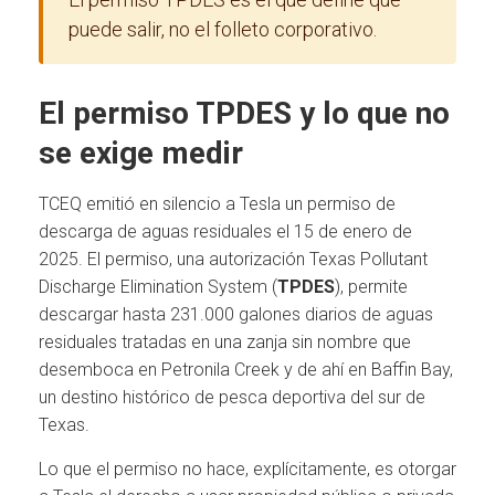
puede salir, no el folleto corporativo.
El permiso TPDES y lo que no
se exige medir
TCEQ emitió en silencio a Tesla un permiso de
descarga de aguas residuales el 15 de enero de
2025. El permiso, una autorización Texas Pollutant
Discharge Elimination System (
TPDES
), permite
descargar hasta 231.000 galones diarios de aguas
residuales tratadas en una zanja sin nombre que
desemboca en Petronila Creek y de ahí en Baffin Bay,
un destino histórico de pesca deportiva del sur de
Texas.
Lo que el permiso no hace, explícitamente, es otorgar