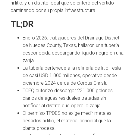
ni litio, y un distrito local que se enteró del vertido
caminando por su propia infraestructura.
TL;DR
Enero 2026: trabajadores del Drainage District
de Nueces County, Texas, hallaron una tubería
desconocida descargando líquido negro en una
zanja.
La tubería pertenece a la refinería de litio Tesla
de casi USD 1.000 millones, operativa desde
diciembre 2024 cerca de Corpus Christi.
TCEQ autorizó descargar 231.000 galones
diarios de aguas residuales tratadas sin
notificar al distrito que opera la zanja.
El permiso TPDES no exige medir metales
pesados ni litio, el material principal que la
planta procesa.