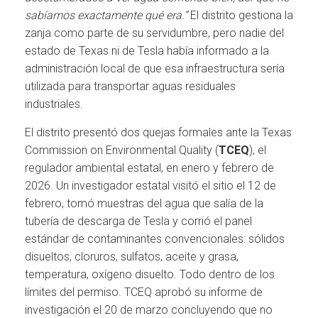
sabíamos exactamente qué era.”
El distrito gestiona la
zanja como parte de su servidumbre, pero nadie del
estado de Texas ni de Tesla había informado a la
administración local de que esa infraestructura sería
utilizada para transportar aguas residuales
industriales.
El distrito presentó dos quejas formales ante la Texas
Commission on Environmental Quality (
TCEQ
), el
regulador ambiental estatal, en enero y febrero de
2026. Un investigador estatal visitó el sitio el 12 de
febrero, tomó muestras del agua que salía de la
tubería de descarga de Tesla y corrió el panel
estándar de contaminantes convencionales: sólidos
disueltos, cloruros, sulfatos, aceite y grasa,
temperatura, oxígeno disuelto. Todo dentro de los
límites del permiso. TCEQ aprobó su informe de
investigación el 20 de marzo concluyendo que no