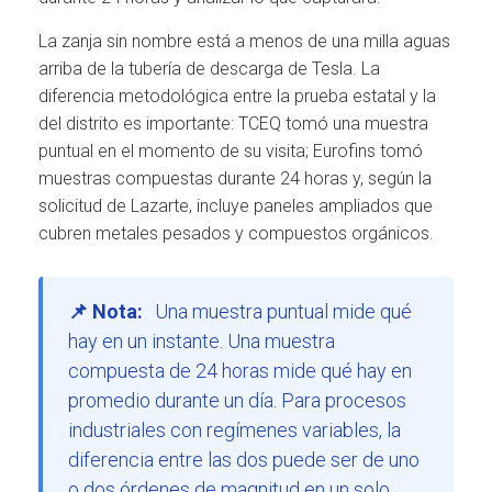
La zanja sin nombre está a menos de una milla aguas
arriba de la tubería de descarga de Tesla. La
diferencia metodológica entre la prueba estatal y la
del distrito es importante: TCEQ tomó una muestra
puntual en el momento de su visita; Eurofins tomó
muestras compuestas durante 24 horas y, según la
solicitud de Lazarte, incluye paneles ampliados que
cubren metales pesados y compuestos orgánicos.
📌 Nota:
Una muestra puntual mide qué
hay en un instante. Una muestra
compuesta de 24 horas mide qué hay en
promedio durante un día. Para procesos
industriales con regímenes variables, la
diferencia entre las dos puede ser de uno
o dos órdenes de magnitud en un solo