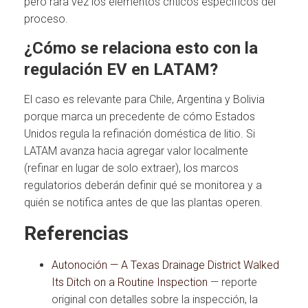
pero rara vez los elementos críticos específicos del
proceso.
¿Cómo se relaciona esto con la
regulación EV en LATAM?
El caso es relevante para Chile, Argentina y Bolivia
porque marca un precedente de cómo Estados
Unidos regula la refinación doméstica de litio. Si
LATAM avanza hacia agregar valor localmente
(refinar en lugar de solo extraer), los marcos
regulatorios deberán definir qué se monitorea y a
quién se notifica antes de que las plantas operen.
Referencias
Autonoción — A Texas Drainage District Walked
Its Ditch on a Routine Inspection
— reporte
original con detalles sobre la inspección, la