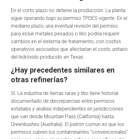
En el corto plazo no detiene la producción. La planta
sigue operando bajo su permiso TPDES vigente. En el
mediano plazo, una eventual revisión del permiso
para incluir metales pesados o litio podría requerir
cambios en el sistema de tratamiento, con costos
operativos asociados que afectarían el costo unitario
del hidróxido producido en Texas.
¿Hay precedentes similares en
otras refinerías?
Sí. La industria de tierras raras y litio tiene historial
documentado de discrepancias entre permisos
estatales y análisis independientes en jurisdicciones
que van desde Mountain Pass (California) hasta
Greenbushes (Australia). El patrón común es que los
permisos cubren los contaminantes “convencionales”