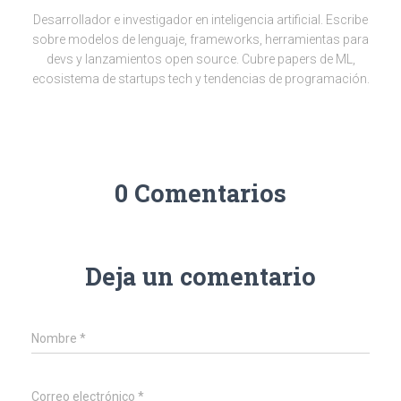
Desarrollador e investigador en inteligencia artificial. Escribe
sobre modelos de lenguaje, frameworks, herramientas para
devs y lanzamientos open source. Cubre papers de ML,
ecosistema de startups tech y tendencias de programación.
0 Comentarios
Deja un comentario
Nombre
*
Correo electrónico
*