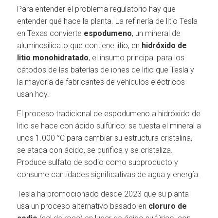
Para entender el problema regulatorio hay que
entender qué hace la planta. La refinería de litio Tesla
en Texas convierte
espodumeno
, un mineral de
aluminosilicato que contiene litio, en
hidróxido de
litio monohidratado
, el insumo principal para los
cátodos de las baterías de iones de litio que Tesla y
la mayoría de fabricantes de vehículos eléctricos
usan hoy.
El proceso tradicional de espodumeno a hidróxido de
litio se hace con ácido sulfúrico: se tuesta el mineral a
unos 1.000 °C para cambiar su estructura cristalina,
se ataca con ácido, se purifica y se cristaliza.
Produce sulfato de sodio como subproducto y
consume cantidades significativas de agua y energía.
Tesla ha promocionado desde 2023 que su planta
usa un proceso alternativo basado en
cloruro de