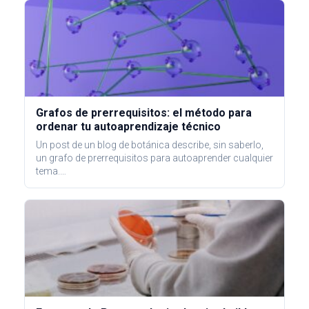
Grafos de prerrequisitos: el método para
ordenar tu autoaprendizaje técnico
Un post de un blog de botánica describe, sin saberlo,
un grafo de prerrequisitos para autoaprender cualquier
tema.…