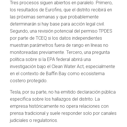
Tres procesos siguen abiertos en paralelo. Primero,
los resultados de Eurofins, que el distrito recibirá en
las próximas semanas y que probablemente
determinarán si hay base para acción legal civil.
Segundo, una revisión potencial del permiso TPDES
por parte de TCEQ si los datos independientes
muestran parámetros fuera de rango en líneas no
monitoreadas previamente. Tercero, una pregunta
política sobre si la EPA federal abrirá una
investigación bajo el Clean Water Act, especialmente
en el contexto de Baffin Bay como ecosistema
costero protegido.
Tesla, por su parte, no ha emitido declaración pública
específica sobre los hallazgos del distrito. La
empresa históricamente no opera relaciones con
prensa tradicional y suele responder solo por canales
judiciales o regulatorios.