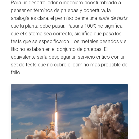
Para un desarrollador o ingeniero acostumbrado a
pensar en términos de pruebas y cobertura, la
analogía es clara: el permiso define una
suite de tests
que la planta debe pasar. Pasarla 100% no significa
que el sistema sea correcto; significa que pasa los
tests que se especificaron. Los metales pesados y el
litio no estaban en el conjunto de pruebas. El
equivalente sería desplegar un servicio crítico con un
set de tests que no cubre el camino más probable de
fallo.