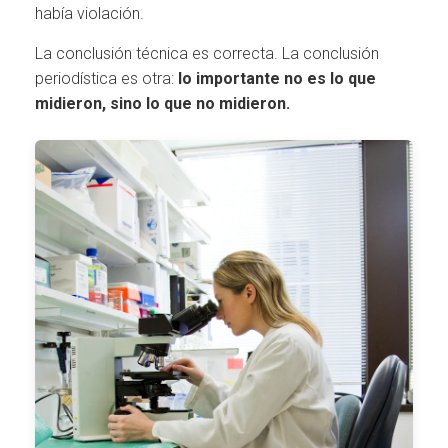
había violación.
La conclusión técnica es correcta. La conclusión
periodística es otra:
lo importante no es lo que
midieron, sino lo que no midieron.