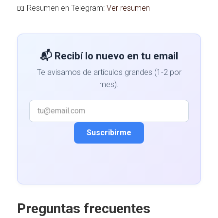
📖 Resumen en Telegram:
Ver resumen
📬 Recibí lo nuevo en tu email
Te avisamos de artículos grandes (1-2 por
mes).
Suscribirme
Preguntas frecuentes