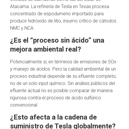
Atacama. La refinería de Tesla en Texas procesa
concentrado de espodumeno importado para
producir hidróxido de litio, insumo crítico de cátodos
NMC y NCA.
¿Es el “proceso sin ácido” una
mejora ambiental real?
Potencialmente sí, en términos de emisiones de SOx
y manejo de ácidos. Pero la calidad ambiental de un
proceso industrial depende de su efluente completo,
no de un solo input químico. Sin análisis públicos del
efluente actual no es posible comparar de manera
rigurosa contra el proceso de ácido sulfúrico
convencional.
¿Esto afecta a la cadena de
suministro de Tesla globalmente?