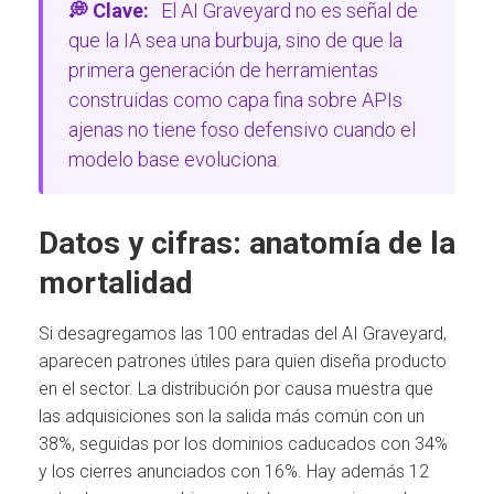
💭 Clave:
El AI Graveyard no es señal de
que la IA sea una burbuja, sino de que la
primera generación de herramientas
construidas como capa fina sobre APIs
ajenas no tiene foso defensivo cuando el
modelo base evoluciona.
Datos y cifras: anatomía de la
mortalidad
Si desagregamos las 100 entradas del AI Graveyard,
aparecen patrones útiles para quien diseña producto
en el sector. La distribución por causa muestra que
las adquisiciones son la salida más común con un
38%, seguidas por los dominios caducados con 34%
y los cierres anunciados con 16%. Hay además 12