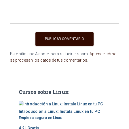
Este sitio usa Akismet para reducir el spam.
Aprende cómo
se procesan los datos de tus comentarios
.
Cursos sobre Linux
Introducción a Linux: Instala Linux en tu PC
Empieza seguro en Linux
4.2 |
Gratis