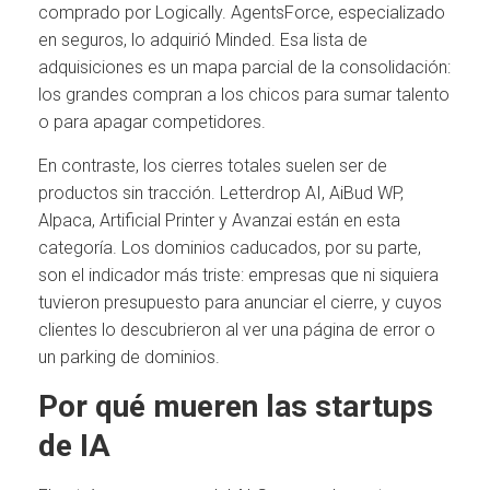
comprado por Logically. AgentsForce, especializado
en seguros, lo adquirió Minded. Esa lista de
adquisiciones es un mapa parcial de la consolidación:
los grandes compran a los chicos para sumar talento
o para apagar competidores.
En contraste, los cierres totales suelen ser de
productos sin tracción. Letterdrop AI, AiBud WP,
Alpaca, Artificial Printer y Avanzai están en esta
categoría. Los dominios caducados, por su parte,
son el indicador más triste: empresas que ni siquiera
tuvieron presupuesto para anunciar el cierre, y cuyos
clientes lo descubrieron al ver una página de error o
un parking de dominios.
Por qué mueren las startups
de IA