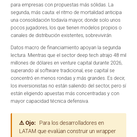
para empresas con propuestas más sólidas. La
segunda, más cauta: el ritmo de mortalidad anticipa
una consolidación todavía mayor, donde solo unos
pocos jugadores, los que tienen modelos propios o
canales de distribución existentes, sobrevivirán.
Datos macro de financiamiento apoyan la segunda
lectura. Mientras que el sector deep tech atrajo 48 mil
millones de dólares en venture capital durante 2026,
superando al software tradicional, ese capital se
concentró en menos rondas y más grandes. Es decir,
los inversionistas no están saliendo del sector, pero sí
están eligiendo apuestas más concentradas y con
mayor capacidad técnica defensiva.
⚠️ Ojo:
Para los desarrolladores en
LATAM que evalúan construir un wrapper