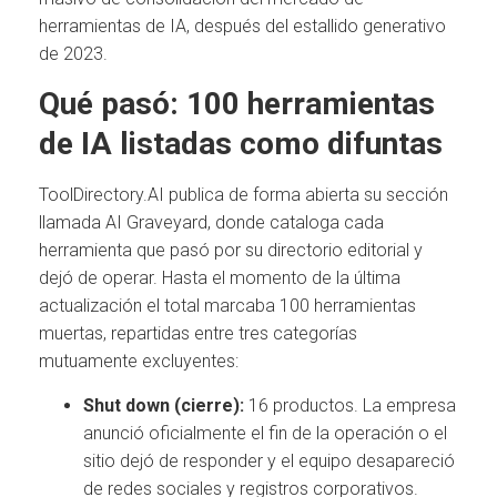
herramientas de IA, después del estallido generativo
de 2023.
Qué pasó: 100 herramientas
de IA listadas como difuntas
ToolDirectory.AI publica de forma abierta su sección
llamada AI Graveyard, donde cataloga cada
herramienta que pasó por su directorio editorial y
dejó de operar. Hasta el momento de la última
actualización el total marcaba 100 herramientas
muertas, repartidas entre tres categorías
mutuamente excluyentes:
Shut down (cierre):
16 productos. La empresa
anunció oficialmente el fin de la operación o el
sitio dejó de responder y el equipo desapareció
de redes sociales y registros corporativos.