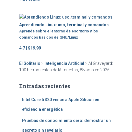
Aprendiendo Linux: uso, terminal y comandos
Aprende sobre el entorno de escritorio y los
comandos básicos de GNU/Linux
4.7 |
$19.99
El Solitario
>
Inteligencia Artificial
>
AI Graveyard:
100 herramientas de IA muertas, 88 solo en 2026
Entradas recientes
Intel Core 5 320 vence a Apple Silicon en
eficiencia energética
Pruebas de conocimiento cero: demostrar un
secreto sin revelarlo