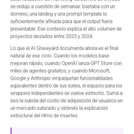
se redujo a cuestión de semanas: bastaba con un
dominio, una landing y una prompt template lo
suficientemente afinada para que el output fuera
presentable. Ese contexto explica el alto volumen de
proyectos lanzados entre 2023 y 2024.
Lo que el AI Graveyard documenta ahora es el final
natural de ese ciclo. Cuando los modelos base
mejoran rápido, cuando OpenAI lanza GPT Store con
miles de agentes gratuitos, y cuando Microsoft,
Google y Anthropic empaquetan funcionalidades
equivalentes dentro de sus suites, el espacio para los
wrappers independientes se vuelve estrecho. Sumá a
eso la subida del costo de adquisición de usuarios en
un mercado saturado y obtenés la explicación
estructural del ritmo de muertes.