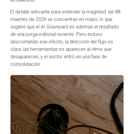
El detalle relevante para entender la magnitud: las 88
muertes de 2026 se concentran en mayo, lo que
sugiere que el AI Graveyard es además el resultado
de una purga editorial reciente. Pero incluso
descontando ese efecto, la dirección del flujo es
clara: las herramientas no aparecen al ritmo que
desaparecen, y el sector entró en una fase de
consolidación.