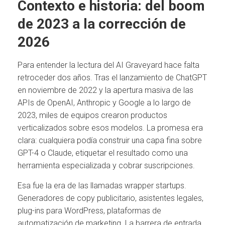
Contexto e historia: del boom
de 2023 a la corrección de
2026
Para entender la lectura del AI Graveyard hace falta
retroceder dos años. Tras el lanzamiento de ChatGPT
en noviembre de 2022 y la apertura masiva de las
APIs de OpenAI, Anthropic y Google a lo largo de
2023, miles de equipos crearon productos
verticalizados sobre esos modelos. La promesa era
clara: cualquiera podía construir una capa fina sobre
GPT-4 o Claude, etiquetar el resultado como una
herramienta especializada y cobrar suscripciones.
Esa fue la era de las llamadas wrapper startups.
Generadores de copy publicitario, asistentes legales,
plug-ins para WordPress, plataformas de
automatización de marketing. La barrera de entrada