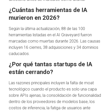
¿Cuántas herramientas de IA
murieron en 2026?
Según la última actualización, 88 de las 100
herramientas listadas en el AI Graveyard fueron
marcadas como muertas durante 2026. Las causas
incluyen 16 cierres, 38 adquisiciones y 34 dominios
caducados.
¿Por qué tantas startups de IA
están cerrando?
Las razones principales incluyen la falta de moat
tecnológico cuando el producto es solo una capa
sobre APIs ajenas, la consolidación de funcionalidad
dentro de los proveedores de modelos base, los
costos de inferencia, la fatiga de usuarios ante