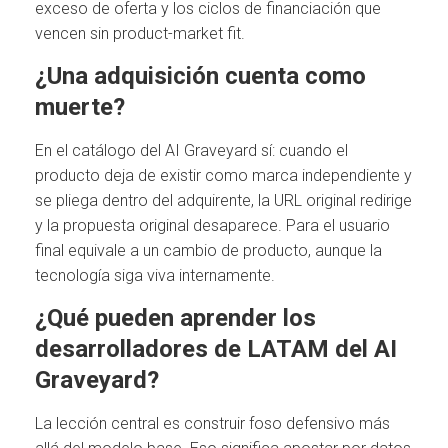
exceso de oferta y los ciclos de financiación que
vencen sin product-market fit.
¿Una adquisición cuenta como
muerte?
En el catálogo del AI Graveyard sí: cuando el
producto deja de existir como marca independiente y
se pliega dentro del adquirente, la URL original redirige
y la propuesta original desaparece. Para el usuario
final equivale a un cambio de producto, aunque la
tecnología siga viva internamente.
¿Qué pueden aprender los
desarrolladores de LATAM del AI
Graveyard?
La lección central es construir foso defensivo más