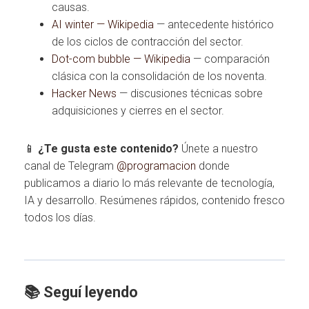
causas.
AI winter — Wikipedia
— antecedente histórico
de los ciclos de contracción del sector.
Dot-com bubble — Wikipedia
— comparación
clásica con la consolidación de los noventa.
Hacker News
— discusiones técnicas sobre
adquisiciones y cierres en el sector.
📱
¿Te gusta este contenido?
Únete a nuestro
canal de Telegram
@programacion
donde
publicamos a diario lo más relevante de tecnología,
IA y desarrollo. Resúmenes rápidos, contenido fresco
todos los días.
📚 Seguí leyendo