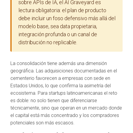
sobre APIs de IA, el AI Graveyard es
lectura obligatoria: el plan de producto
debe incluir un foso defensivo más allá del
modelo base, sea data propietaria,
integración profunda o un canal de
distribución no replicable.
La consolidación tiene además una dimensión
geográfica. Las adquisiciones documentadas en el
cementerio favorecen a empresas con sede en
Estados Unidos, lo que confirma la asimetría del
ecosistema. Para startups latinoamericanas el reto
es doble: no solo tienen que diferenciarse
técnicamente, sino que operan en un mercado donde
el capital está más concentrado y los compradores
potenciales son más escasos.