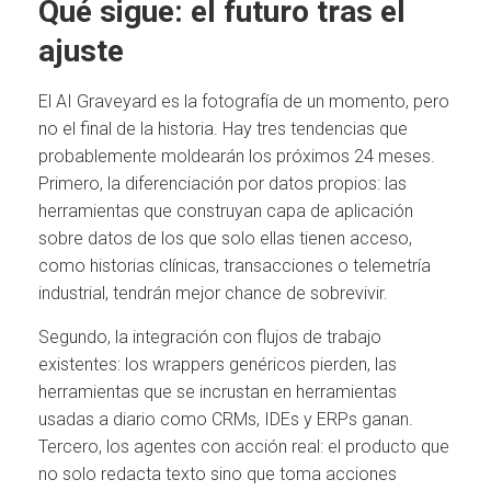
Qué sigue: el futuro tras el
ajuste
El AI Graveyard es la fotografía de un momento, pero
no el final de la historia. Hay tres tendencias que
probablemente moldearán los próximos 24 meses.
Primero, la diferenciación por datos propios: las
herramientas que construyan capa de aplicación
sobre datos de los que solo ellas tienen acceso,
como historias clínicas, transacciones o telemetría
industrial, tendrán mejor chance de sobrevivir.
Segundo, la integración con flujos de trabajo
existentes: los wrappers genéricos pierden, las
herramientas que se incrustan en herramientas
usadas a diario como CRMs, IDEs y ERPs ganan.
Tercero, los agentes con acción real: el producto que
no solo redacta texto sino que toma acciones