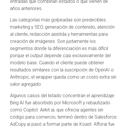
entradas que combinan estados o que vienen de
años anteriores.
Las categorías más golpeadas son predecibles:
marketing y SEO, generación de contenido, atención
al cliente, redacción asistida y herramientas para
creación de imágenes. Son justamente los
segmentos donde la diferenciación es más difícil
porque el output depende casi exclusivamente del
modelo base. Cuando el cliente puede obtener
resultados similares con la suscripción de OpenAI o
Anthropic, el wrapper queda como un costo extra sin
valor agregado.
Algunos casos del listado concentran el aprendizaje.
Bing AI fue absorbido por Microsoft y rebautizado
como Copilot. Airkit.ai, que ofrecía agentes sin
código para comercio, terminó dentro de Salesforce.
AdCopy.ai pasó a formar parte de Koast. Afforai fue