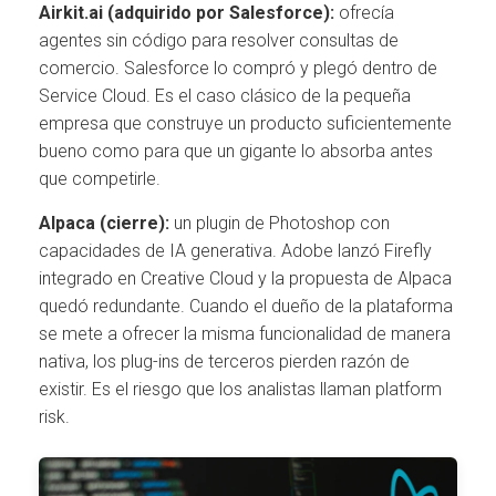
Airkit.ai (adquirido por Salesforce):
ofrecía
agentes sin código para resolver consultas de
comercio. Salesforce lo compró y plegó dentro de
Service Cloud. Es el caso clásico de la pequeña
empresa que construye un producto suficientemente
bueno como para que un gigante lo absorba antes
que competirle.
Alpaca (cierre):
un plugin de Photoshop con
capacidades de IA generativa. Adobe lanzó Firefly
integrado en Creative Cloud y la propuesta de Alpaca
quedó redundante. Cuando el dueño de la plataforma
se mete a ofrecer la misma funcionalidad de manera
nativa, los plug-ins de terceros pierden razón de
existir. Es el riesgo que los analistas llaman platform
risk.