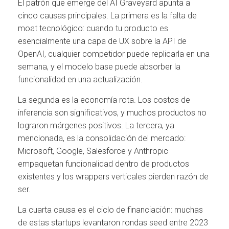
El patrón que emerge del AI Graveyard apunta a
cinco causas principales. La primera es la falta de
moat tecnológico: cuando tu producto es
esencialmente una capa de UX sobre la API de
OpenAI, cualquier competidor puede replicarla en una
semana, y el modelo base puede absorber la
funcionalidad en una actualización.
La segunda es la economía rota. Los costos de
inferencia son significativos, y muchos productos no
lograron márgenes positivos. La tercera, ya
mencionada, es la consolidación del mercado:
Microsoft, Google, Salesforce y Anthropic
empaquetan funcionalidad dentro de productos
existentes y los wrappers verticales pierden razón de
ser.
La cuarta causa es el ciclo de financiación: muchas
de estas startups levantaron rondas seed entre 2023