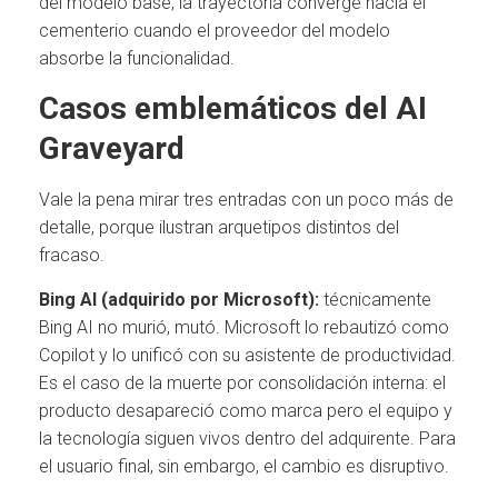
del modelo base, la trayectoria converge hacia el
cementerio cuando el proveedor del modelo
absorbe la funcionalidad.
Casos emblemáticos del AI
Graveyard
Vale la pena mirar tres entradas con un poco más de
detalle, porque ilustran arquetipos distintos del
fracaso.
Bing AI (adquirido por Microsoft):
técnicamente
Bing AI no murió, mutó. Microsoft lo rebautizó como
Copilot y lo unificó con su asistente de productividad.
Es el caso de la muerte por consolidación interna: el
producto desapareció como marca pero el equipo y
la tecnología siguen vivos dentro del adquirente. Para
el usuario final, sin embargo, el cambio es disruptivo.