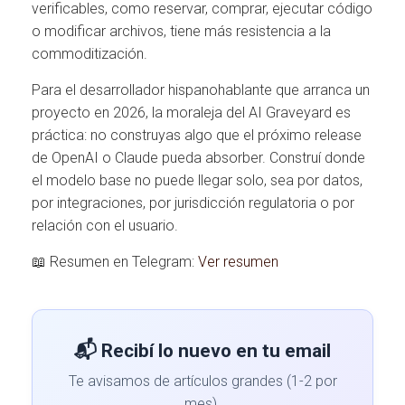
verificables, como reservar, comprar, ejecutar código
o modificar archivos, tiene más resistencia a la
commoditización.
Para el desarrollador hispanohablante que arranca un
proyecto en 2026, la moraleja del AI Graveyard es
práctica: no construyas algo que el próximo release
de OpenAI o Claude pueda absorber. Construí donde
el modelo base no puede llegar solo, sea por datos,
por integraciones, por jurisdicción regulatoria o por
relación con el usuario.
📖 Resumen en Telegram:
Ver resumen
📬 Recibí lo nuevo en tu email
Te avisamos de artículos grandes (1-2 por
mes).