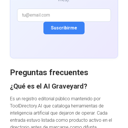
Suscribirme
Preguntas frecuentes
¿Qué es el AI Graveyard?
Es un registro editorial público mantenido por
ToolDirectory.AI que cataloga herramientas de
inteligencia artificial que dejaron de operar. Cada
entrada estuvo listada como producto activo en el
directorio antes de marcarse como difunta.