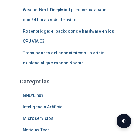
WeatherNext: DeepMind predice huracanes
con 24 horas más de aviso
Rosenbridge: el backdoor de hardware en los
CPU VIA C3
Trabajadores del conocimiento: la crisis
existencial que expone Noema
Categorías
GNU/Linux
Inteligencia Artificial
Microservicios
🌓
Noticias Tech