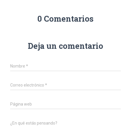
0 Comentarios
Deja un comentario
Nombre
*
Correo electrónico
*
Página web
¿En qué estás pensando?