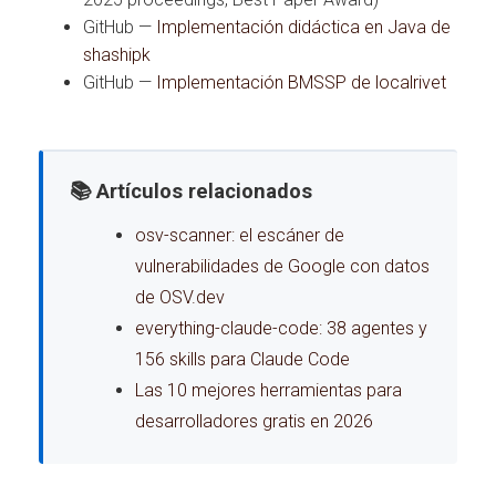
GitHub —
Implementación didáctica en Java de
shashipk
GitHub —
Implementación BMSSP de localrivet
📚 Artículos relacionados
osv-scanner: el escáner de
vulnerabilidades de Google con datos
de OSV.dev
everything-claude-code: 38 agentes y
156 skills para Claude Code
Las 10 mejores herramientas para
desarrolladores gratis en 2026