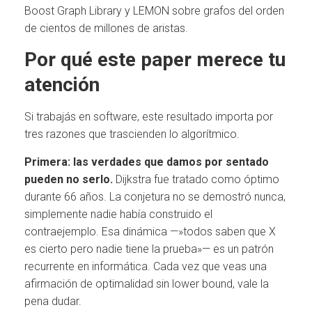
Boost Graph Library y LEMON sobre grafos del orden
de cientos de millones de aristas.
Por qué este paper merece tu
atención
Si trabajás en software, este resultado importa por
tres razones que trascienden lo algorítmico.
Primera: las verdades que damos por sentado
pueden no serlo.
Dijkstra fue tratado como óptimo
durante 66 años. La conjetura no se demostró nunca,
simplemente nadie había construido el
contraejemplo. Esa dinámica —»todos saben que X
es cierto pero nadie tiene la prueba»— es un patrón
recurrente en informática. Cada vez que veas una
afirmación de optimalidad sin lower bound, vale la
pena dudar.