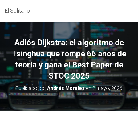
El Solitario
Adiós Dijkstra: el algoritmo de
Tsinghua que rompe 66 años de
teoría y gana el Best Paper de
STOC 2025
Publicado por
Andrés Morales
en
2 mayo, 2026