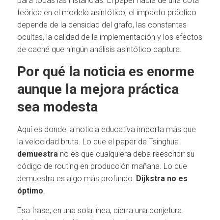
para todas las instancias. El paper habla de una cota
teórica en el modelo asintótico; el impacto práctico
depende de la densidad del grafo, las constantes
ocultas, la calidad de la implementación y los efectos
de caché que ningún análisis asintótico captura.
Por qué la noticia es enorme
aunque la mejora práctica
sea modesta
Aquí es donde la noticia educativa importa más que
la velocidad bruta. Lo que el paper de Tsinghua
demuestra
no es que cualquiera deba reescribir su
código de routing en producción mañana. Lo que
demuestra es algo más profundo:
Dijkstra no es
óptimo
.
Esa frase, en una sola línea, cierra una conjetura