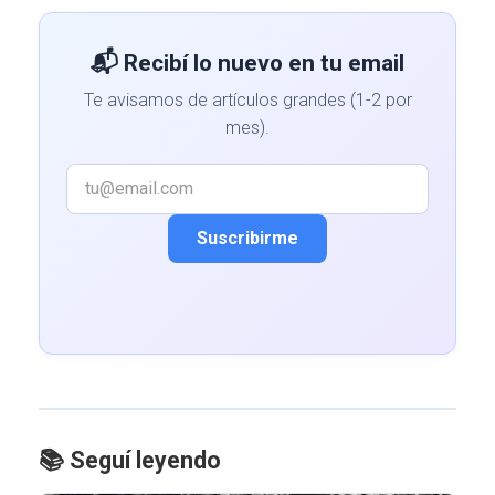
📬 Recibí lo nuevo en tu email
Te avisamos de artículos grandes (1-2 por
mes).
Suscribirme
📚 Seguí leyendo