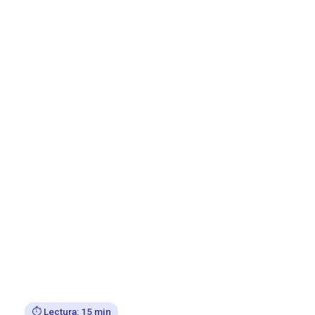
⏱️ Lectura: 15 min