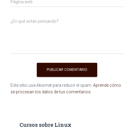
Página web
¿En qué estás pensando?
Este sitio usa Akismet para reducir el spam.
Aprende cómo
se procesan los datos de tus comentarios
.
Cursos sobre Linux