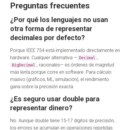
Preguntas frecuentes
¿Por qué los lenguajes no usan
otra forma de representar
decimales por defecto?
Porque IEEE 754 está implementado directamente en
hardware. Cualquier alternativa —
,
Decimal
, racionales— es órdenes de magnitud
BigDecimal
más lenta porque corre en software. Para cálculo
masivo (gráficos, ML, simulación), el rendimiento
gana sobre la precisión exacta.
¿Es seguro usar double para
representar dinero?
No. Aunque double tiene 15-17 dígitos de precisión,
los errores se acumulan en operaciones repetidas.