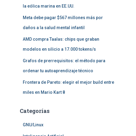
la eólica marina en EE.UU.
Meta debe pagar $567 millones más por
daños a la salud mental infantil
AMD compra Taalas: chips que graban
modelos en silicio a 17.000 tokens/s
Grafos de prerrequisitos: el método para
ordenar tu autoaprendizaje técnico
Frontera de Pareto: elegir el mejor build entre
miles en Mario Kart 8
Categorías
GNU/Linux