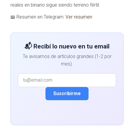
reales en binario sigue siendo terreno fértil.
📖 Resumen en Telegram:
Ver resumen
📬 Recibí lo nuevo en tu email
Te avisamos de artículos grandes (1-2 por
mes).
Suscribirme