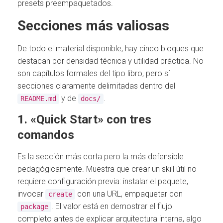
presets preempaquetados.
Secciones más valiosas
De todo el material disponible, hay cinco bloques que
destacan por densidad técnica y utilidad práctica. No
son capítulos formales del tipo libro, pero sí
secciones claramente delimitadas dentro del
y de
.
README.md
docs/
1. «Quick Start» con tres
comandos
Es la sección más corta pero la más defensible
pedagógicamente. Muestra que crear un skill útil no
requiere configuración previa: instalar el paquete,
invocar
con una URL, empaquetar con
create
. El valor está en demostrar el flujo
package
completo antes de explicar arquitectura interna, algo