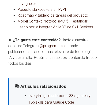
navegables
Paquete skill-seekers en PyPI
Roadmap y tablero de tareas del proyecto
Model Context Protocol (MCP) — estándar
usado por la integración MCP de Skill Seekers
📱
¿Te gusta este contenido?
Únete a nuestro
canal de Telegram
@programacion
donde
publicamos a diario lo más relevante de tecnología,
IA y desarrollo. Resúmenes rápidos, contenido fresco
todos los días.
📚 Artículos relacionados
everything-claude-code: 38 agentes y
156 skills para Claude Code