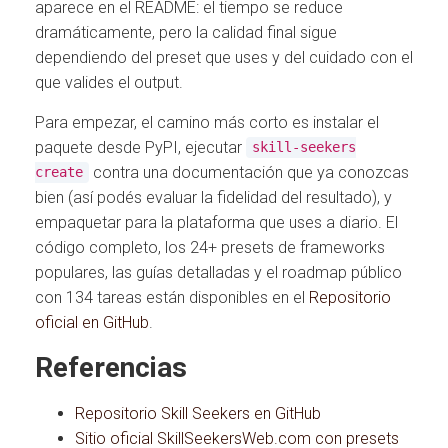
aparece en el README: el tiempo se reduce
dramáticamente, pero la calidad final sigue
dependiendo del preset que uses y del cuidado con el
que valides el output.
Para empezar, el camino más corto es instalar el
paquete desde PyPI, ejecutar
skill-seekers
contra una documentación que ya conozcas
create
bien (así podés evaluar la fidelidad del resultado), y
empaquetar para la plataforma que uses a diario. El
código completo, los 24+ presets de frameworks
populares, las guías detalladas y el roadmap público
con 134 tareas están disponibles en el
Repositorio
oficial en GitHub
.
Referencias
Repositorio Skill Seekers en GitHub
Sitio oficial SkillSeekersWeb.com con presets