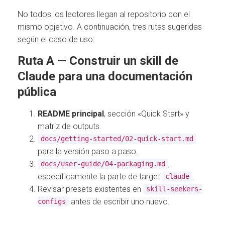
No todos los lectores llegan al repositorio con el
mismo objetivo. A continuación, tres rutas sugeridas
según el caso de uso:
Ruta A — Construir un skill de
Claude para una documentación
pública
README principal
, sección «Quick Start» y
matriz de outputs.
docs/getting-started/02-quick-start.md
para la versión paso a paso.
,
docs/user-guide/04-packaging.md
específicamente la parte de target
.
claude
Revisar presets existentes en
skill-seekers-
antes de escribir uno nuevo.
configs