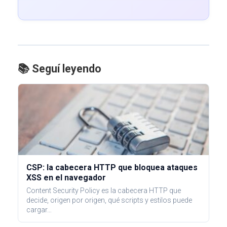
📚 Seguí leyendo
CSP: la cabecera HTTP que bloquea ataques
XSS en el navegador
Content Security Policy es la cabecera HTTP que
decide, origen por origen, qué scripts y estilos puede
cargar…