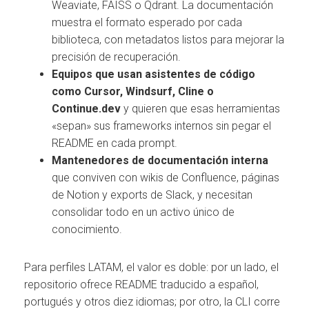
Weaviate, FAISS o Qdrant. La documentación
muestra el formato esperado por cada
biblioteca, con metadatos listos para mejorar la
precisión de recuperación.
Equipos que usan asistentes de código
como Cursor, Windsurf, Cline o
Continue.dev
y quieren que esas herramientas
«sepan» sus frameworks internos sin pegar el
README en cada prompt.
Mantenedores de documentación interna
que conviven con wikis de Confluence, páginas
de Notion y exports de Slack, y necesitan
consolidar todo en un activo único de
conocimiento.
Para perfiles LATAM, el valor es doble: por un lado, el
repositorio ofrece README traducido a español,
portugués y otros diez idiomas; por otro, la CLI corre