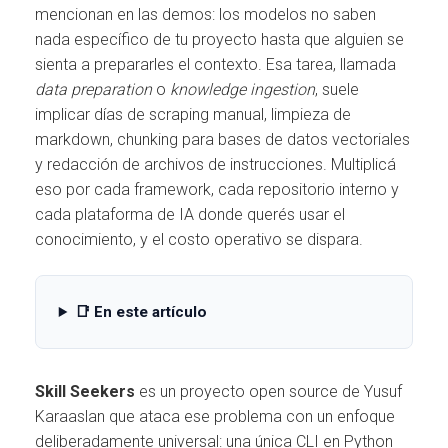
mencionan en las demos: los modelos no saben
nada específico de tu proyecto hasta que alguien se
sienta a prepararles el contexto. Esa tarea, llamada
data preparation
o
knowledge ingestion
, suele
implicar días de scraping manual, limpieza de
markdown, chunking para bases de datos vectoriales
y redacción de archivos de instrucciones. Multiplicá
eso por cada framework, cada repositorio interno y
cada plataforma de IA donde querés usar el
conocimiento, y el costo operativo se dispara.
📑 En este artículo
Skill Seekers
es un proyecto open source de Yusuf
Karaaslan que ataca ese problema con un enfoque
deliberadamente universal: una única CLI en Python